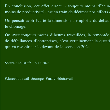
En conclusion, cet effet ciseau - toujours moins d’heure
moins de productivité - est en train de décimer nos efforts d
On pensait avoir écarté la dimension « emploi » du débat
le chômage.
Or, avec toujours moins d’heures travaillées, la remonté
de défaillances d’entreprises, c’est certainement la ques
qui va revenir sur le devant de la scène en 2024.
Source : LeJDD.fr 16-12-2023
#duréedutravail #europe #marchédutravail