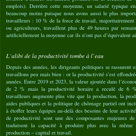
emplois). Derrière cette moyenne, un salarié typique en 
beaucoup moins puisque nous avons aussi le plus importa
travailleurs : 10 % de la force de travail, majoritairemen
ou agriculteurs, travaillent plus de 49 heures par sema
artificiellement la moyenne car ils n’ont pas d’équivalent a
L‘alibi de la productivité tombe à l’eau
Depuis des années, les dirigeants politiques se rassurent 
travaillons peu mais bien : or la productivité s’est effondr
années. Entre 2019 et 2023, la valeur ajoutée dans l’écon
de 2 % mais la productivité horaire a reculé de 6
travailleurs augmente plus vite que la production, la prod
aides publiques et la politique de chômage partiel ont inci
à étoffer leurs équipes au-delà des besoins de leur activi
de productivité sont une des composantes majeures de l
traduisent la capacité à produire plus avec la même 
production – capital et travail.