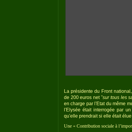
La présidente du Front national
de 200 euros net
"sur tous les s
en charge par l'Etat du même mo
l'Elysée était interrogée par 
qu'elle prendrait si elle était élue
Une « Contribution sociale à l’impor