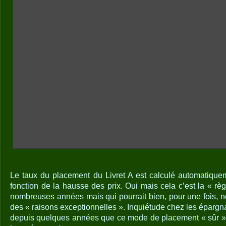
Le taux du placement du Livret A est calculé automatique
fonction de la hausse des prix. Oui mais cela c’est la « r
nombreuses années mais qui pourrait bien, pour une fois, n
des « raisons exceptionnelles ». Inquiétude chez les épargna
depuis quelques années que ce mode de placement « sûr » p