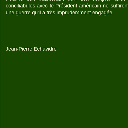
conciliabules avec le Président américain ne suffiront
une guerre qu'il a très imprudemment engagée.
Jean-Pierre Echavidre