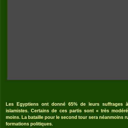
Les Egyptiens ont donné 65% de leurs suffrages à 
islamistes. Certains de ces partis sont « très modé
moins. La bataille pour le second tour sera néanmoins ru
formations politiques.