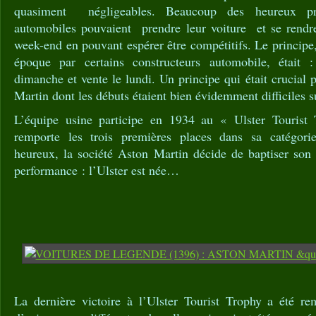
quasiment négligeables. Beaucoup des heureux prop
automobiles pouvaient prendre leur voiture et se rendre 
week-end en pouvant espérer être compétitifs. Le principe,
époque par certains constructeurs automobile, était : 
dimanche et vente le lundi. Un principe qui était crucial 
Martin dont les débuts étaient bien évidemment difficiles 
L’équipe usine participe en 1934 au « Ulster Touris
remporte les trois premières places dans sa catégor
heureux, la société Aston Martin décide de baptiser so
performance : l’Ulster est née…
La dernière victoire à l’Ulster Tourist Trophy a été re