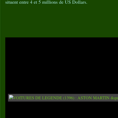
situent entre 4 et 5 millions de US Dollars.