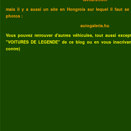
mais il y a aussi un site en Hongrois sur lequel il faut se
photos :
autogaleria.hu
Vous pouvez retrouver d'autres véhicules, tout aussi excep
"VOITURES DE LEGENDE" de ce blog
ou
en vous inscriva
contre)