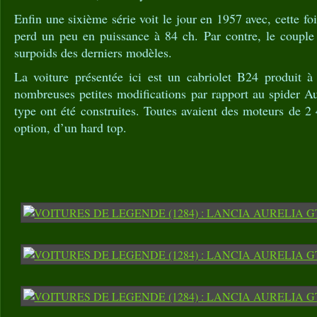
Enfin une sixième série voit le jour en 1957 avec, cette fo
perd un peu en puissance à 84 ch. Par contre, le couple
surpoids des derniers modèles.
La voiture présentée ici est un cabriolet B24 produit à
nombreuses petites modifications par rapport au spider Au
type ont été construites. Toutes avaient des moteurs de 2 
option, d’un hard top.