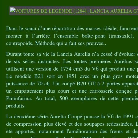
Dans le souci d’une répartition des masses idéale, Jano eut
monter à l’arrière l’ensemble boîte-pont (transaxle)
contrepoids. Méthode qui a fait ses preuves..
Durant toute sa vie la Lancia Aurelia n’a cessé d’évoluer
de six séries distinctes. Les toutes premières Aurélias 
utilisent une version de 1754 cm3 du V6 qui produit une 
Le modèle B21 sort en 1951 avec un plus gros mote
puissance de 70 ch. Un coupé B20 GT à 2 portes apparai
un empattement plus court et une carrosserie conçue pa
Pininfarina. Au total, 500 exemplaires de cette premiè
produits.
La deuxième série Aurelia Coupé pousse la V6 de 1991 c
de compression plus élevé et des soupapes redessinées. 
été apportés, notamment l'amélioration des freins et de