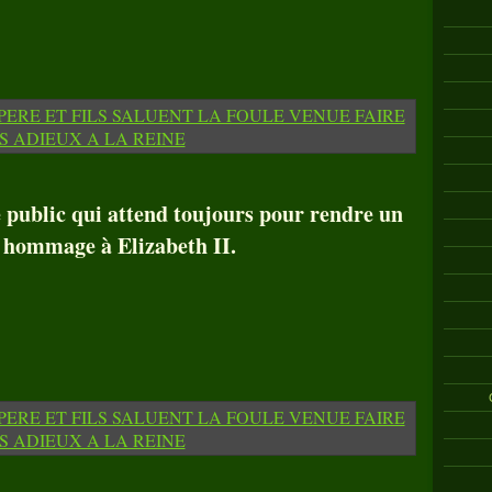
e public qui attend toujours pour rendre un
 hommage à Elizabeth II.