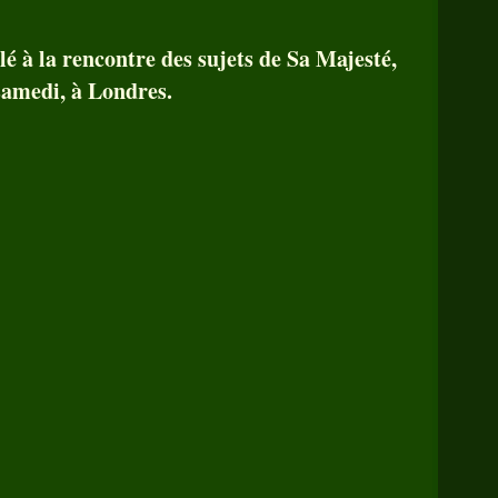
lé à la rencontre des sujets de Sa Majesté,
samedi, à Londres.