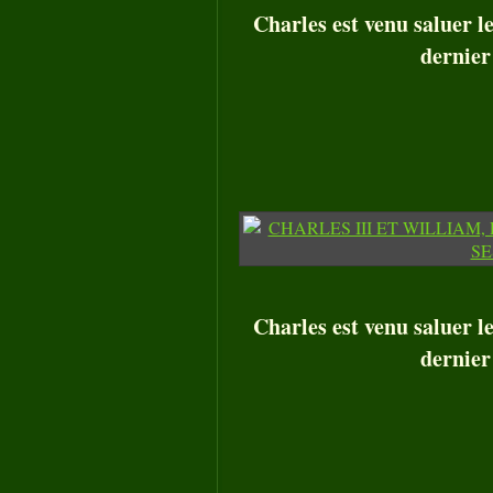
Charles est venu saluer l
dernier
Charles est venu saluer l
dernier