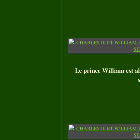
Le prince William est al