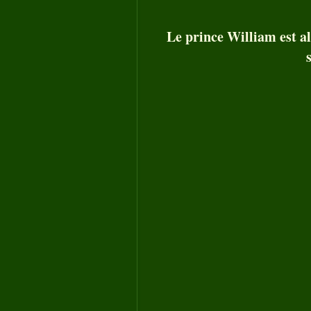
Le prince William est al