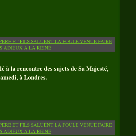
lé à la rencontre des sujets de Sa Majesté,
samedi, à Londres.