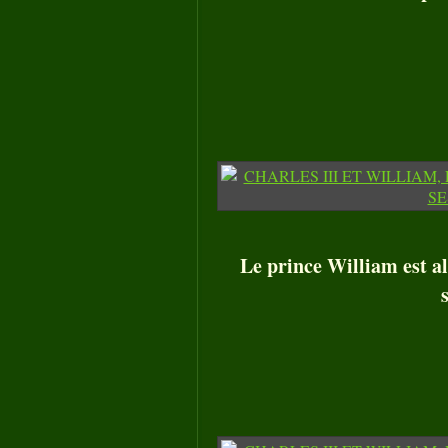
Le prince William est al