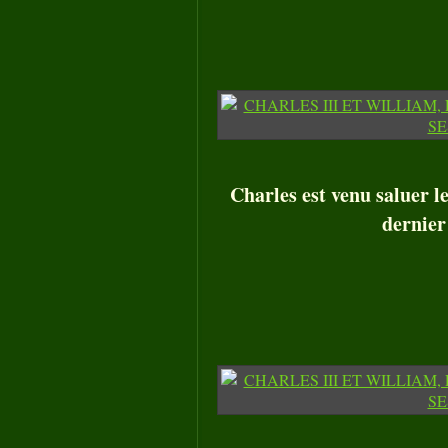
Charles est venu saluer l
dernier