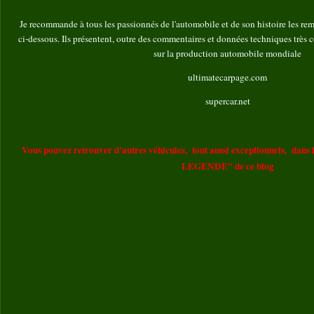
Je recommande à tous les passionnés de l'automobile et de son histoire les rema
ci-dessous. Ils présentent, outre des commentaires et données techniques très
sur la production automobile mondiale
ultimatecarpage.com
supercar.net
Vous pouvez retrouver d'autres véhicules,
tout aussi exceptionnels,
dans 
LEGENDE" de ce blog