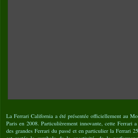
La Ferrari California a été présentée officiellement au M
Paris en 2008. Particulièrement innovante, cette Ferrari a 
des grandes Ferrari du passé et en particulier la Ferrari 