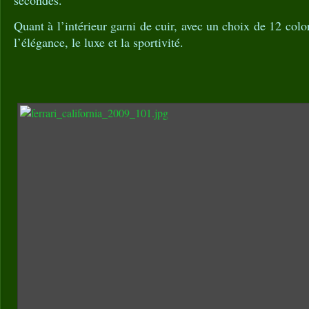
Quant à l’intérieur garni de cuir, avec un choix de 12 col
l’élégance, le luxe et la sportivité.