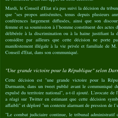
Mardi, le Conseil d'Etat n'a pas suivi la décision du tribun
que "ses propos antisémites, tenus depuis plusieurs an
conférences largement diffusées, ainsi que son discours
femme et sa soumission à l’homme constituent des actes de
délibérée à la discrimination ou à la haine justifiant la 
considère par ailleurs que cette décision ne porte pa
manifestement illégale à la vie privée et familiale de M.
Conseil d'Etat, dans son communiqué.
"Une grande victoire pour la République" selon Da
Cette décision est "une grande victoire pour la Répub
Darmanin, dans un tweet publié avant le communiqué du 
expulsé du territoire national", a-t-il ajouté. L'avocate 
a réagi sur Twitter en estimant que cette décision symbo
affaibli" et déploré "un contexte alarmant de pression de l’e
"Le combat judiciaire continue, le tribunal administratif