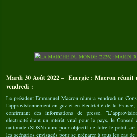
Mardi 30 Août 2022 – Energie : Macron réunit u
vendredi :
Le président Emmanuel Macron réunira vendredi un Conse
l'approvisionnement en gaz et en électricité de la France,
confirmant des informations de presse. "L’approvis
électricité étant un intérêt vital pour le pays, le Conseil
nationale (SDSN) aura pour objectif de faire le point sur 
les scénarios envisagés pour se préparer à tous les cas de