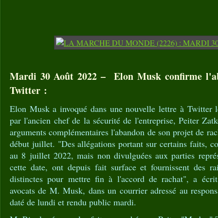
Mardi 30 Août 2022 – Elon Musk confirme l'a
Twitter :
Elon Musk a invoqué dans une nouvelle lettre à Twitter l
par l'ancien chef de la sécurité de l'entreprise, Peiter Zatk
arguments complémentaires l'abandon de son projet de rac
début juillet. "Des allégations portant sur certains faits, 
au 8 juillet 2022, mais non divulguées aux parties repr
cette date, ont depuis fait surface et fournissent des r
distinctes pour mettre fin à l'accord de rachat", a écri
avocats de M. Musk, dans un courrier adressé au responsa
daté de lundi et rendu public mardi.