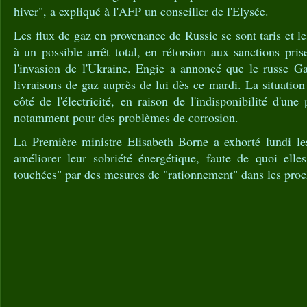
hiver", a expliqué à l'AFP un conseiller de l'Elysée.
Les flux de gaz en provenance de Russie se sont taris et l
à un possible arrêt total, en rétorsion aux sanctions pr
l'invasion de l'Ukraine. Engie a annoncé que le russe G
livraisons de gaz auprès de lui dès ce mardi. La situatio
côté de l'électricité, en raison de l'indisponibilité d'une
notamment pour des problèmes de corrosion.
La Première ministre Elisabeth Borne a exhorté lundi les
améliorer leur sobriété énergétique, faute de quoi elles
touchées" par des mesures de "rationnement" dans les proc