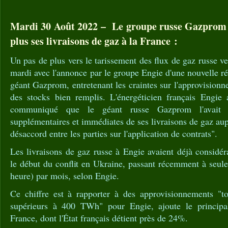
Mardi 30 Août 2022 – Le groupe russe Gazprom 
plus ses livraisons de gaz à la France :
Un pas de plus vers le tarissement des flux de gaz russe ve
mardi avec l'annonce par le groupe Engie d'une nouvelle ré
géant Gazprom, entretenant les craintes sur l'approvisionn
des stocks bien remplis. L'énergéticien français Engie
communiqué que le géant russe Gazprom l'avait i
supplémentaires et immédiates de ses livraisons de gaz aup
désaccord entre les parties sur l'application de contrats".
Les livraisons de gaz russe à Engie avaient déjà considé
le début du conflit en Ukraine, passant récemment à seul
heure) par mois, selon Engie.
Ce chiffre est à rapporter à des approvisionnements "t
supérieurs à 400 TWh" pour Engie, ajoute le principa
France, dont l'État français détient près de 24%.