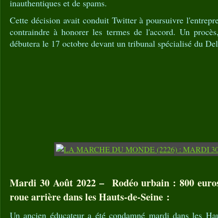
inauthentiques et de spams.
Cette décision avait conduit Twitter à poursuivre l'entrepr
contraindre à honorer les termes de l'accord. Un procès,
débutera le 17 octobre devant un tribunal spécialisé du De
Mardi 30 Août 2022 – Rodéo urbain : 800 euro
roue arrière dans les Hauts-de-Seine :
Un ancien éducateur a été condamné mardi dans les Hau