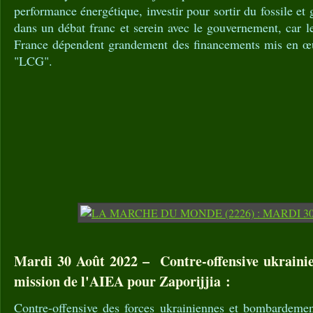
performance énergétique, investir pour sortir du fossile et 
dans un débat franc et serein avec le gouvernement, car le
France dépendent grandement des financements mis en œuv
"LCG".
Mardi 30 Août 2022 – Contre-offensive ukrainie
mission de l'AIEA pour Zaporijjia :
Contre-offensive des forces ukrainiennes et bombardement