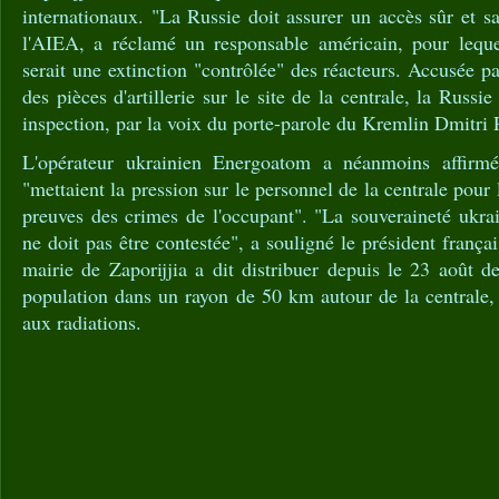
internationaux. "La Russie doit assurer un accès sûr et sa
l'AIEA, a réclamé un responsable américain, pour lequel
serait une extinction "contrôlée" des réacteurs. Accusée p
des pièces d'artillerie sur le site de la centrale, la Russie
inspection, par la voix du porte-parole du Kremlin Dmitri 
L'opérateur ukrainien Energoatom a néanmoins affirmé
"mettaient la pression sur le personnel de la centrale pour
preuves des crimes de l'occupant". "La souveraineté ukrai
ne doit pas être contestée", a souligné le président fra
mairie de Zaporijjia a dit distribuer depuis le 23 août 
population dans un rayon de 50 km autour de la centrale, 
aux radiations.