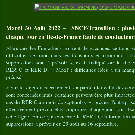
Mardi 30 Août 2022 – SNCF-Transilien : plus
chaque jour en Ile-de-France faute de conducteur
Alors que les Franciliens rentrent de vacances, certains v
difficultés de trafic dans les transports en commun. « Le
suppressions sont à prévoir », est-il indiqué sur le site
RER C et RER D. « Motif : difficultés liées à un manqu
précisé.
« Sur le sujet du recrutement, en particulier celui des cond
sont concernées mais certaines peuvent être plus impactées
cas du RER C au mois de septembre », précise l'entreprise 
effectivement prévu d'être supprimés chaque jour, soit 4% 
cette ligne. En ce qui concerne le RER D, l'information 
suppressions à prévoir du 29 août au 16 septembre.