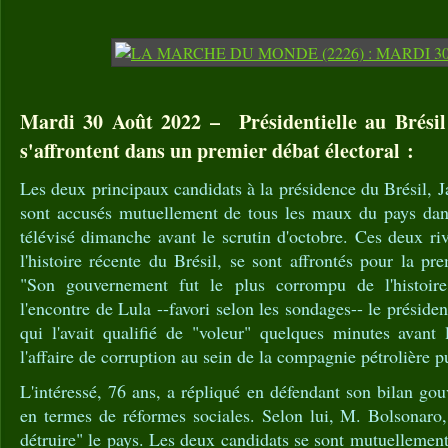
Mardi 30 Août 2022 – Présidentielle au Brésil
s'affrontent dans un premier débat électoral :
Les deux principaux candidats à la présidence du Brésil, J
sont accusés mutuellement de tous les maux du pays dan
télévisé dimanche avant le scrutin d'octobre. Ces deux riv
l'histoire récente du Brésil, se sont affrontés pour la pr
"Son gouvernement fut le plus corrompu de l'histoir
l'encontre de Lula --favori selon les sondages-- le présiden
qui l'avait qualifié de "voleur" quelques minutes avant 
l'affaire de corruption au sein de la compagnie pétrolière p
L'intéressé, 76 ans, a répliqué en défendant son bilan g
en termes de réformes sociales. Selon lui, M. Bolsonaro,
détruire" le pays. Les deux candidats se sont mutuellemen