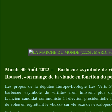
Mardi 30 Août 2022 – Barbecue «symbole de vir
Roussel, «on mange de la viande en fonction du p
Les propos de la députée Europe-Ecologie Les Verts S
barbecue «symbole de virilité» n'en finissent plus d'a
L'ancien candidat communiste à l'élection présidentielle F
de volée en regrettant le «buzz» sur «le sexe des escalopes