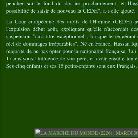
pencher sur le fond du dossier prochainement, et Hass
possibilité de saisir de nouveau la CEDH", a-t-elle ajouté.
La Cour européenne des droits de l'Homme (CEDH) ava
l'expulsion début août, expliquant qu'elle n'accordait d
suspension "qu'à titre exceptionnel", lorsque le requérant
réel de dommages irréparables". Né en France, Hassan Iqu
majorité de ne pas opter pour la nationalité française. Lui
17 ans sous l'influence de son père, et avoir ensuite tent
Ses cinq enfants et ses 15 petits-enfants sont eux Français.