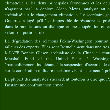
climatique si les deux principales économies et les de
n'agissent pas", a déploré Alden Meyer, analyste au c
spécialisé sur le changement climatique. Le secrétaire g
Guterres, a jugé qu'il "est impossible de résoudre les pro
dans le monde sans un dialogue et une coopération effica
selon son porte-parole.
La dégradation des relations Pékin-Washington pourrait 
ailleurs des experts. Elles sont "actuellement dans une trè
à l'AFP Bonnie Glaser, spécialiste de la Chine au cen
Marshall Fund of the United States à Washing
"particulièrement inquiétante" la suspension d'accords de
sur la coopération militaire maritime visant justement à pré
La plupart des analystes s'accordent toutefois à dire que 
l'instant une confrontation armée.