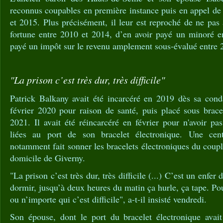
reconnus coupables en première instance puis en appel de 
et 2015. Plus précisément, il leur est reproché de ne pas 
fortune entre 2010 et 2014, d’en avoir payé un minoré en
payé un impôt sur le revenu amplement sous-évalué entre 
"La prison c’est très dur, très difficile"
Patrick Balkany avait été incarcéré en 2019 dès sa cond
février 2020 pour raison de santé, puis placé sous brace
2021. Il avait été réincarcéré en février pour n'avoir pas
liées au port de son bracelet électronique. Une centa
notamment fait sonner les bracelets électroniques du coupl
domicile de Giverny.
"La prison c’est très dur, très difficile (...) C’est un enfer 
dormir, jusqu’à deux heures du matin ça hurle, ça tape. 
ou n’importe qui c’est difficile", a-t-il insisté vendredi.
Son épouse, dont le port du bracelet électronique avai