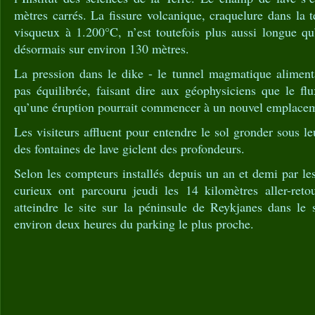
mètres carrés. La fissure volcanique, craquelure dans la t
visqueux à 1.200°C, n’est toutefois plus aussi longue qu’à
désormais sur environ 130 mètres.
La pression dans le dike - le tunnel magmatique alimenta
pas équilibrée, faisant dire aux géophysiciens que le fl
qu’une éruption pourrait commencer à un nouvel emplace
Les visiteurs affluent pour entendre le sol gronder sous le
des fontaines de lave giclent des profondeurs.
Selon les compteurs installés depuis un an et demi par les
curieux ont parcouru jeudi les 14 kilomètres aller-ret
atteindre le site sur la péninsule de Reykjanes dans le 
environ deux heures du parking le plus proche.