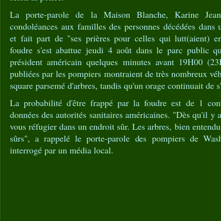
La porte-parole de la Maison Blanche, Karine Jean
condoléances aux familles des personnes décédées dans
et fait part de "ses prières pour celles qui lutt(aient) 
foudre s'est abattue jeudi 4 août dans le parc public q
président américain quelques minutes avant 19H00 (
publiées par les pompiers montraient de très nombreux véh
square parsemé d'arbres, tandis qu'un orage continuait de s
La probabilité d'être frappé par la foudre est de 1 con
données des autorités sanitaires américaines. "Dès qu'il y 
vous réfugier dans un endroit sûr. Les arbres, bien entendu
sûrs", a rappelé le porte-parole des pompiers de Was
interrogé par un média local.