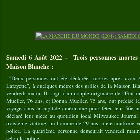
Samedi 6 Août 2022 – Trois personnes mortes 
Maison Blanche :
"Deux personnes ont été déclarées mortes après avoir é
Lafayette", à quelques mètres des grilles de la Maison Bla
vendredi matin. Il s'agit d'un couple originaire de l'Etat
Mueller, 76 ans, et Donna Mueller, 75 ans, ont précisé les
voyage dans la capitale américaine pour fêter leur 56e a
déclaré leur nièce au quotidien local Milwaukee Journal 
troisième victime, un homme de 29 ans, a été confirmé ve
police. La quatrième personne demeurait vendredi matin 
selon la police.