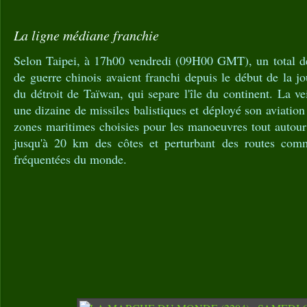
La ligne médiane franchie
Selon Taipei, à 17h00 vendredi (09H00 GMT), un total de
de guerre chinois avaient franchi depuis le début de la j
du détroit de Taïwan, qui separe l'île du continent. La vei
une dizaine de missiles balistiques et déployé son aviation
zones maritimes choisies pour les manoeuvres tout autour
jusqu'à 20 km des côtes et perturbant des routes comm
fréquentées du monde.