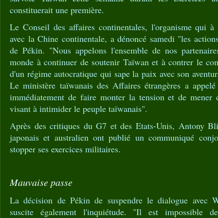
constituerait une première.
Le Conseil des affaires continentales, l'organisme qui à 
avec la Chine continentale, a dénoncé samedi "les actions
de Pékin. "Nous appelons l'ensemble de nos partenaire
monde à continuer de soutenir Taïwan et à contrer le co
d'un régime autocratique qui sape la paix avec son aventuris
Le ministère taïwanais des Affaires étrangères a appelé
immédiatement de faire monter la tension et de mener d
visant à intimider le peuple taïwanais".
Après des critiques du G7 et des Etats-Unis, Antony Bl
japonais et australien ont publié un communiqué conjo
stopper ses exercices militaires.
Mauvaise passe
La décision de Pékin de suspendre le dialogue avec W
suscite également l'inquiétude. "Il est impossible de