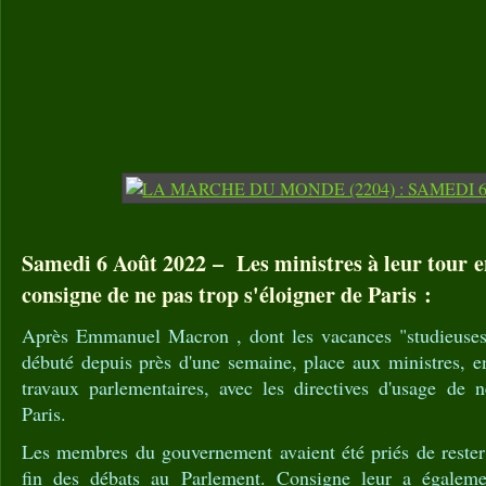
Samedi 6 Août 2022 – Les ministres à leur tour e
consigne de ne pas trop s'éloigner de Paris :
Après Emmanuel Macron , dont les vacances "studieuses
débuté depuis près d'une semaine, place aux ministres, e
travaux parlementaires, avec les directives d'usage de n
Paris.
Les membres du gouvernement avaient été priés de rester 
fin des débats au Parlement. Consigne leur a égalem