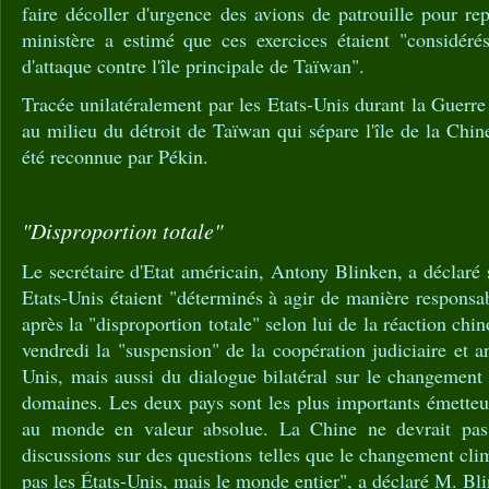
faire décoller d'urgence des avions de patrouille pour re
ministère a estimé que ces exercices étaient "considér
d'attaque contre l'île principale de Taïwan".
Tracée unilatéralement par les Etats-Unis durant la Guerre
au milieu du détroit de Taïwan qui sépare l'île de la Chin
été reconnue par Pékin.
"Disproportion totale"
Le secrétaire d'Etat américain, Antony Blinken, a déclaré
Etats-Unis étaient "déterminés à agir de manière responsab
après la "disproportion totale" selon lui de la réaction ch
vendredi la "suspension" de la coopération judiciaire et a
Unis, mais aussi du dialogue bilatéral sur le changement 
domaines. Les deux pays sont les plus importants émetteur
au monde en valeur absolue. La Chine ne devrait pas
discussions sur des questions telles que le changement cli
pas les États-Unis, mais le monde entier", a déclaré M. Bl