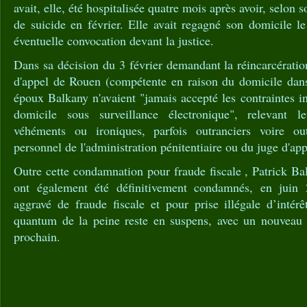
avait, elle, été hospitalisée quatre mois après avoir, selon s
de suicide en février. Elle avait regagné son domicile l
éventuelle convocation devant la justice.
Dans sa décision du 3 février demandant la réincarcérati
d'appel de Rouen (compétente en raison du domicile dans 
époux Balkany n'avaient "jamais accepté les contraintes in
domicile sous surveillance électronique", relevant l
véhéments ou ironiques, parfois outranciers voire ou
personnel de l'administration pénitentiaire ou du juge d'app
Outre cette condamnation pour fraude fiscale , Patrick Ba
ont également été définitivement condamnés, en juin
aggravé de fraude fiscale et pour prise illégale d’intér
quantum de la peine reste en suspens, avec un nouveau 
prochain.