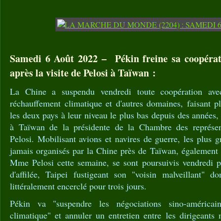
Samedi 6 Août 2022 – Pékin freine sa coopéra
après la visite de Pelosi à Taïwan :
La Chine a suspendu vendredi toute coopération avec
réchauffement climatique et d'autres domaines, faisant pl
les deux pays à leur niveau le plus bas depuis des années, e
à Taïwan de la présidente de la Chambre des représe
Pelosi. Mobilisant avions et navires de guerre, les plus g
jamais organisés par la Chine près de Taïwan, également 
Mme Pelosi cette semaine, se sont poursuivis vendredi 
d'affilée, Taipei fustigeant son "voisin malveillant" d
littéralement encerclé pour trois jours.
Pékin va "suspendre les négociations sino-américa
climatique" et annuler un entretien entre les dirigeants 