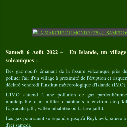
Samedi 6 Août 2022 – En Islande, un village
volcaniques :
Des gaz nocifs émanant de la fissure volcanique près d
polluer l'air d'un village à proximité de l'éruption et risque
déclaré vendredi l'Institut météorologique d'Islande (IMO).
L'IMO s'attend à une pollution de gaz particulièrem
municipalité d'un millier d'habitants à environ cinq k
Fagradalsfjall , vallée inhabitée où la lave jaillit.
Les gaz pourraient se répandre jusqu'à Reykjavik, située à
d'ici samedi.