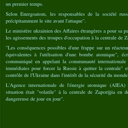
un premier temps.
Selon Energoatom, les responsables de la société russ
précipitamment le site avant l'attaque".
Le ministère ukrainien des Affaires étrangères a pour sa
les agissements des troupes d'occupation à la centrale de Z
"Les conséquences possibles d'une frappe sur un réacteu
équivalentes à l'utilisation d'une bombe atomique", éc
communiqué en appelant la communauté internationale
immédiates pour forcer la Russie à quitter la centrale" et
contrôle de l'Ukraine dans l'intérêt de la sécurité du monde
L'Agence internationale de l'énergie atomique (AIEA)
situation était "volatile" à la centrale de Zaporijjia en 
dangereuse de jour en jour".