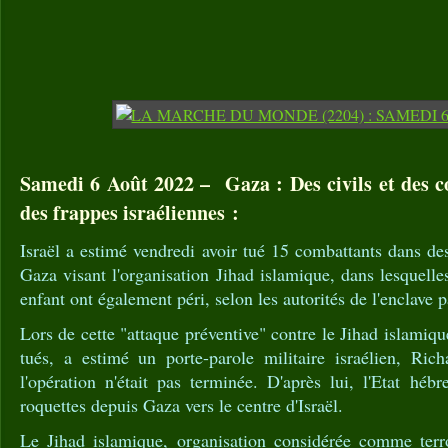
Samedi 6 Août 2022 – Gaza : Des civils et des c
des frappes israéliennes :
Israël a estimé vendredi avoir tué 15 combattants dans de
Gaza visant l'organisation Jihad islamique, dans lesquelle
enfant ont également péri, selon les autorités de l'enclave p
Lors de cette "attaque préventive" contre le Jihad islamiq
tués, a estimé un porte-parole militaire israélien, Ric
l'opération n'était pas terminée. D'après lui, l'Etat hébr
roquettes depuis Gaza vers le centre d'Israël.
Le Jihad islamique, organisation considérée comme terror