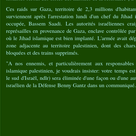
Ces raids sur Gaza, territoire de 2,3 millions d'habitan
surviennent après l'arrestation lundi d'un chef du Jihad
occupée, Bassem Saadi. Les autorités israéliennes crai
représailles en provenance de Gaza, enclave contrôlée pa
où le Jihad islamique est bien implanté. L'armée avait dép
zone adjacente au territoire palestinien, dont des chars
bloquées et des trains supprimés.
"A nos ennemis, et particulièrement aux responsable
islamique palestinien, je voudrais insister: votre temps e
le sud d'Israël, ndlr) sera éliminée d'une façon ou d'une aut
israélien de la Défense Benny Gantz dans un communiqué.