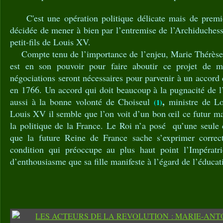
C'est une opération politique délicate mais de premiè
décidée de mener à bien par l’entremise de l’Archiduches
petit-fils de Louis XV.
Compte tenu de l’importance de l’enjeu, Marie Thérèse v
est en son pouvoir pour faire aboutir ce projet de 
négociations seront nécessaires pour parvenir à un accord 
en 1766. Un accord qui doit beaucoup à la pugnacité de l
,
aussi à la bonne volonté de Choiseul
ministre de Lo
(1)
Louis XV il semble que l’on voit d’un bon œil ce futur m
la politique de la France. Le Roi n’a posé qu’une seule 
que la future Reine de France sache s’exprimer correc
condition qui préoccupe au plus haut point l’Impérat
d’enthousiasme que sa fille manifeste à l’égard de l’éducat