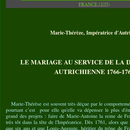
Marie-Thérèze, Impératrice d'Autr
LE MARIAGE AU SERVICE DE LA 
AUTRICHIENNE 1766-17
Marie-Thérèse est souvent très déçue par le comportement
pourtant c’est pour elle qu'elle va dépenser le plus d'én
grand des projets : faire de Marie-Antoine la reine de F
très tôt dans la tête de l'Impératrice. Dès 1761, alors que 
que six ans et que Louis-Auguste, héritier du trône de Fra