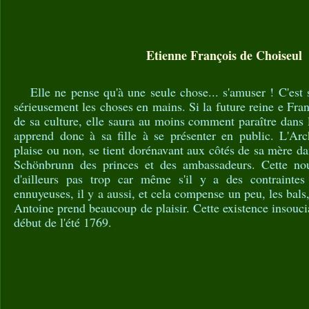
Etienne François de Choiseul
Elle ne pense qu'à une seule chose... s'amuser ! C'est 
sérieusement les choses en mains. Si la future reine e Fra
de sa culture, elle saura au moins comment paraître dans
apprend donc à sa fille à se présenter en public. L'Arc
plaise ou non, se tient dorénavant aux côtés de sa mère da
Schönbrunn des princes et des ambassadeurs. Cette nouv
d'ailleurs pas trop car même s'il y a des contraintes
ennuyeuses, il y a aussi, et cela compense un peu, les bals
Antoine prend beaucoup de plaisir. Cette existence insouci
début de l'été 1769.