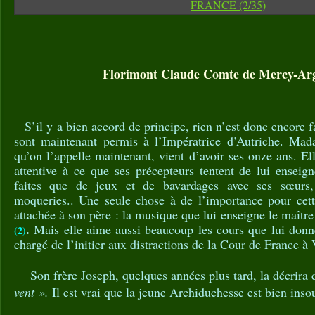
Florimont Claude Comte de Mercy-Ar
S’il y a bien accord de principe, rien n’est donc encore fa
sont maintenant permis à l’Impératrice d’Autriche. Mad
qu’on l’appelle maintenant, vient d’avoir ses onze ans. E
attentive à ce que ses précepteurs tentent de lui enseig
faites que de jeux et de bavardages avec ses sœurs, e
moqueries.. Une seule chose à de l’importance pour cette 
attachée à son père : la musique que lui enseigne le maître
.
Mais elle aime aussi beaucoup les cours que lui donn
(2)
chargé de l’initier aux distractions de la Cour de France à V
Son frère Joseph, quelques années plus tard, la décrira 
vent ».
Il est vrai que la jeune Archiduchesse est bien ins