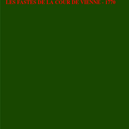
LES FASTES DE LA COUR DE VIENNE - 1770