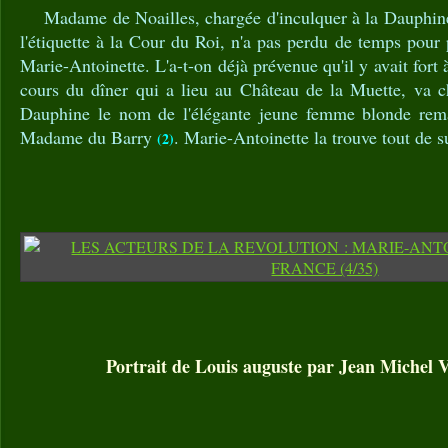
Madame de Noailles, chargée d'inculquer à la Dauphine 
l'étiquette à la Cour du Roi, n'a pas perdu de temps pour
Marie-Antoinette. L'a-t-on déjà prévenue qu'il y avait fort à
cours du dîner qui a lieu au Château de la Muette, va ch
Dauphine le nom de l'élégante jeune femme blonde re
Madame du Barry
. Marie-Antoinette la trouve tout de s
(2)
Portrait de Louis auguste par Jean Michel 