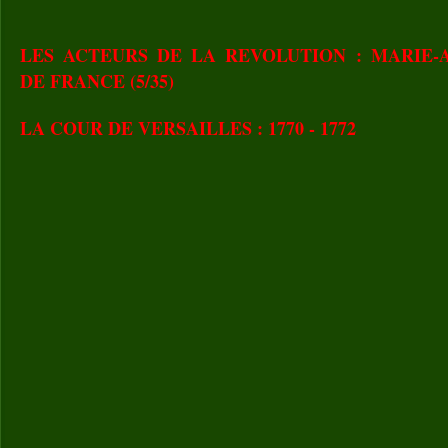
LES ACTEURS DE LA REVOLUTION : MARIE-
DE FRANCE (5/35)
LA COUR DE VERSAILLES : 1770 - 1772