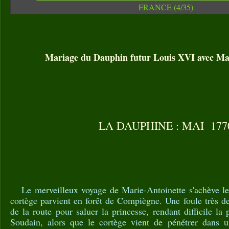
Mariage du Dauphin futur Louis XVI avec Ma
LA DAUPHINE : MAI 177
Le merveilleux voyage de Marie-Antoinette s'achève l
cortège parvient en forêt de Compiègne. Une foule très d
de la route pour saluer la princesse, rendant difficile la
Soudain, alors que le cortège vient de pénétrer dans un