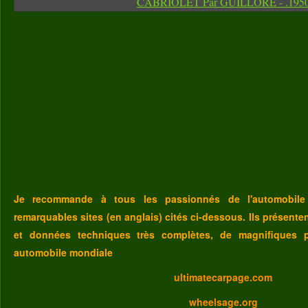
Je recommande à tous les passionnés de l'automobile
remarquables sites (en anglais) cités ci-dessous. Ils présent
et données techniques très complètes, de magnifiques p
automobile mondiale
ultimatecarpage.com
wheelsage.org