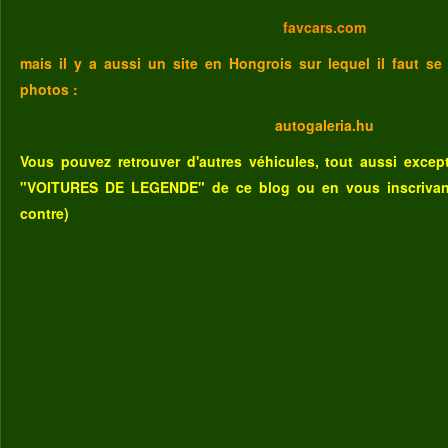
favcars.com
mais il y a aussi un site en Hongrois sur lequel il faut se
photos :
autogaleria.hu
Vous pouvez retrouver d'autres véhicules, tout aussi excep
"VOITURES DE LEGENDE" de ce blog
ou
en vous inscriva
contre)