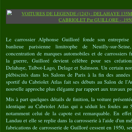
Le carrossier Alphonse Guilloré fonde son entrepris
banlieue parisienne limitrophe de Neuilly-sur-Sei
concentration de marques automobiles et de carrossiers f
la guerre, Guilloré devient célèbre pour ses création
Delahaye, Talbot-Lago, Delage et Salmson. Un certain no
plébiscités dans les Salons de Paris à la fin des années
sportif du Cabriolet Atlas fait ses débuts au Salon de l
nouvelle approche plus élégante par rapport aux travaux pr
Mis à part quelques détails de finition, la voiture présenté
identique au Cabriolet Atlas qui a séduit les foules au 
notamment celui de la capote est remarquable. En effet 
Landau et elle se replie dans la carrosserie à l'aide d'un
fabrications de carrosserie de Guilloré cessent en 1950, s