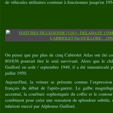
de véhicules utilitaires continue à fonctionner jusqu'en 195
On pense que pas plus de cinq Cabriolet Atlas ont été con
801636 pourrait être le seul survivant. Alors que le châ
Guilloré en août / septembre 1949, il a été immatriculé p
juillet 1950.
Aujourd'hui, la voiture se présente comme l’expression
français du début de l'après-guerre. Le galbe magnifiqu
accentué, la courbure sophistiquée du coffre et le contou
combinent pour créer une sensation de splendeur subtile, 
inhérent exercé par Alphonse Guilloré.