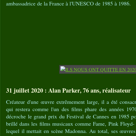
ambassadrice de la France à l'UNESCO de 1985 à 1986.
31 juillet 2020 : Alan Parker, 76 ans, réalisateur
Créateur d'une œuvre extrêmement large, il a été consa
qui restera comme l'un des films phare des années 1970
décroche le grand prix du Festival de Cannes en 1985 po
brillé dans les films musicaux comme Fame, Pink Floyd-
lequel il mettait en scène Madonna. Au total, ses œuvres