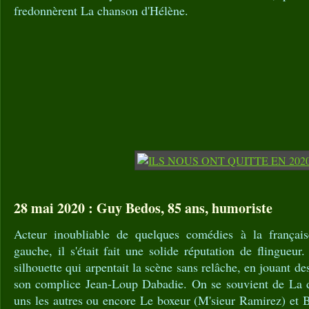
fredonnèrent La chanson d'Hélène.
28 mai 2020 : Guy Bedos, 85 ans, humoriste
Acteur inoubliable de quelques comédies à la françai
gauche, il s'était fait une solide réputation de flingueur
silhouette qui arpentait la scène sans relâche, en jouant de
son complice Jean-Loup Dabadie. On se souvient de La d
uns les autres ou encore Le boxeur (M'sieur Ramirez) et 