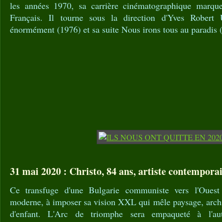
les années 1970, sa carrière cinématographique marque 
Français. Il tourne sous la direction d'Yves Robert
énormément (1976) et sa suite Nous irons tous au paradis 
31 mai 2020 : Christo, 84 ans, artiste contempora
Ce transfuge d'une Bulgarie communiste vers l'Ouest
moderne, à imposer sa vision XXL qui mêle paysage, archit
d'enfant. L'Arc de triomphe sera empaqueté à l'au