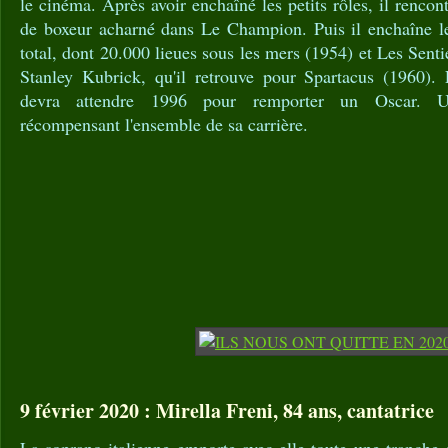
le cinéma. Après avoir enchaîné les petits rôles, il rencon
de boxeur acharné dans Le Champion. Puis il enchaîne le
total, dont 20.000 lieues sous les mers (1954) et Les Senti
Stanley Kubrick, qu'il retrouve pour Spartacus (1960).
devra attendre 1996 pour remporter un Oscar. Un
récompensant l'ensemble de sa carrière.
9 février 2020 : Mirella Freni, 84 ans, cantatrice