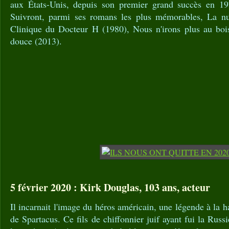
aux États-Unis, depuis son premier grand succès en 1
Suivront, parmi ses romans les plus mémorables, La nu
Clinique du Docteur H (1980), Nous n'irons plus au boi
douce (2013).
5 février 2020 : Kirk Douglas, 103 ans, acteur
Il incarnait l'image du héros américain, une légende à la 
de Spartacus. Ce fils de chiffonnier juif ayant fui la Russ