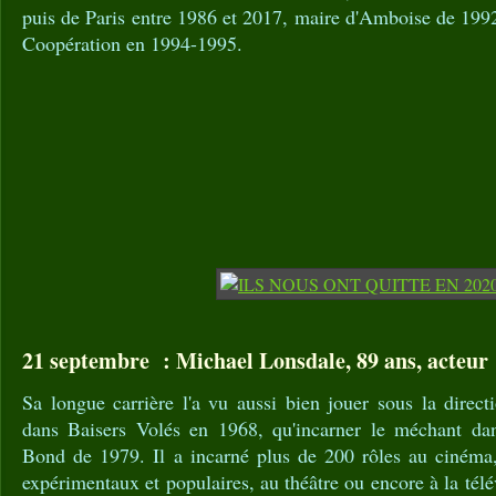
puis de Paris entre 1986 et 2017, maire d'Amboise de 1992
Coopération en 1994-1995.
21 septembre : Michael Lonsdale, 89 ans, acteur
Sa longue carrière l'a vu aussi bien jouer sous la direct
dans Baisers Volés en 1968, qu'incarner le méchant d
Bond de 1979. Il a incarné plus de 200 rôles au cinéma, 
expérimentaux et populaires, au théâtre ou encore à la télév