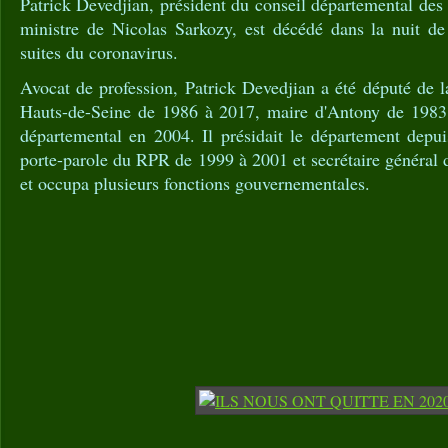
Patrick Devedjian, président du conseil départemental des
ministre de Nicolas Sarkozy, est décédé dans la nuit d
suites du coronavirus.
Avocat de profession, Patrick Devedjian a été député de l
Hauts-de-Seine de 1986 à 2017, maire d'Antony de 1983 
départemental en 2004. Il présidait le département depui
porte-parole du RPR de 1999 à 2001 et secrétaire général
et occupa plusieurs fonctions gouvernementales.