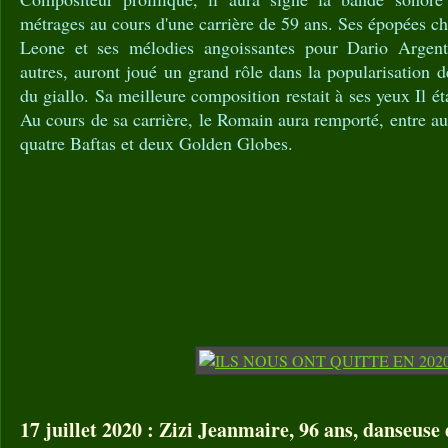
métrages au cours d'une carrière de 59 ans. Ses épopées c
Leone et ses mélodies angoissantes pour Dario Argen
autres, auront joué un grand rôle dans la popularisation d
du giallo. Sa meilleure composition restait à ses yeux Il é
Au cours de sa carrière, le Romain aura remporté, entre au
quatre Baftas et deux Golden Globes.
17 juillet 2020 : Zizi Jeanmaire, 96 ans, danseuse