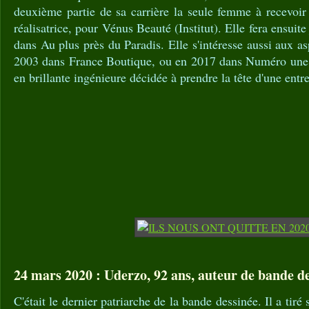
deuxième partie de sa carrière la seule femme à recevoir
réalisatrice, pour Vénus Beauté (Institut). Elle fera ensui
dans Au plus près du Paradis. Elle s'intéresse aussi aux 
2003 dans France Boutique, ou en 2017 dans Numéro un
en brillante ingénieure décidée à prendre la tête d'une ent
24 mars 2020 : Uderzo, 92 ans, auteur de bande d
C'était le dernier patriarche de la bande dessinée. Il a tiré