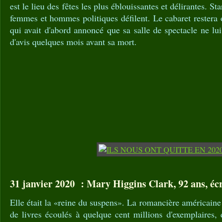
est le lieu des fêtes les plus éblouissantes et délirantes. St
femmes et hommes politiques défilent. Le cabaret restera o
qui avait d'abord annoncé que sa salle de spectacle ne lui
d'avis quelques mois avant sa mort.
31 janvier 2020 : Mary Higgins Clark, 92 ans, éc
Elle était la «reine du suspens». La romancière américaine
de livres écoulés à quelque cent millions d'exemplaires,