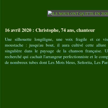
16 avril 2020 : Christophe, 74 ans, chanteur
Une silhouette longiligne, une voix fragile et ce vi
moustache : jusqu'au bout, il aura cultivé cette allur
singulière dans le paysage de la chanson française. U
recherché qui cachait l'arrangeur perfectionniste et le compo
de nombreux tubes dont Les Mots bleus, Señorita, Les Para