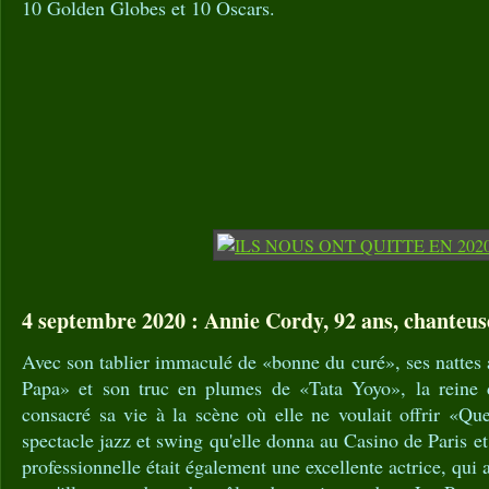
10 Golden Globes et 10 Oscars.
4 septembre 2020 : Annie Cordy, 92 ans, chanteus
Avec son tablier immaculé de «bonne du curé», ses nattes
Papa» et son truc en plumes de «Tata Yoyo», la reine d
consacré sa vie à la scène où elle ne voulait offrir «Qu
spectacle jazz et swing qu'elle donna au Casino de Paris e
professionnelle était également une excellente actrice, qui 