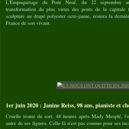
L'Empaquetage du Pont Neuf, du 22 septembre a
transformation du plus vieux des ponts de la capitale 
sculpture au drapé polyester ocre-jaune, restera la derni
France de son vivant.
1er juin 2020 : Janine Reiss, 98 ans, pianiste et ch
Cruelle ironie du sort. 48 heures après Mady Mesplé, l'o
autre de ses figures. Celle-là n'est pas connue pour ses in