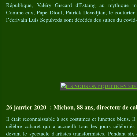
République, Valéry Giscard d'Estaing au mythique 
Comme eux, Pape Diouf, Patrick Devedjian, le couturier
l’écrivain Luis Sepulveda sont décédés des suites du covid
26 janvier 2020 : Michou, 88 ans, directeur de ca
Il était reconnaissable à ses costumes et lunettes bleus. I
célèbre cabaret qui a accueilli tous les jours célébrité
devant le spectacle d'artistes transformistes. Pendant s