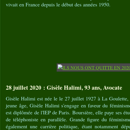
vivait en France depuis le début des années 1950.
28 juillet 2020 : Gisèle Halimi, 93 ans, Avocate
Gisèle Halimi est née le le 27 juillet 1927 à La Goulette,
jeune âge, Gisèle Halimi s'engage en faveur du féminisme.
est diplômée de l'IEP de Paris. Boursière, elle paye ses é
de téléphoniste en parallèle. Grande figure du féminism
également une carrière politique, étant notamment dé