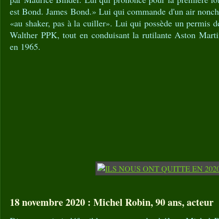
est Bond. James Bond.» Lui qui commande d'un air nonch
«au shaker, pas à la cuiller». Lui qui possède un permis d
Walther PPK, tout en conduisant la rutilante Aston Mart
en 1965.
18 novembre 2020 : Michel Robin, 90 ans, acteur