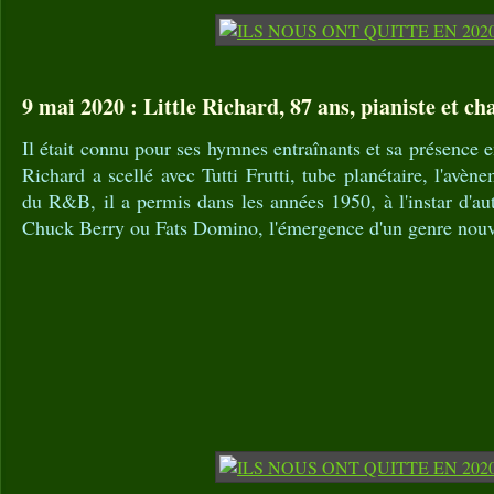
9 mai 2020 : Little Richard, 87 ans, pianiste et ch
Il était connu pour ses hymnes entraînants et sa présence e
Richard a scellé avec Tutti Frutti, tube planétaire, l'avè
du R&B, il a permis dans les années 1950, à l'instar d'au
Chuck Berry ou Fats Domino, l'émergence d'un genre nouv