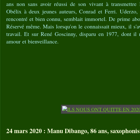
ans non sans avoir réussi de son vivant à transmettre 
Obélix à deux jeunes auteurs, Conrad et Ferri. Uderzo, 
rencontré et bien connu, semblait immortel. De prime abo
Réservé même. Mais lorsqu'on le connaissait mieux, il s'av
travail. Et sur René Goscinny, disparu en 1977, dont il 
amour et bienveillance.
24 mars 2020 : Manu Dibango, 86 ans, saxophonis