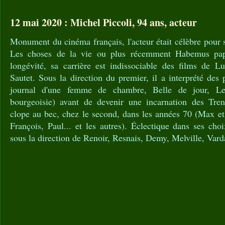
12 mai 2020 : Michel Piccoli, 94 ans, acteur
Monument du cinéma français, l'acteur était célèbre pour 
Les choses de la vie ou plus récemment Habemus pa
longévité, sa carrière est indissociable des films de 
Sautet. Sous la direction du premier, il a interprété des
journal d'une femme de chambre, Belle de jour, Le
bourgeoisie) avant de devenir une incarnation des Tren
clope au bec, chez le second, dans les années 70 (Max et l
François, Paul... et les autres). Éclectique dans ses cho
sous la direction de Renoir, Resnais, Demy, Melville, Vard