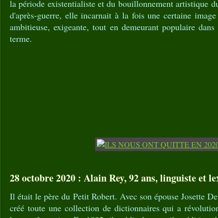
la période existentialiste et du bouillonnement artistique
d'après-guerre, elle incarnait à la fois une certaine imag
ambitieuse, exigeante, tout en demeurant populaire dans 
terme.
28 octobre 2020 : Alain Rey, 92 ans, linguiste et l
Il était le père du Petit Robert. Avec son épouse Josette De
créé toute une collection de dictionnaires qui a révoluti