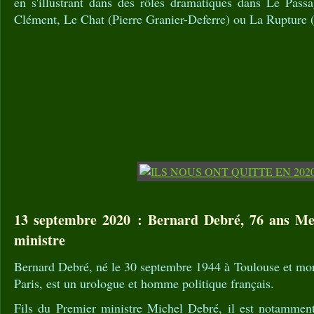
en s'illustrant dans des rôles dramatiques dans Le Pass
Clément, Le Chat (Pierre Granier-Deferre) ou La Rupture 
13 septembre 2020 : Bernard Debré, 76 ans Me
ministre
Bernard Debré, né le 30 septembre 1944 à Toulouse et mor
Paris, est un urologue et homme politique français.
Fils du Premier ministre Michel Debré, il est notamment