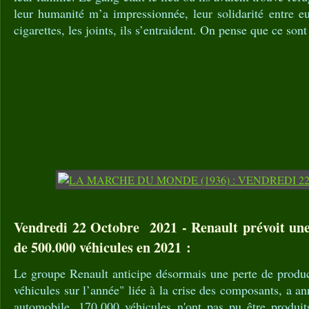
leur humanité m’a impressionnée, leur solidarité entre eux
cigarettes, les joints, ils s’entraident. On pense que ce son
Vendredi 22 Octobre 2021 - Renault prévoit une
de 500.000 véhicules en 2021 :
Le groupe Renault anticipe désormais une perte de produ
véhicules sur l’année" liée à la crise des composants, a a
automobile. 170.000 véhicules n'ont pas pu être produits