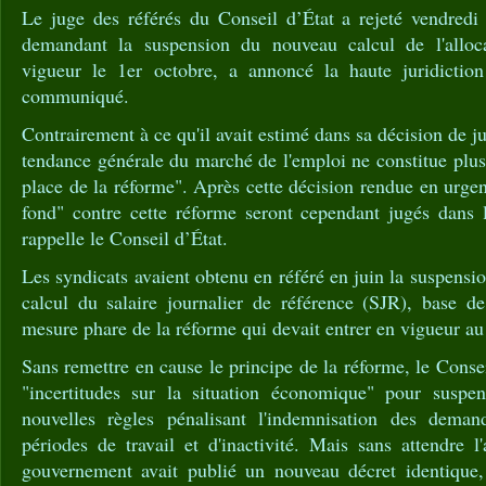
Le juge des référés du Conseil d’État a rejeté vendredi 
demandant la suspension du nouveau calcul de l'allo
vigueur le 1er octobre, a annoncé la haute juridiction
communiqué.
Contrairement à ce qu'il avait estimé dans sa décision de ju
tendance générale du marché de l'emploi ne constitue plus
place de la réforme". Après cette décision rendue en urgen
fond" contre cette réforme seront cependant jugés dans 
rappelle le Conseil d’État.
Les syndicats avaient obtenu en référé en juin la suspensi
calcul du salaire journalier de référence (SJR), base de
mesure phare de la réforme qui devait entrer en vigueur au 1
Sans remettre en cause le principe de la réforme, le Conse
"incertitudes sur la situation économique" pour suspen
nouvelles règles pénalisant l'indemnisation des demand
périodes de travail et d'inactivité. Mais sans attendre l
gouvernement avait publié un nouveau décret identique,