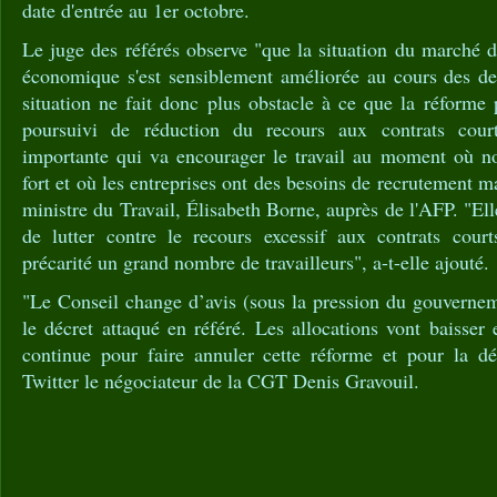
date d'entrée au 1er octobre.
Le juge des référés observe "que la situation du marché de
économique s'est sensiblement améliorée au cours des der
situation ne fait donc plus obstacle à ce que la réforme p
poursuivi de réduction du recours aux contrats cour
importante qui va encourager le travail au moment où no
fort et où les entreprises ont des besoins de recrutement mas
ministre du Travail, Élisabeth Borne, auprès de l'AFP. "El
de lutter contre le recours excessif aux contrats cour
précarité un grand nombre de travailleurs", a-t-elle ajouté.
"Le Conseil change d’avis (sous la pression du gouvernem
le décret attaqué en référé. Les allocations vont baisse
continue pour faire annuler cette réforme et pour la dé
Twitter le négociateur de la CGT Denis Gravouil.