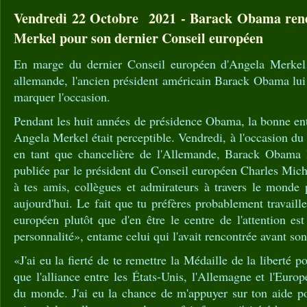
Vendredi 22 Octobre 2021 - Barack Obama re
Merkel pour son dernier Conseil européen
En marge du dernier Conseil européen d'Angela Merkel 
allemande, l'ancien président américain Barack Obama lui
marquer l'occasion.
Pendant les huit années de présidence Obama, la bonne ent
Angela Merkel était perceptible. Vendredi, à l'occasion du
en tant que chancelière de l'Allemande, Barack Obama l
publiée par le président du Conseil européen Charles Mich
à tes amis, collègues et admirateurs à travers le mond
aujourd'hui. Le fait que tu préfères probablement travaill
européen plutôt que d'en être le centre de l'attention es
personnalité», entame celui qui l'avait rencontrée avant son
«J'ai eu la fierté de te remettre la Médaille de la liberté
que l'alliance entre les États-Unis, l'Allemagne et l'Euro
du monde. J'ai eu la chance de m'appuyer sur ton aide po