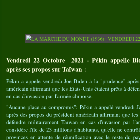
Vendredi 22 Octobre 2021 - Pékin appelle Bi
après ses propos sur Taïwan :
Pékin a appelé vendredi Joe Biden à la "prudence" après
américain affirmant que les Etats-Unis étaient prêts à déf
en cas d'invasion par l'armée chinoise.
"Aucune place au compromis": Pékin a appelé vendredi J
après des propos du président américain affirmant que les 
défendre militairement Taïwan en cas d'invasion par l'
considère l'île de 23 millions d'habitants, qu'elle ne cont
provinces en attente de réunification avec le reste du pay