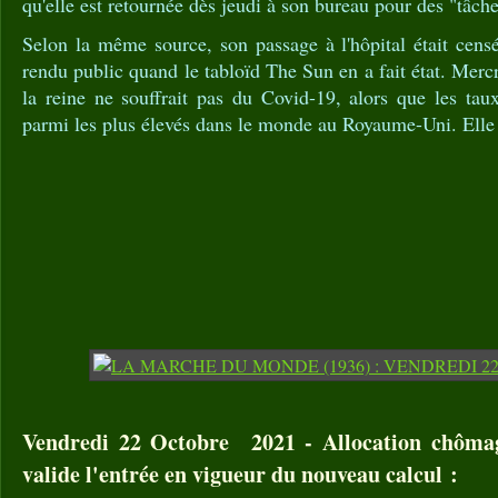
qu'elle est retournée dès jeudi à son bureau pour des "tâche
Selon la même source, son passage à l'hôpital était censé
rendu public quand le tabloïd The Sun en a fait état. Merc
la reine ne souffrait pas du Covid-19, alors que les tau
parmi les plus élevés dans le monde au Royaume-Uni. Elle 
Vendredi 22 Octobre 2021 - Allocation chômag
valide l'entrée en vigueur du nouveau calcul :