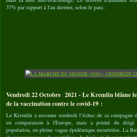
37% par rapport à l'an dernier, selon le parc.
Vendredi 22 Octobre 2021 - Le Kremlin blâme les
de la vaccination contre le covid-19 :
Le Kremlin a reconnu vendredi l’échec de sa campagne d
en comparaison à l'Europe, mais a pointé du doigt l
population, en pleine vague épidémique meurtrière. La Rus