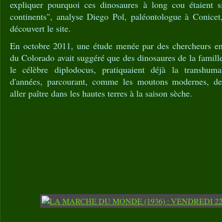
expliquer pourquoi ces dinosaures à long cou étaient 
continents", analyse Diego Pol, paléontologue à Conicet, 
découvert le site.
En octobre 2011, une étude menée par des chercheurs en 
du Colorado avait suggéré que des dinosaures de la famil
le célèbre diplodocus, pratiquaient déjà la transhum
d'années, parcourant, comme les moutons modernes, de
aller paître dans les hautes terres à la saison sèche.