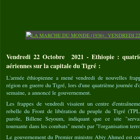
Vendredi 22 Octobre 2021 - Ethiopie : quatri
aériennes sur la capitale du Tigré :
L'armée éthiopienne a mené vendredi de nouvelles frapp
région en guerre du Tigré, lors d'une quatrième journée d'
semaine, a annoncé le gouvernement.
Les frappes de vendredi visaient un centre d'entraîneme
rebelle du Front de libération du peuple du Tigré (TPL
parole, Billene Seyoum, indiquant que ce site "serv
tournante dans les combats" menés par "l'organisation terr
Le gouvernement du Premier ministre Abiy Ahmed est con