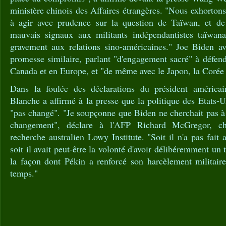
ministère chinois des Affaires étrangères. "Nous exhortons 
à agir avec prudence sur la question de Taïwan, et de 
mauvais signaux aux militants indépendantistes taïwana
gravement aux relations sino-américaines." Joe Biden ava
promesse similaire, parlant "d'engagement sacré" à défendr
Canada et en Europe, et "de même avec le Japon, la Corée
Dans la foulée des déclarations du président américai
Blanche a affirmé à la presse que la politique des Etats-U
"pas changé". "Je soupçonne que Biden ne cherchait pas 
changement", déclare à l'AFP Richard McGregor, ch
recherche australien Lowy Institute. "Soit il n'a pas fait at
soit il avait peut-être la volonté d'avoir délibéremment un 
la façon dont Pékin a renforcé son harcèlement militair
temps."