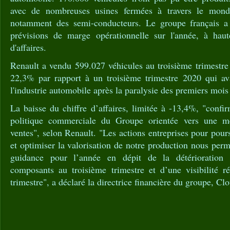
avec de nombreuses usines fermées à travers le mond
notamment des semi-conducteurs. Le groupe français a
prévisions de marge opérationnelle sur l'année, à hau
d'affaires.
Renault a vendu 599.027 véhicules au troisième trimestre
22,3% par rapport à un troisième trimestre 2020 qui av
l'industrie automobile après la paralysie des premiers moi
La baisse du chiffre d’affaires, limitée à -13,4%, "confir
politique commerciale du Groupe orientée vers une mei
ventes", selon Renault. "Les actions entreprises pour pour
et optimiser la valorisation de notre production nous perm
guidance pour l’année en dépit de la détérioration 
composants au troisième trimestre et d’une visibilité r
trimestre", a déclaré la directrice financière du groupe, Cl