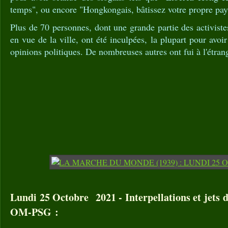
temps", ou encore "Hongkongais, bâtissez votre propre pay
Plus de 70 personnes, dont une grande partie des activiste
en vue de la ville, ont été inculpées, la plupart pour avo
opinions politiques. De nombreuses autres ont fui à l'étran
Lundi 25 Octobre 2021 - Interpellations et jets d
OM-PSG :