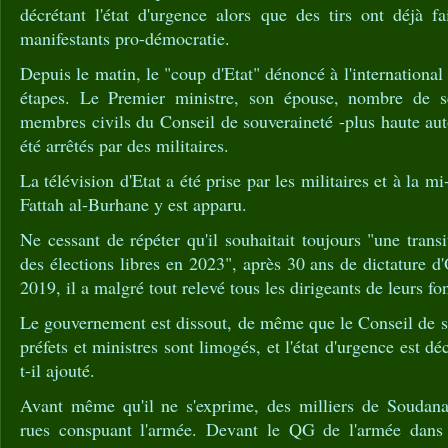
décrétant l'état d'urgence alors que des tirs ont déjà f
manifestants pro-démocratie.
Depuis le matin, le "coup d'Etat" dénoncé à l'international 
étapes. Le Premier ministre, son épouse, nombre de se
membres civils du Conseil de souveraineté -plus haute auto
été arrêtés par des militaires.
La télévision d'Etat a été prise par les militaires et à la m
Fattah al-Burhane y est apparu.
Ne cessant de répéter qu'il souhaitait toujours "une transi
des élections libres en 2023", après 30 ans de dictature 
2019, il a malgré tout relevé tous les dirigeants de leurs fo
Le gouvernement est dissout, de même que le Conseil de sou
préfets et ministres sont limogés, et l'état d'urgence est dé
t-il ajouté.
Avant même qu'il ne s'exprime, des milliers de Soudana
rues conspuant l'armée. Devant le QG de l'armée dans