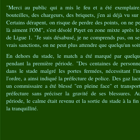
"Merci au public qui a mis le feu et a été exemplaire,
bouteilles, des chargeurs, des briquets, j'en ai déjà vu sur 
Certains dérapent, on risque de perdre des points, on ne p
là aiment l'OM", s'est désolé Payet en zone mixte après l
de Ligue 1. "Je suis désabusé, je ne comprends pas, on se 
vrais sanctions, on ne peut plus attendre que quelqu'un soit 
En dehors du stade, le match a été marqué par quelqu
pendant la première période. "Des centaines de personne
dans le stade malgré les portes fermées, nécessitant l'i
l'ordre, a ainsi indiqué la préfecture de police. Des gaz lac
un commissaire a été blessé "en pleine face" et transporté
préfecture sans préciser la gravité de ses blessures. 
période, le calme était revenu et la sortie du stade à la fin
la tranquillité.