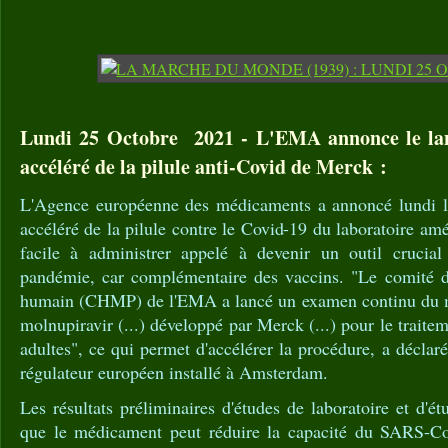
Lundi 25 Octobre 2021 - L'EMA annonce le la
accéléré de la pilule anti-Covid de Merck :
L'Agence européenne des médicaments a annoncé lundi l
accéléré de la pilule contre le Covid-19 du laboratoire a
facile à administrer appelé à devenir un outil crucial
pandémie, car complémentaire des vaccins. "Le comité 
humain (CHMP) de l'EMA a lancé un examen continu du mé
molnupiravir (...) développé par Merck (...) pour le trait
adultes", ce qui permet d'accélérer la procédure, a décl
régulateur européen installé à Amsterdam.
Les résultats préliminaires d'études de laboratoire et d'é
que le médicament peut réduire la capacité du SARS-CoV