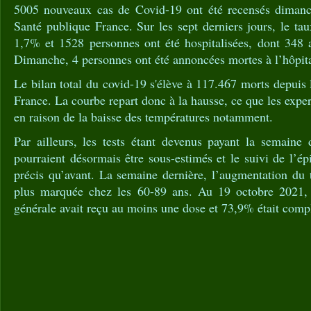
5005 nouveaux cas de Covid-19 ont été recensés dimanch
Santé publique France. Sur les sept derniers jours, le tau
1,7% et 1528 personnes ont été hospitalisées, dont 348 a
Dimanche, 4 personnes ont été annoncées mortes à l’hôpita
Le bilan total du covid-19 s'élève à 117.467 morts depuis 
France. La courbe repart donc à la hausse, ce que les expe
en raison de la baisse des températures notamment.
Par ailleurs, les tests étant devenus payant la semaine d
pourraient désormais être sous-estimés et le suivi de l’ép
précis qu’avant. La semaine dernière, l’augmentation du 
plus marquée chez les 60-89 ans. Au 19 octobre 2021,
générale avait reçu au moins une dose et 73,9% était comp