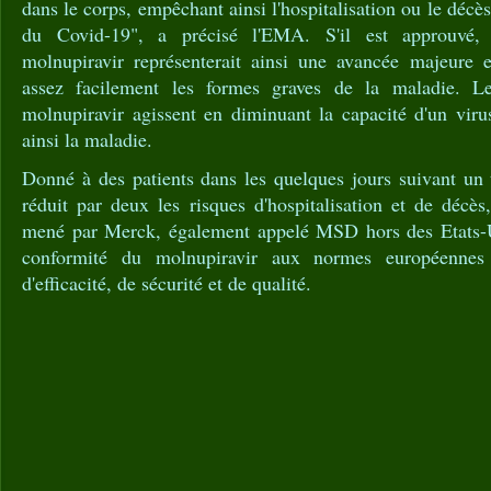
dans le corps, empêchant ainsi l'hospitalisation ou le décès 
du Covid-19", a précisé l'EMA. S'il est approuvé,
molnupiravir représenterait ainsi une avancée majeure 
assez facilement les formes graves de la maladie. L
molnupiravir agissent en diminuant la capacité d'un virus
ainsi la maladie.
Donné à des patients dans les quelques jours suivant un te
réduit par deux les risques d'hospitalisation et de décès
mené par Merck, également appelé MSD hors des Etats-
conformité du molnupiravir aux normes européennes 
d'efficacité, de sécurité et de qualité.