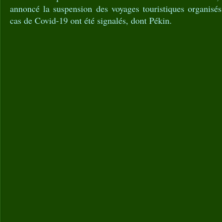
annoncé la suspension des voyages touristiques organisé
cas de Covid-19 ont été signalés, dont Pékin.