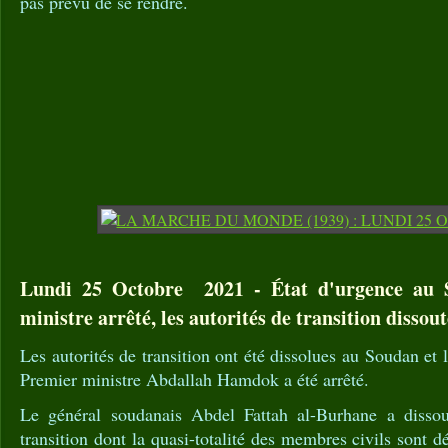
pas prévu de se rendre.
Lundi 25 Octobre 2021 - État d'urgence au 
ministre arrêté, les autorités de transition dissout
Les autorités de transition ont été dissolues au Soudan et le
Premier ministre Abdallah Hamdok a été arrêté.
Le général soudanais Abdel Fattah al-Burhane a dissous
transition dont la quasi-totalité des membres civils sont 