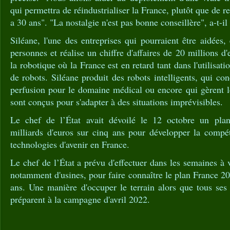
qui permettra de réindustrialiser la France, plutôt que de re
a 30 ans". "La nostalgie n'est pas bonne conseillère", a-t-il
Siléane, l'une des entreprises qui pourraient être aidées
personnes et réalise un chiffre d'affaires de 20 millions d
la robotique où la France est en retard tant dans l'utilisati
de robots. Siléane produit des robots intelligents, qui co
perfusion pour le domaine médical ou encore qui gèrent le
sont conçus pour s'adapter à des situations imprévisibles.
Le chef de l’État avait dévoilé le 12 octobre un plan
milliards d'euros sur cinq ans pour développer la compétit
technologies d'avenir en France.
Le chef de l’État a prévu d'effectuer dans les semaines à v
notamment d'usines, pour faire connaître le plan France 20
ans. Une manière d'occuper le terrain alors que tous ses 
préparent à la campagne d'avril 2022.