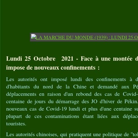
Lundi 25 Octobre 2021 - Face à une montée du
impose de nouveaux confinements :
Les autorités ont imposé lundi des confinements à d
d'habitants du nord de la Chine et demandé aux Pék
déplacements en raison d'un rebond des cas de Covid
centaine de jours du démarrage des JO d'hiver de Pékin
nouveaux cas de Covid-19 lundi et plus d'une centaine su
plupart de ces contaminations étant liées aux dépla
touristes.
Les autorités chinoises, qui pratiquent une politique de "to