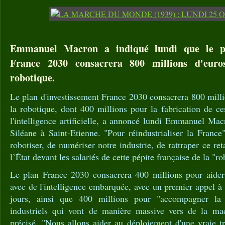
Emmanuel Macron a indiqué lundi que le pla
France 2030 consacrera 800 millions d'euro
robotique.
Le plan d'investissement France 2030 consacrera 800 milli
la robotique, dont 400 millions pour la fabrication de ce
l'intelligence artificielle, a annoncé lundi Emmanuel Mac
Siléane à Saint-Etienne. "Pour réindustrialiser la Franc
robotiser, de numériser notre industrie, de rattraper ce ret
l’État devant les salariés de cette pépite française de la "r
Le plan France 2030 consacrera 400 millions pour aider
avec de l'intelligence embarquée, avec un premier appel à 
jours, ainsi que 400 millions pour "accompagner la 
industriels qui vont de manière massive vers de la machi
précisé. "Nous allons aider au déploiement d'une vraie tr