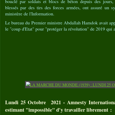
bouclé par soldats et blocs de béton depuis des jours,
blessés par des tirs des forces armées, ont assuré un s
ministère de l'Information.
Le bureau du Premier ministre Abdallah Hamdok avait appe
le "coup d'Etat" pour "protéger la révolution" de 2019 qui 
Lundi 25 Octobre 2021 - Amnesty Internation
estimant "impossible" d'y travailler librement :