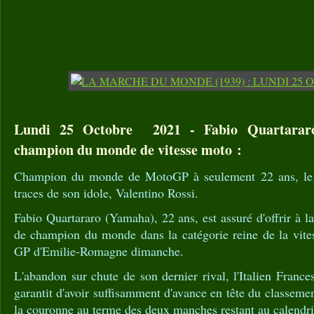
Lundi 25 Octobre 2021 - Fabio Quartararo
champion du monde de vitesse moto :
Champion du monde de MotoGP à seulement 22 ans, le 
traces de son idole, Valentino Rossi.
Fabio Quartararo (Yamaha), 22 ans, est assuré d'offrir à l
de champion du monde dans la catégorie reine de la vit
GP d'Emilie-Romagne dimanche.
L'abandon sur chute de son dernier rival, l'Italien France
garantit d'avoir suffisamment d'avance en tête du classemen
la couronne au terme des deux manches restant au calendri