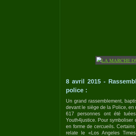
8 avril 2015 - Rassem
police :
Un grand rassemblement, bapti
devant le siège de la Police, en
617 personnes ont été tuées
Youth4justice. Pour symboliser 
en forme de cercueils. Certains
relate le «Los Angeles Times