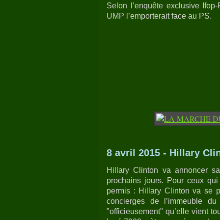
Selon l’enquête exclusive Ifop
UMP l’emporterait face au PS.
8 avril 2015 - Hillary Cl
Hillary Clinton va annoncer s
prochains jours. Pour ceux qui 
permis : Hillary Clinton va se 
concierges de l’immeuble du
"officieusement" qu’elle vient t