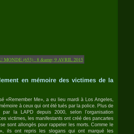
blement en mémoire des victimes de la
sé «Remember Me», a eu lieu mardi à Los Angeles,
 mémoire à ceux qui ont été tués par la police. Plus de
 par la LAPD depuis 2000, selon l'organisation
ces victimes, les manifestants ont créé des pancartes
 se sont allongés pour rappeler les morts. Comme le
», ils ont repris les slogans qui ont marqué les