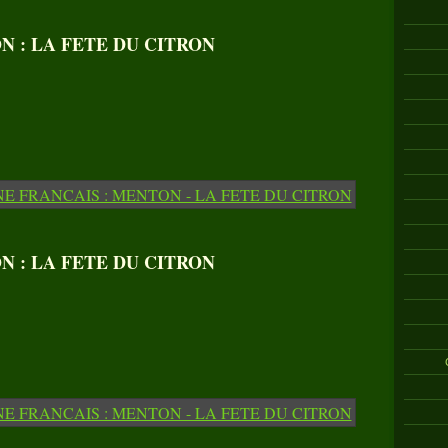
 : LA FETE DU CITRON
 : LA FETE DU CITRON