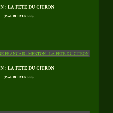
 : LA FETE DU CITRON
(Photo BOHYUNLEE)
 : LA FETE DU CITRON
(Photo BOHYUNLEE)