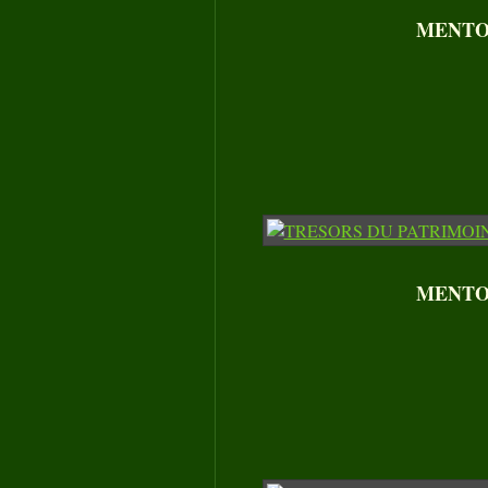
MENTON
MENTON