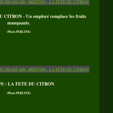
ITRON - Un employé remplace les fruits
manquants.
(Photo PERLINE)
 : LA FETE DU CITRON
(Photo PERLINE)