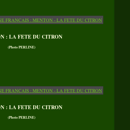
 : LA FETE DU CITRON
(Photo PERLINE)
 : LA FETE DU CITRON
(Photo PERLINE)