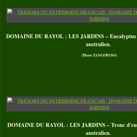
DOMAINE DU RAYOL : LES JARDINS – Eucalyptus glo
australien.
(Photo TANGOPASO)
DOMAINE DU RAYOL : LES JARDINS – Tronc d'eucal
australien.