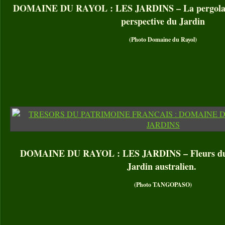
DOMAINE DU RAYOL : LES JARDINS – La pergola o
perspective du Jardin
(Photo Domaine du Rayol)
DOMAINE DU RAYOL : LES JARDINS – Fleurs du C
Jardin australien.
(Photo TANGOPASO)