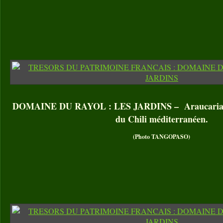
DOMAINE DU RAYOL : LES JARDINS – Araucaria bid
du Chili méditerranéen.
(Photo TANGOPASO)