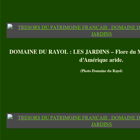
DOMAINE DU RAYOL : LES JARDINS – Flore du Mex
d’Amérique aride.
(Photo Domaine du Rayol)