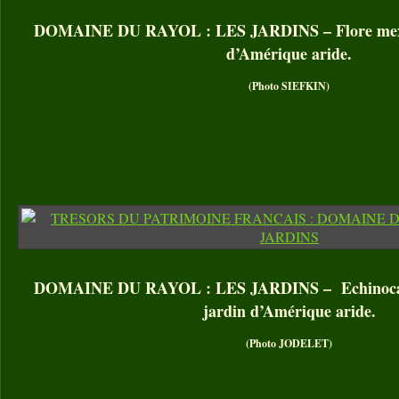
DOMAINE DU RAYOL : LES JARDINS – Flore mexica
d’Amérique aride.
(Photo SIEFKIN)
DOMAINE DU RAYOL : LES JARDINS – Echinocactu
jardin d’Amérique aride.
(Photo JODELET)