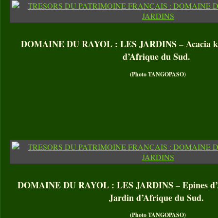
DOMAINE DU RAYOL : LES JARDINS – Acacia kar
d’Afrique du Sud.
(Photo TANGOPASO)
DOMAINE DU RAYOL : LES JARDINS – Epines d’Ac
Jardin d’Afrique du Sud.
(Photo TANGOPASO)