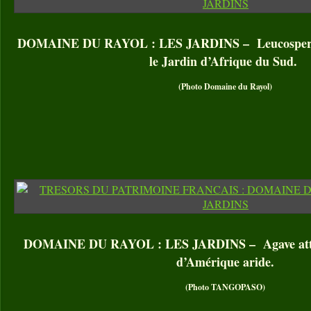
DOMAINE DU RAYOL : LES JARDINS – Leucosperm
le Jardin d’Afrique du Sud.
(Photo Domaine du Rayol)
DOMAINE DU RAYOL : LES JARDINS – Agave atten
d’Amérique aride.
(Photo TANGOPASO)