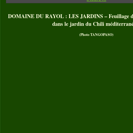
DOMAINE DU RAYOL : LES JARDINS – Feuillage d’u
dans le jardin du Chili méditerran
(Photo TANGOPASO)