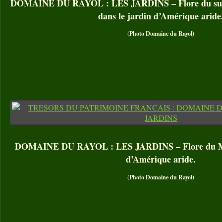
DOMAINE DU RAYOL : LES JARDINS – Flore du sud-o
dans le jardin d’Amérique aride
(Photo Domaine du Rayol)
DOMAINE DU RAYOL : LES JARDINS – Flore du Mex
d’Amérique aride.
(Photo Domaine du Rayol)