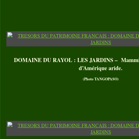
DOMAINE DU RAYOL : LES JARDINS – Mammillar
d’Amérique aride.
(Photo TANGOPASO)