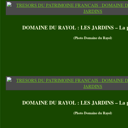
DOMAINE DU RAYOL : LES JARDINS – La poi
(Photo Domaine du Rayol)
DOMAINE DU RAYOL : LES JARDINS – La poi
(Photo Domaine du Rayol)