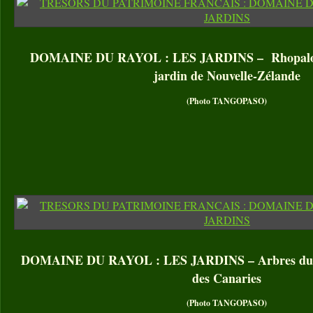
DOMAINE DU RAYOL : LES JARDINS – Rhopalosty
jardin de Nouvelle-Zélande
(Photo TANGOPASO)
DOMAINE DU RAYOL : LES JARDINS – Arbres du dr
des Canaries
(Photo TANGOPASO)