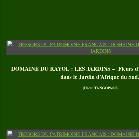
DOMAINE DU RAYOL : LES JARDINS – Fleurs d’Er
dans le Jardin d’Afrique du Sud
(Photo TANGOPASO)