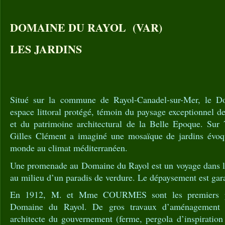
DOMAINE DU RAYOL (VAR)
LES JARDINS
Situé sur la commune de Rayol-Canadel-sur-Mer, le D
espace littoral protégé, témoin du paysage exceptionnel 
et du patrimoine architectural de la Belle Epoque. Sur 7
Gilles Clément a imaginé une mosaïque de jardins évoqu
monde au climat méditerranéen.
Une promenade au Domaine du Rayol est un voyage dans le
au milieu d’un paradis de verdure. Le dépaysement est gara
En 1912, M. et Mme COURMES sont les premiers pro
Domaine du Rayol. De gros travaux d’aménagement s
architecte du gouvernement (ferme, pergola d’inspiration 