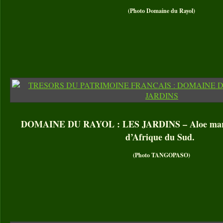
(Photo Domaine du Rayol)
DOMAINE DU RAYOL : LES JARDINS – Aloe marlot
d’Afrique du Sud.
(Photo TANGOPASO)