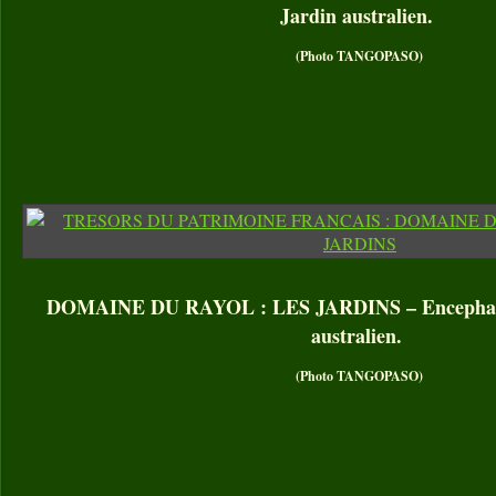
Jardin australien.
(Photo TANGOPASO)
DOMAINE DU RAYOL : LES JARDINS – Encephalar
australien.
(Photo TANGOPASO)