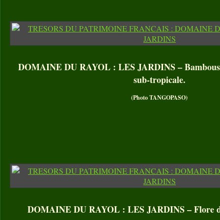
DOMAINE DU RAYOL : LES JARDINS – Bambous dan
sub-tropicale.
(Photo TANGOPASO)
DOMAINE DU RAYOL : LES JARDINS – Flore d’A