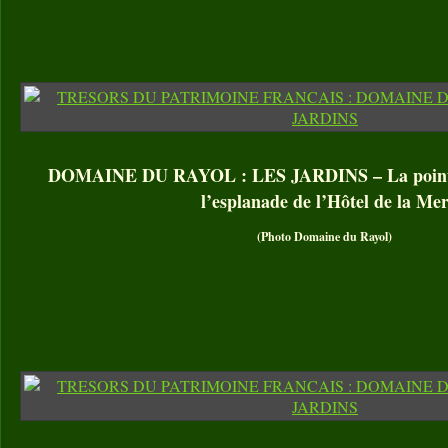
DOMAINE DU RAYOL : LES JARDINS – La pointe 
l’esplanade de l’Hôtel de la Me
(Photo Domaine du Rayol)