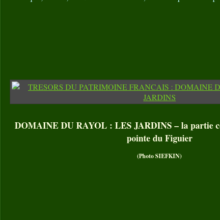
DOMAINE DU RAYOL : LES JARDINS – la partie côt
pointe du Figuier
(Photo SIEFKIN)