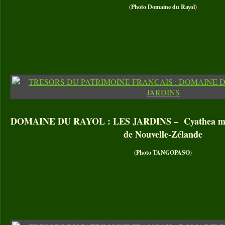
(Photo Domaine du Rayol)
DOMAINE DU RAYOL : LES JARDINS – Cyathea medul
de Nouvelle-Zélande
(Photo TANGOPASO)