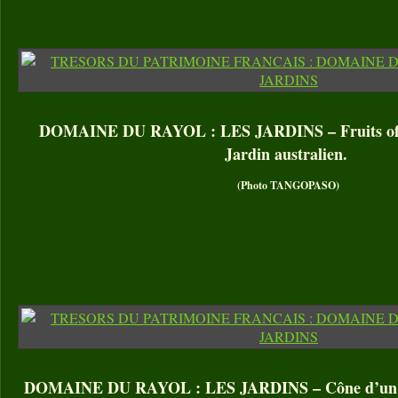
DOMAINE DU RAYOL : LES JARDINS – Fruits of C
Jardin australien.
(Photo TANGOPASO)
DOMAINE DU RAYOL : LES JARDINS – Cône d’un En