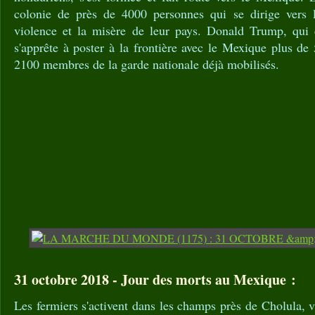
colonie de près de 4000 personnes qui se dirige vers l
violence et la misère de leur pays. Donald Trump, qui 
s'apprête à poster à la frontière avec le Mexique plus de
2100 membres de la garde nationale déjà mobilisés.
31 octobre 2018 - Jour des morts au Mexique :
Les fermiers s'activent dans les champs près de Cholula, v