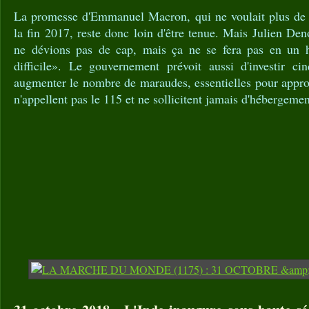
La promesse d'Emmanuel Macron, qui ne voulait plus de s
la fin 2017, reste donc loin d'être tenue. Mais Julien De
ne dévions pas de cap, mais ça ne se fera pas en un hi
difficile». Le gouvernement prévoit aussi d'investir ci
augmenter le nombre de maraudes, essentielles pour app
n'appellent pas le 115 et ne sollicitent jamais d'hébergeme