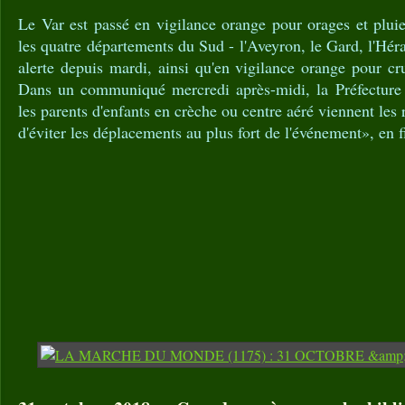
Le Var est passé en vigilance orange pour orages et pluie
les quatre départements du Sud - l'Aveyron, le Gard, l'Héra
alerte depuis mardi, ainsi qu'en vigilance orange pour c
Dans un communiqué mercredi après-midi, la Préfectur
les parents d'enfants en crèche ou centre aéré viennent les r
d'éviter les déplacements au plus fort de l'événement», en f