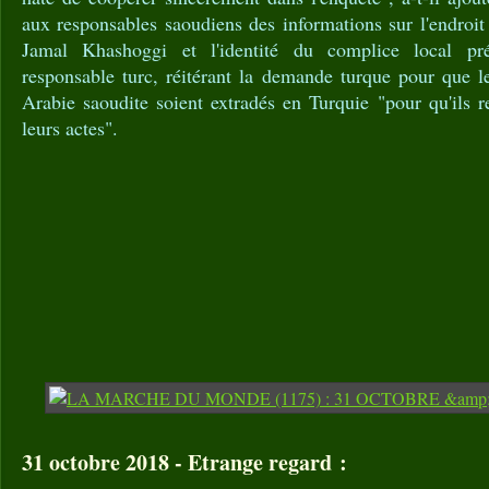
aux responsables saoudiens des informations sur l'endroit
Jamal Khashoggi et l'identité du complice local pr
responsable turc, réitérant la demande turque pour que l
Arabie saoudite soient extradés en Turquie "pour qu'ils 
leurs actes".
31 octobre 2018 - Etrange regard :