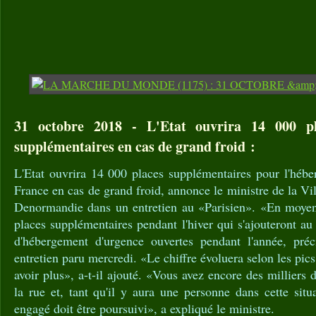
31 octobre 2018 - L'Etat ouvrira 14 000 pl
supplémentaires en cas de grand froid :
L'Etat ouvrira 14 000 places supplémentaires pour l'hébe
France en cas de grand froid, annonce le ministre de la Vi
Denormandie dans un entretien au «Parisien». «En moyen
places supplémentaires pendant l'hiver qui s'ajouteront a
d'hébergement d'urgence ouvertes pendant l'année, préc
entretien paru mercredi. «Le chiffre évoluera selon les pics 
avoir plus», a-t-il ajouté. «Vous avez encore des milliers
la rue et, tant qu'il y aura une personne dans cette situa
engagé doit être poursuivi», a expliqué le ministre.