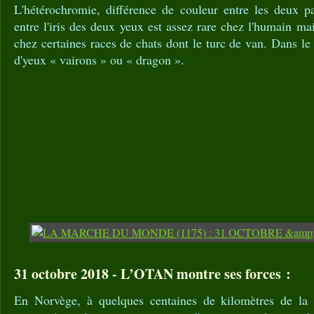
L'hétérochromie, différence de couleur entre les deux p
entre l'iris des deux yeux est assez rare chez l'humain m
chez certaines races de chats dont le turc de van. Dans le
d'yeux « vairons » ou « dragon ».
31 octobre 2018 - L’OTAN montre ses forces :
En Norvège, à quelques centaines de kilomètres de la f