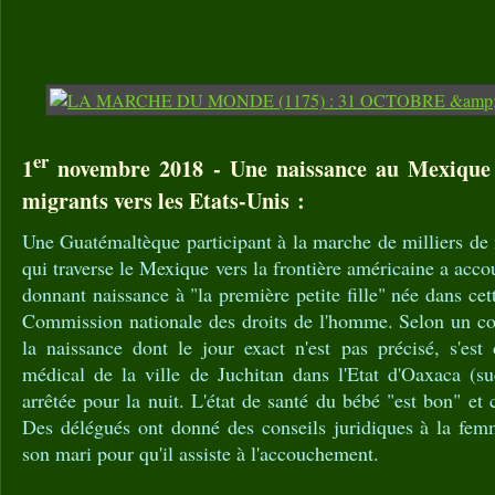
er
1
novembre 2018 - Une naissance au Mexique 
migrants vers les Etats-Unis :
Une Guatémaltèque participant à la marche de milliers de
qui traverse le Mexique vers la frontière américaine a acc
donnant naissance à "la première petite fille" née dans ce
Commission nationale des droits de l'homme. Selon un
la naissance dont le jour exact n'est pas précisé, s'est
médical de la ville de Juchitan dans l'Etat d'Oaxaca (su
arrêtée pour la nuit. L'état de santé du bébé "est bon" et 
Des délégués ont donné des conseils juridiques à la femm
son mari pour qu'il assiste à l'accouchement.