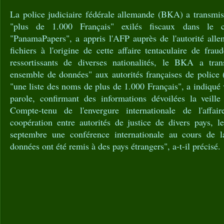
La police judiciaire fédérale allemande (BKA) a transmis
"plus de 1.000 Français" exilés fiscaux dans le 
"PanamaPapers", a appris l'AFP auprès de l'autorité all
fichiers à l'origine de cette affaire tentaculaire de frau
ressortissants de diverses nationalités, le BKA a tr
ensemble de données" aux autorités françaises de polic
"une liste des noms de plus de 1.000 Français", a indiqué 
parole, confirmant des informations dévoilées la veill
Compte-tenu de l'envergure internationale de l'affai
coopération entre autorités de justice de divers pays,
septembre une conférence internationale au cours de l
données ont été remis à des pays étrangers", a-t-il précisé.