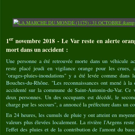
er
1
novembre 2018 - Le Var reste en alerte orang
mort dans un accident :
Une personne a été retrouvée morte dans un véhicule ac
reste placé jeudi en vigilance orange pour les crues, a
"orages-pluies-inondations" y a été levée comme dans l
Bouches-du-Rhône. "Les reconnaissances ont mené à la d
accidenté sur la commune de Saint-Antonin-du-Var. Ce v
deux personnes. Un des occupants est décédé, le second
charge par les secours", a annoncé la préfecture dans un 
En 24 heures, les cumuls de pluie y ont atteint en moye
valeurs plus élevées localement. La rivière l'Argens reste
l'effet des pluies et de la contribution de l'amont du bas