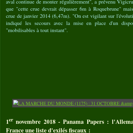
aval continue de monter régulièrement", a prévenu Vigicrue
que "cette crue devrait dépasser 6m à Roquebrune" mais
crue de janvier 2014 (6,47m). "On est vigilant sur l'évolut
indiqué les secours avec la mise en place d'un dispo
"mobilisables à tout instant".
er
1
novembre 2018 - Panama Papers : l'Allema
France une liste d'exilés fiscaux :