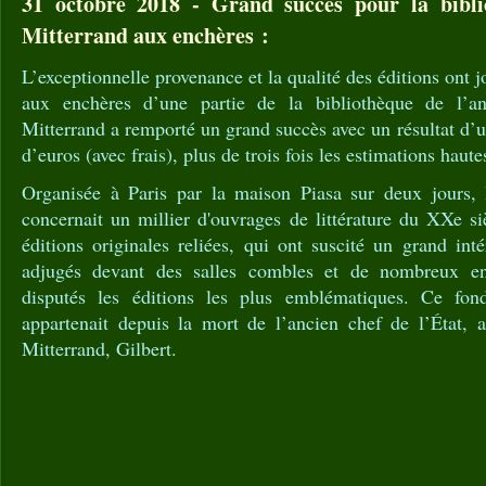
31 octobre 2018 - Grand succès pour la bibli
Mitterrand aux enchères :
L’exceptionnelle provenance et la qualité des éditions ont jo
aux enchères d’une partie de la bibliothèque de l’an
Mitterrand a remporté un grand succès avec un résultat d’u
d’euros (avec frais), plus de trois fois les estimations haute
Organisée à Paris par la maison Piasa sur deux jours, 
concernait un millier d'ouvrages de littérature du XXe si
éditions originales reliées, qui ont suscité un grand in
adjugés devant des salles combles et de nombreux en
disputés les éditions les plus emblématiques. Ce fo
appartenait depuis la mort de l’ancien chef de l’État, a
Mitterrand, Gilbert.