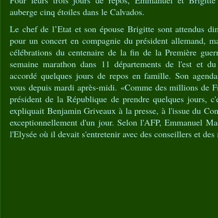
Pour leurs trois jours de repos, Emmanuel et Brigitt
auberge cinq étoiles dans le Calvados.
Le chef de l’Etat et son épouse Brigitte sont attendus d
pour un concert en compagnie du président allemand, ma
célébrations du centenaire de la fin de la Première guer
semaine marathon dans 11 départements de l'est et du n
accordé quelques jours de repos en famille. Son agenda
vous depuis mardi après-midi. «Comme des millions de Fra
président de la République de prendre quelques jours, c'
expliquait Benjamin Griveaux à la presse, à l'issue du Con
exceptionnellement d'un jour. Selon l'AFP, Emmanuel Mac
l'Elysée où il devait s'entretenir avec des conseillers et des