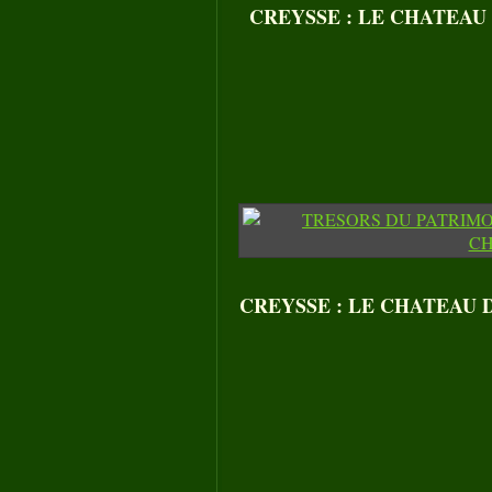
CREYSSE : LE CHATEAU DE
CREYSSE : LE CHATEAU DE 