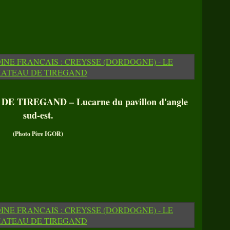
 TIREGAND – Lucarne du pavillon d'angle
sud-est.
(Photo Père IGOR)