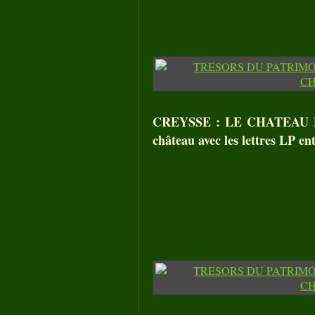
CREYSSE : LE CHATEAU DE
château avec les lettres LP en