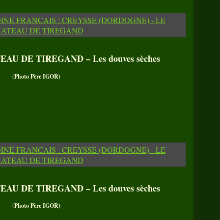
AU DE TIREGAND – Les douves sèches
(Photo Père IGOR)
AU DE TIREGAND – Les douves sèches
(Photo Père IGOR)