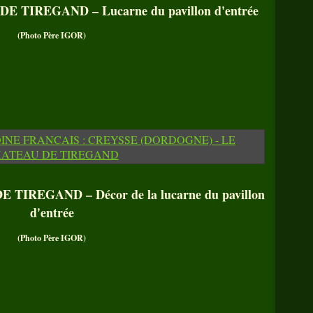
 TIREGAND – Lucarne du pavillon d'entrée
(Photo Père IGOR)
TIREGAND – Décor de la lucarne du pavillon
d'entrée
(Photo Père IGOR)