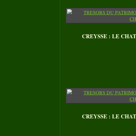
CREYSSE : LE CHATE
CREYSSE : LE CHATE