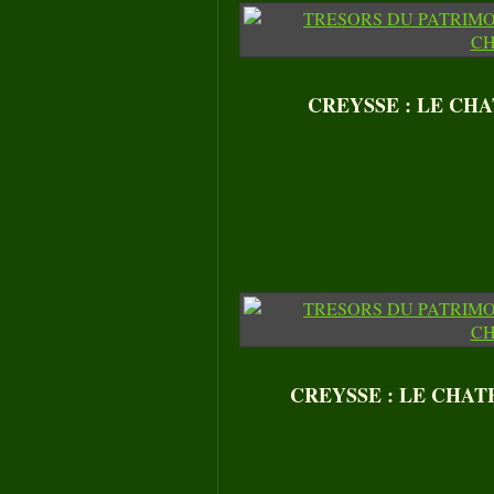
CREYSSE : LE CHAT
CREYSSE : LE CHATEA