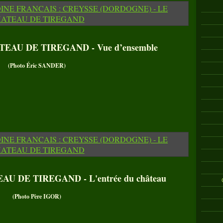
EAU DE TIREGAND - Vue d’ensemble
(Photo Éric SANDER)
U DE TIREGAND - L'entrée du château
(Photo Père IGOR)