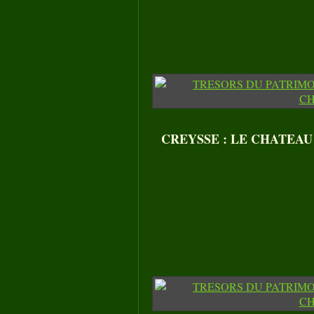
CREYSSE : LE CHATEAU DE