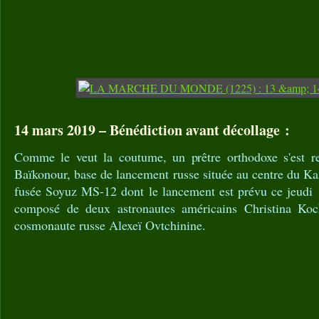
14 mars 2019 – Bénédiction avant décollage :
Comme le veut la coutume, un prêtre orthodoxe s'est
Baïkonour, base de lancement russe située au centre du Kaz
fusée Soyuz MS-12 dont le lancement est prévu ce jeudi 
composé de deux astronautes américains Christina Ko
cosmonaute russe Alexeï Ovtchinine.