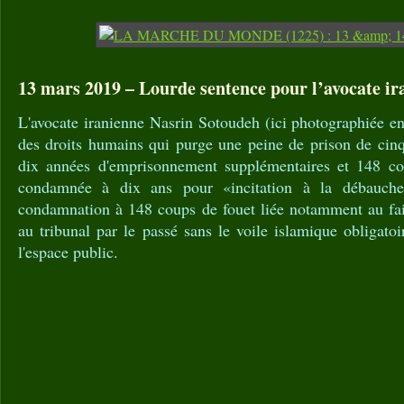
13 mars 2019 – Lourde sentence pour l’avocate ir
L'avocate iranienne Nasrin Sotoudeh (ici photographiée en
des droits humains qui purge une peine de prison de cin
dix années d'emprisonnement supplémentaires et 148 cou
condamnée à dix ans pour «incitation à la débauche
condamnation à 148 coups de fouet liée notamment au fait 
au tribunal par le passé sans le voile islamique obligat
l'espace public.