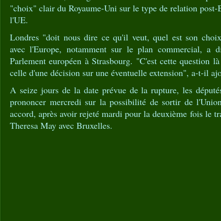
"choix" clair du Royaume-Uni sur le type de relation post-Br
l'UE.
Londres "doit nous dire ce qu'il veut, quel est son choix
avec l'Europe, notamment sur le plan commercial, a d
Parlement européen à Strasbourg. "C'est cette question l
celle d'une décision sur une éventuelle extension", a-t-il aj
A seize jours de la date prévue de la rupture, les député
prononcer mercredi sur la possibilité de sortir de l'Uni
accord, après avoir rejeté mardi pour la deuxième fois le tra
Theresa May avec Bruxelles.