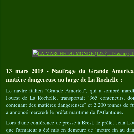
13 mars 2019 - Naufrage du Grande America 
matière dangereuse au large de La Rochelle :
Le navire italien "Grande America", qui a sombré mard
l'ouest de La Rochelle, transportait "365 conteneurs, d
contenant des matières dangereuses" et 2.200 tonnes de fu
a annoncé mercredi le préfet maritime de l'Atlantique.
Lors d'une conférence de presse à Brest, le préfet Jean-Lo
que l'armateur a été mis en demeure de "mettre fin au dan