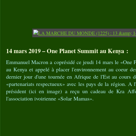
14 mars 2019 – One Planet Summit au Kenya :
Emmanuel Macron a coprésidé ce jeudi 14 mars le «One P
au Kenya et appelé à placer l'environnement au coeur d
dernier jour d'une tournée en Afrique de l'Est au cours d
«partenariats respectueux» avec les pays de la région. A l
président (ici en image) a reçu un cadeau de Kra Af
l'association ivoirienne «Solar Mamas».