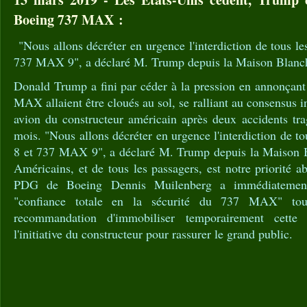
Boeing 737 MAX :
"Nous allons décréter en urgence l'interdiction de tous 
737 MAX 9", a déclaré M. Trump depuis la Maison Blanc
Donald Trump a fini par céder à la pression en annonçant
MAX allaient être cloués au sol, se ralliant au consensus i
avion du constructeur américain après deux accidents tr
mois. "Nous allons décréter en urgence l'interdiction de 
8 et 737 MAX 9", a déclaré M. Trump depuis la Maison B
Américains, et de tous les passagers, est notre priorité ab
PDG de Boeing Dennis Muilenberg a immédiatement 
"confiance totale en la sécurité du 737 MAX" tou
recommandation d'immobiliser temporairement cette f
l'initiative du constructeur pour rassurer le grand public.