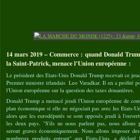
14 mars 2019 – Commerce : quand Donald Trump
la Saint-Patrick, menace l'Union européenne :
Le président des Etats-Unis Donald Trump recevait ce jeu
Premier ministre irlandais Leo Varadkar. Il en a profité po
l'Union européenne sur la question des taxes douanières.
Donald Trump a menacé jeudi l'Union européenne de cons
plan économique si elle ne négociait pas avec les Etats-
alors que les eurodéputés se sont opposés jeudi à l'ouvert
les deux pays. "S'ils ne nous parlent pas, nous allons
seront graves économiquement. Nous allons imposer des 
nombreux produits entrant" aux Etats-Unis, a déclaré l