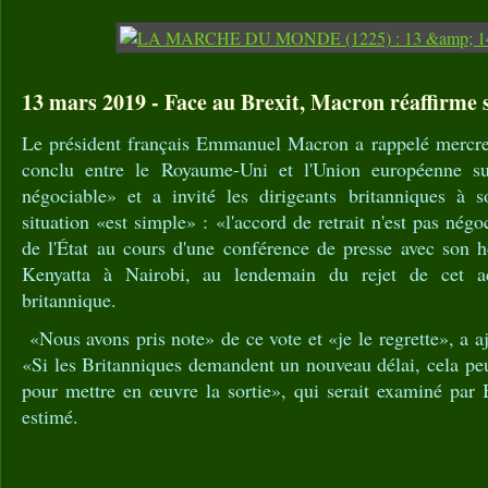
13 mars 2019 - Face au Brexit, Macron réaffirme 
Le président français Emmanuel Macron a rappelé mercredi
conclu entre le Royaume-Uni et l'Union européenne sur
négociable» et a invité les dirigeants britanniques à s
situation «est simple» : «l'accord de retrait n'est pas négo
de l'État au cours d'une conférence de presse avec son
Kenyatta à Nairobi, au lendemain du rejet de cet a
britannique.
«Nous avons pris note» de ce vote et «je le regrette», a
«Si les Britanniques demandent un nouveau délai, cela peu
pour mettre en œuvre la sortie», qui serait examiné par Br
estimé.