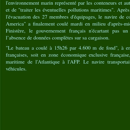
l'environnement marin représenté par les conteneurs et aut
et de "traiter les éventuelles pollutions maritimes". Aprè
l'évacuation des 27 membres d'équipages, le navire de 
America" a finalement coulé mardi en milieu d'après-m
Finistère, le gouvernement français n'écartant pas un
l’absence de données complètes sur sa cargaison.
"Le bateau a coulé à 15h26 par 4.600 m de fond", à e
françaises, soit en zone économique exclusive française,
maritime de l'Atlantique à l'AFP. Le navire transporta
véhicules.