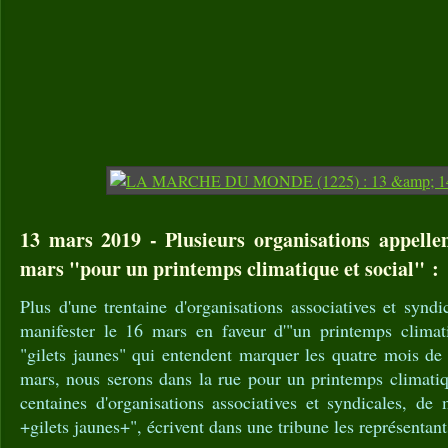
13 mars 2019 - Plusieurs organisations appellen
mars "pour un printemps climatique et social" :
Plus d'une trentaine d'organisations associatives et synd
manifester le 16 mars en faveur d'"un printemps climati
"gilets jaunes" qui entendent marquer les quatre mois d
mars, nous serons dans la rue pour un printemps climatiqu
centaines d'organisations associatives et syndicales, de
+gilets jaunes+", écrivent dans une tribune les représentant