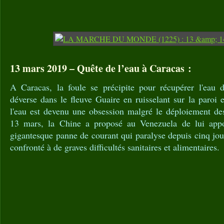
13 mars 2019 – Quête de l’eau à Caracas :
A Caracas, la foule se précipite pour récupérer l'eau d
déverse dans le fleuve Guaire en ruisselant sur la paroi 
l'eau est devenu une obsession malgré le déploiement des
13 mars, la Chine a proposé au Venezuela de lui appo
gigantesque panne de courant qui paralyse depuis cinq jou
confronté à de graves difficultés sanitaires et alimentaires.