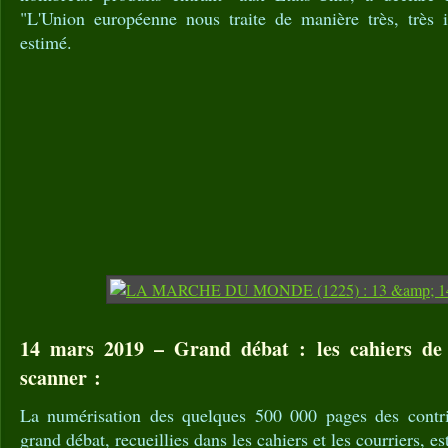
"L'Union européenne nous traite de manière très, très in
estimé.
14 mars 2019 – Grand débat : les cahiers de 
scanner :
La numérisation des quelques 500 000 pages des contri
grand débat, recueillies dans les cahiers et les courriers, es