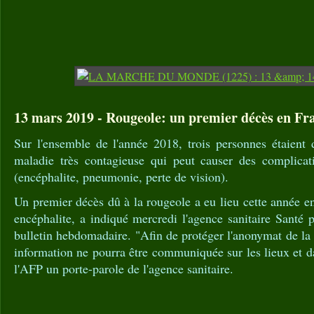
13 mars 2019 - Rougeole: un premier décès en Fra
Sur l'ensemble de l'année 2018, trois personnes étaient 
maladie très contagieuse qui peut causer des complicati
(encéphalite, pneumonie, perte de vision).
Un premier décès dû à la rougeole a eu lieu cette année en
encéphalite, a indiqué mercredi l'agence sanitaire Santé
bulletin hebdomadaire. "Afin de protéger l'anonymat de la
information ne pourra être communiquée sur les lieux et da
l'AFP un porte-parole de l'agence sanitaire.