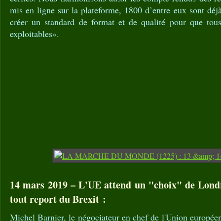
mis en ligne sur la plateforme, 1800 d’entre eux sont déjà
créer un standard de format et de qualité pour que tous 
exploitables».
14 mars 2019 – L'UE attend un "choix" de Londr
tout report du Brexit :
Michel Barnier, le négociateur en chef de l'Union européen