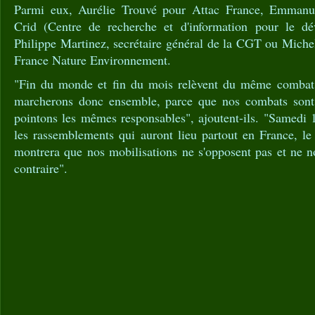
Parmi eux, Aurélie Trouvé pour Attac France, Emmanue
Crid (Centre de recherche et d'information pour le d
Philippe Martinez, secrétaire général de la CGT ou Miche
France Nature Environnement.
"Fin du monde et fin du mois relèvent du même combat",
marcherons donc ensemble, parce que nos combats son
pointons les mêmes responsables", ajoutent-ils. "Samedi 
les rassemblements qui auront lieu partout en France, 
montrera que nos mobilisations ne s'opposent pas et ne n
contraire".