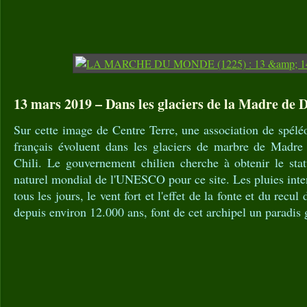
13 mars 2019 – Dans les glaciers de la Madre de D
Sur cette image de Centre Terre, une association de spéléo
français évoluent dans les glaciers de marbre de Madre
Chili. Le gouvernement chilien cherche à obtenir le stat
naturel mondial de l'UNESCO pour ce site. Les pluies int
tous les jours, le vent fort et l'effet de la fonte et du recul
depuis environ 12.000 ans, font de cet archipel un paradis