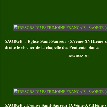
SAORGE : Église Saint-Sauveur (XVème-XVIIIème siè
droite le clocher de la chapelle des Pénitents blancs
(Photo MOSSOT)
SAORGE : L'église Saint-Sauveur (XVème-XVIIIème sièc