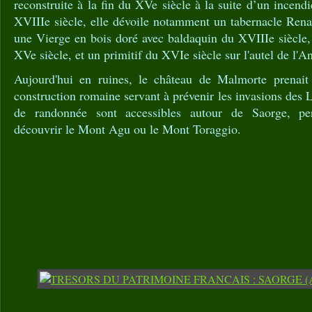
reconstruite à la fin du XVe siècle à la suite d’un incend
XVIIIe siècle, elle dévoile notamment un tabernacle Rena
une Vierge en bois doré avec baldaquin du XVIIIe siècle,
XVe siècle, et un primitif du XVIe siècle sur l'autel de l'A
Aujourd'hui en ruines, le château de Malmorte prenait
construction romaine servant à prévenir les invasions des L
de randonnée sont accessibles autour de Saorge, p
découvrir le Mont Agu ou le Mont Toraggio.