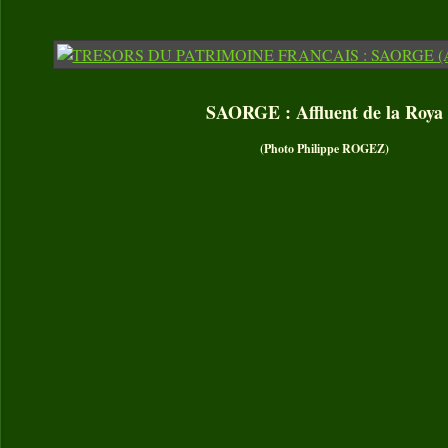
SAORGE : Affluent de la Roya
(Photo Philippe ROGEZ)