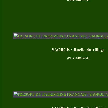
SAORGE : Ruelle du village
(Photo MOSSOT)
SAORGE : Ruelle du village