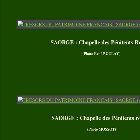
SAORGE : Chapelle des Pénitents R
(Photo René BOULAY)
SAORGE : Chapelle des Pénitents r
(Photo MOSSOT)