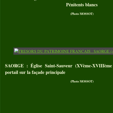
Pénitents blancs
(Photo MOSSOT)
SAORGE : Église Saint-Sauveur (XVème-XVIIIème 
portail sur la façade principale
(Photo MOSSOT)