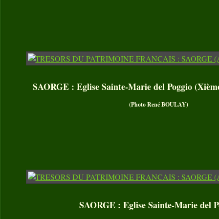
SAORGE : Eglise Sainte-Marie del Poggio (Xièm
(Photo René BOULAY)
SAORGE : Eglise Sainte-Marie del P