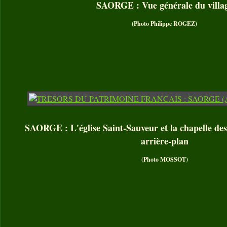
SAORGE : Vue générale du villa
(Photo Philippe ROGEZ)
SAORGE : L'église Saint-Sauveur et la chapelle des
arrière-plan
(Photo MOSSOT)