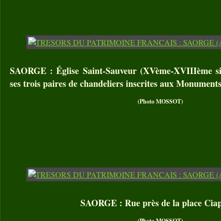
SAORGE : Église Saint-Sauveur (XVème-XVIIIème sièc
ses trois paires de chandeliers inscrites aux Monument
(Photo MOSSOT)
SAORGE : Rue près de la place Cia
(Photo MOSSOT)