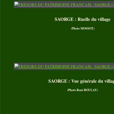
SAORGE : Ruelle du village
(Photo MOSSOT)
SAORGE : Vue générale du villa
(Photo René BOULAY)