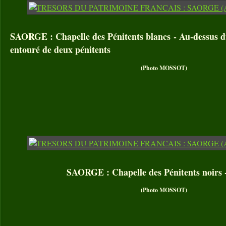
SAORGE : Chapelle des Pénitents blancs - Au-dessus du
entouré de deux pénitents
(Photo MOSSOT)
SAORGE : Chapelle des Pénitents noirs 
(Photo MOSSOT)