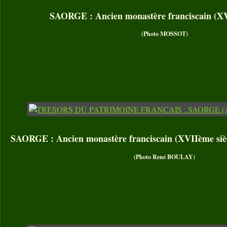
SAORGE : Ancien monastère franciscain (XV
(Photo MOSSOT)
SAORGE : Ancien monastère franciscain (XVIIème sièc
(Photo René BOULAY)