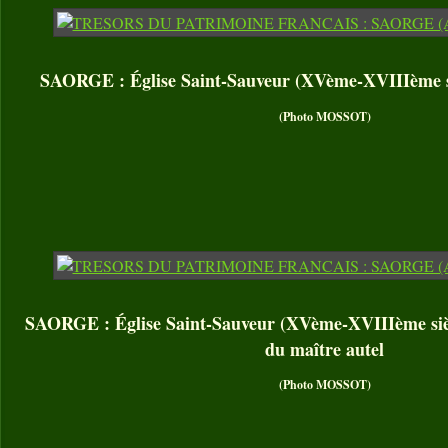
SAORGE : Église Saint-Sauveur (XVème-XVIIIème siè
(Photo MOSSOT)
SAORGE : Église Saint-Sauveur (XVème-XVIIIème sièc
du maître autel
(Photo MOSSOT)