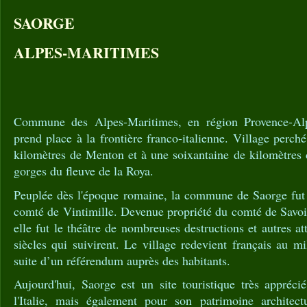
SAORGE
ALPES-MARITIMES
Commune des Alpes-Maritimes, en région Provence-Alp
prend place à la frontière franco-italienne. Village perché
kilomètres de Menton et à une soixantaine de kilomètres 
gorges du fleuve de la Roya.
Peuplée dès l'époque romaine, la commune de Saorge fut
comté de Vintimille. Devenue propriété du comté de Savoie
elle fut le théâtre de nombreuses destructions et autres at
siècles qui suivirent. Le village redevient français au m
suite d’un référendum auprès des habitants.
Aujourd'hui, Saorge est un site touristique très appréci
l'Italie, mais également pour son patrimoine architect