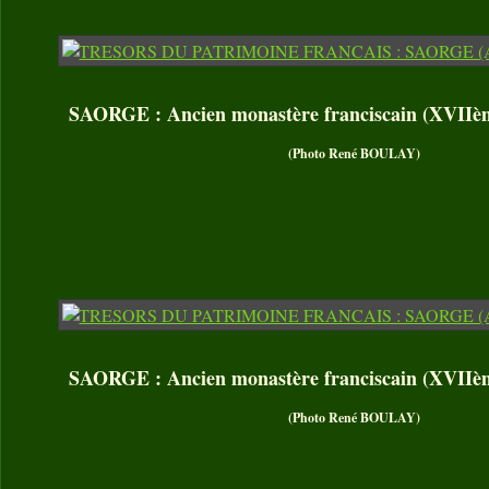
SAORGE : Ancien monastère franciscain (XVIIème 
(Photo René BOULAY)
SAORGE : Ancien monastère franciscain (XVIIème 
(Photo René BOULAY)