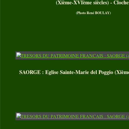
(Xième-XVIème siècles) - Cloche
(Photo René BOULAY)
SAORGE : Eglise Sainte-Marie del Poggio (Xièm