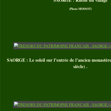
(Photo MOSSOT)
SAORGE : Le soleil sur l’entrée de l’ancien monastèr
siècle) .