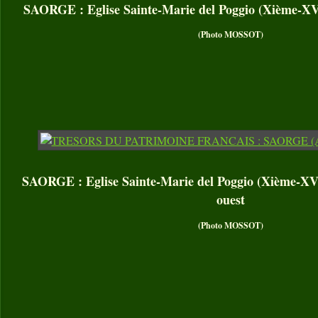
SAORGE : Eglise Sainte-Marie del Poggio (Xième-XVI
(Photo MOSSOT)
SAORGE : Eglise Sainte-Marie del Poggio (Xième-XVI
ouest
(Photo MOSSOT)