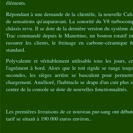
éléments.
Répondant à une demande de la clientèle, la nouvelle Calif
de sensations qu'auparavant. La sonorité du V8 turbocomp
châssis revu. Il se dote de la dernière version du système d
Trac commandé depuis le Manettino, un bouton rotatif ins
rassurer les clients, le freinage en carbone-céramique f
standard.
Polyvalente et véritablement utilisable tous les jours, 
l'agrément à bord. Alors que le toit rigide se range touj
secondes, les sièges arrière se basculent pour permett
chargement. Amélioré, l'habitacle se drape d'un cuir plus so
centre de la console se dote de nouvelles fonctionnalités.
Les premières livraisons de ce nouveau pur-sang ont débuté
tarif se situait à 190 000 euros environ..