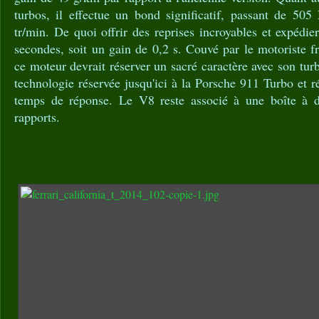
turbos, il effectue un bond significatif, passant de 
tr/min. De quoi offrir des reprises incroyables et expédi
secondes, soit un gain de 0,2 s. Couvé par le motoriste f
ce moteur devrait réserver un sacré caractère avec son tur
technologie réservée jusqu'ici à la Porsche 911 Turbo et r
temps de réponse. Le V8 reste associé à une boîte à 
rapports.