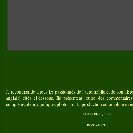
Je recommande à tous les passionnés de l'automobile et de son histoi
anglais) cités ci-dessous. Ils présentent, outre des commentaire
complètes, de magnifiques photos sur la production automobile mon
ultimatecarpage.com
supercar.net