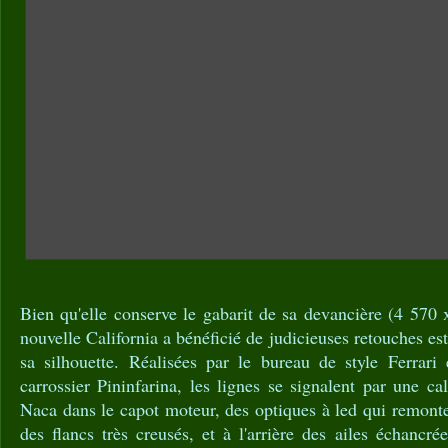
Bien qu'elle conserve le gabarit de sa devancière (4 570
nouvelle California a bénéficié de judicieuses retouches esth
sa silhouette. Réalisées par le bureau de style Ferrari 
carrossier Pininfarina, les lignes se signalent par une ca
Naca dans le capot moteur, des optiques à led qui remonten
des flancs très creusés, et à l'arrière des ailes échancré