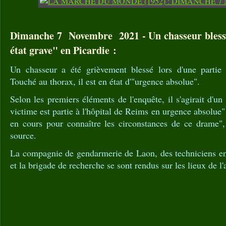
Dimanche 7 Novembre 2021 - Un chasseur bless
état grave" en Picardie :
Un chasseur a été grièvement blessé lors d'une partie 
Touché au thorax, il est en état d'"urgence absolue".
Selon les premiers éléments de l'enquête, il s'agirait d'un
victime est partie à l'hôpital de Reims en urgence absolue" 
en cours pour connaître les circonstances de ce drame",
source.
La compagnie de gendarmerie de Laon, des techniciens en 
et la brigade de recherche se sont rendus sur les lieux de l'a