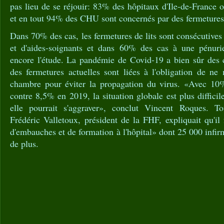
pas lieu de se réjouir: 83% des hôpitaux d'Ile-de-France 
et en tout 94% des CHU sont concernés par des fermetures 
Dans 70% des cas, les fermetures de lits sont consécutives
et d'aides-soignants et dans 60% des cas à une pénurie
encore l'étude. La pandémie de Covid-19 a bien sûr des
des fermetures actuelles sont liées à l'obligation de ne
chambre pour éviter la propagation du virus. «Avec 10
contre 8,5% en 2019, la situation globale est plus diffici
elle pourrait s'aggraver», conclut Vincent Roques. 
Frédéric Valletoux, président de la FHF, expliquait qu'il
d'embauches et de formation à l'hôpital» dont 25 000 infir
de plus.