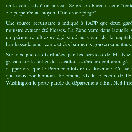
on le voit assis à un bureau. Selon son bureau, cette "tenta
été perpétrée au moyen d'"un drone piégé".
Une source sécuritaire a indiqué à l'AFP que deux gar
ministre avaient été blessés. La Zone verte dans laquelle 
un périmètre ultra-protégé situé au coeur de la capitale
l'ambassade américaine et des bâtiments gouvernementaux
Sur des photos distribuées par les services de M. Kazi
gravats sur le sol et des escaliers extérieurs endommagé
d'apprendre que le Premier ministre est indemne. Cet act
que nous condamnons fortement, visait le coeur de l'Et
Washington le porte-parole du département d'Etat Ned Pric