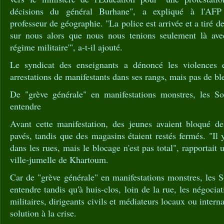
décisions du général Burhane", a expliqué à l'A
professeur de géographie. "La police est arrivée et a tiré
sur nous alors que nous nous tenions seulement là ave
régime militaire'", a-t-il ajouté.
Le syndicat des enseignants a dénoncé les violences et
arrestations de manifestants dans ses rangs, mais pas de bl
De "grève générale" en manifestations monstres, les So
entendre
Avant cette manifestation, des jeunes avaient bloqué de
pavés, tandis que des magasins étaient restés fermés. "I
dans les rues, mais le blocage n'est pas total", rapporta
ville-jumelle de Khartoum.
Car de "grève générale" en manifestations monstres, les S
entendre tandis qu'à huis-clos, loin de la rue, les négocia
militaires, dirigeants civils et médiateurs locaux ou inter
solution à la crise.