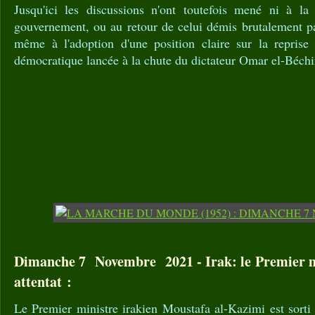
Jusqu'ici les discussions n'ont toutefois mené ni à la
gouvernement, ou au retour de celui démis brutalement pa
même à l'adoption d'une position claire sur la reprise
démocratique lancée à la chute du dictateur Omar el-Béchi
Dimanche 7 Novembre 2021 - Irak: le Premier m
attentat :
Le Premier ministre irakien Moustafa al-Kazimi est sorti