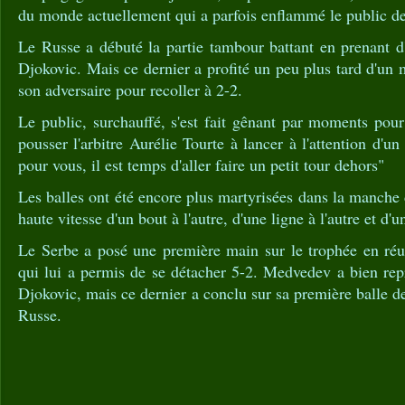
du monde actuellement qui a parfois enflammé le public d
Le Russe a débuté la partie tambour battant en prenant d
Djokovic. Mais ce dernier a profité un peu plus tard d'un 
son adversaire pour recoller à 2-2.
Le public, surchauffé, s'est fait gênant par moments pour
pousser l'arbitre Aurélie Tourte à lancer à l'attention d'u
pour vous, il est temps d'aller faire un petit tour dehors"
Les balles ont été encore plus martyrisées dans la manche 
haute vitesse d'un bout à l'autre, d'une ligne à l'autre et d'u
Le Serbe a posé une première main sur le trophée en réu
qui lui a permis de se détacher 5-2. Medvedev a bien repr
Djokovic, mais ce dernier a conclu sur sa première balle d
Russe.