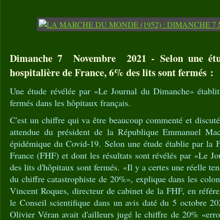
Dimanche 7 Novembre 2021 - Selon une étud
hospitalière de France, 6% des lits sont fermés :
Une étude révélée par «Le Journal du Dimanche» établit
fermés dans les hôpitaux français.
C'est un chiffre qui va être beaucoup commenté et discuté 
attendue du président de la République Emmanuel Mac
épidémique du Covid-19. Selon une étude établie par la F
France (FHF) et dont les résultats sont révélés par «Le 
des lits d'hôpitaux sont fermés. «Il y a certes une réelle ten
du chiffre catastrophiste de 20%», explique dans les colo
Vincent Roques, directeur de cabinet de la FHF, en référ
le Conseil scientifique dans un avis daté du 5 octobre 2
Olivier Véran avait d'ailleurs jugé le chiffre de 20% «err