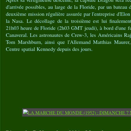
d'arrivée possibles, au large de la Floride, par un bateau
deuxième mission régulière assurée par l'entreprise d'El
la Nasa. Le décollage de la troisième est lui finaleme
21h03 heure de Floride (2h03 GMT jeudi), à bord d'une f
Canaveral. Les astronautes de Crew-3, les Américains Raj
Tom Marshburn, ainsi que l'Allemand Matthias Maurer,
Centre spatial Kennedy depuis des jours.