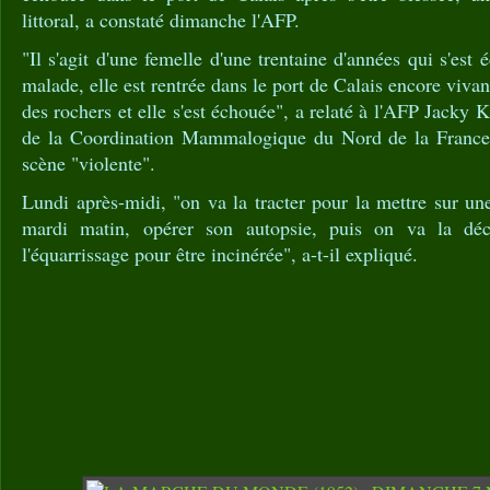
littoral, a constaté dimanche l'AFP.
"Il s'agit d'une femelle d'une trentaine d'années qui s'est 
malade, elle est rentrée dans le port de Calais encore vivant
des rochers et elle s'est échouée", a relaté à l'AFP Jacky
de la Coordination Mammalogique du Nord de la Franc
scène "violente".
Lundi après-midi, "on va la tracter pour la mettre sur u
mardi matin, opérer son autopsie, puis on va la déc
l'équarrissage pour être incinérée", a-t-il expliqué.