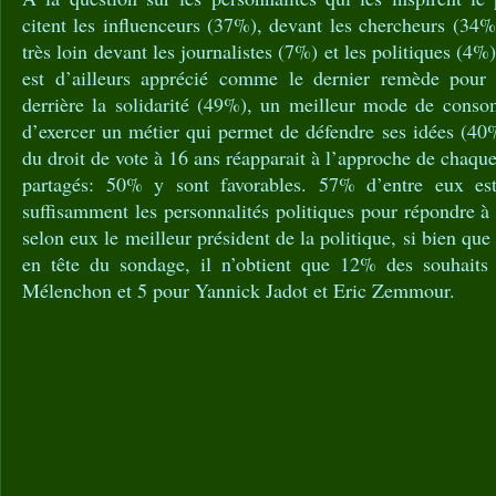
citent les influenceurs (37%), devant les chercheurs (34
très loin devant les journalistes (7%) et les politiques (4
est d’ailleurs apprécié comme le dernier remède pour
derrière la solidarité (49%), un meilleur mode de conso
d’exercer un métier qui permet de défendre ses idées (40
du droit de vote à 16 ans réapparait à l’approche de chaque
partagés: 50% y sont favorables. 57% d’entre eux es
suffisamment les personnalités politiques pour répondre à 
selon eux le meilleur président de la politique, si bien q
en tête du sondage, il n’obtient que 12% des souhaits
Mélenchon et 5 pour Yannick Jadot et Eric Zemmour.