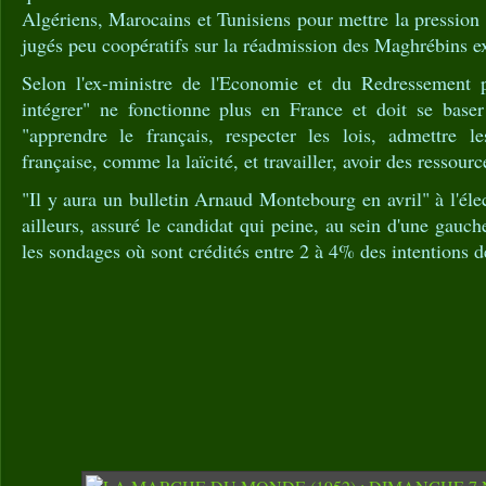
Algériens, Marocains et Tunisiens pour mettre la pression
jugés peu coopératifs sur la réadmission des Maghrébins e
Selon l'ex-ministre de l'Economie et du Redressement p
intégrer" ne fonctionne plus en France et doit se baser 
"apprendre le français, respecter les lois, admettre l
française, comme la laïcité, et travailler, avoir des ressourc
"Il y aura un bulletin Arnaud Montebourg en avril" à l'élec
ailleurs, assuré le candidat qui peine, au sein d'une gauch
les sondages où sont crédités entre 2 à 4% des intentions d