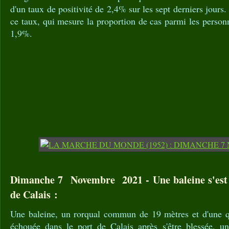
d'un taux de positivité de 2,4% sur les sept derniers jour
ce taux, qui mesure la proportion de cas parmi les personn
1,9%.
Dimanche 7 Novembre 2021 - Une baleine s'est 
de Calais :
Une baleine, un rorqual commun de 19 mètres et d'une qu
échouée dans le port de Calais après s'être blessée, u