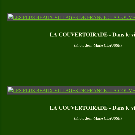
LA COUVERTOIRADE - Dans le vil
(Photo Jean-Marie CLAUSSE)
LA COUVERTOIRADE - Dans le vil
(Photo Jean-Marie CLAUSSE)