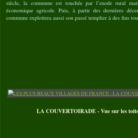
siècle, la commune est touchée par l’exode rural mais
économique agricole. Puis, à partir des dernières déce
commune exploitera aussi son passé templier à des fins tou
LA COUVERTOIRADE - Vue sur les toits 