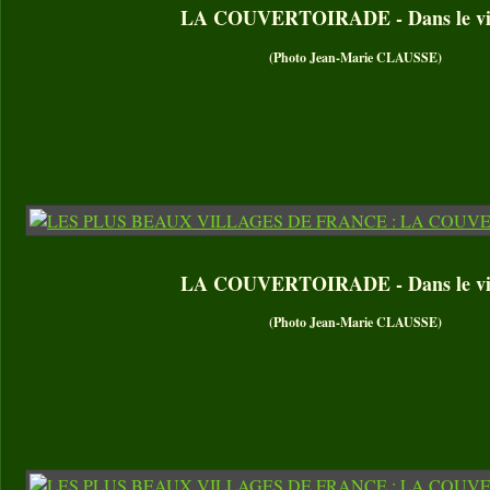
LA COUVERTOIRADE - Dans le vil
(Photo Jean-Marie CLAUSSE)
LA COUVERTOIRADE - Dans le vil
(Photo Jean-Marie CLAUSSE)