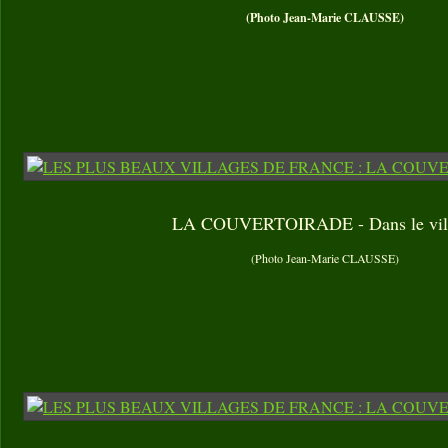
(Photo Jean-Marie CLAUSSE)
LA COUVERTOIRADE - Dans le vil
(Photo Jean-Marie CLAUSSE)