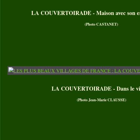
LA COUVERTOIRADE - Maison avec son en
(Photo CASTANET)
LA COUVERTOIRADE - Dans le vil
(Photo Jean-Marie CLAUSSE)