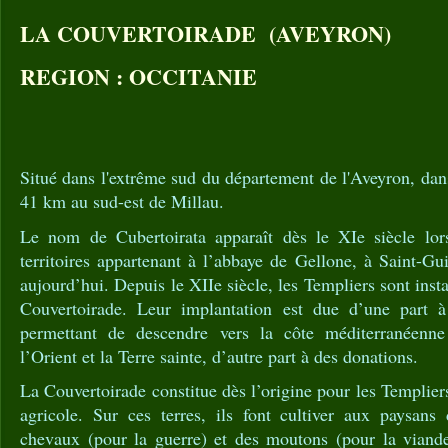
LA COUVERTOIRADE (AVEYRON)
REGION : OCCITANIE
Situé dans l'extrême sud du département de l'Aveyron, dan
41 km au sud-est de Millau.
Le nom de Cubertoirata apparaît dès le XIe siècle lors
territoires appartenant à l’abbaye de Gellone, à Saint-Gu
aujourd’hui. Depuis le XIIe siècle, les Templiers sont insta
Couvertoirade. Leur implantation est due d’une part à
permettant de descendre vers la côte méditerranéenn
l’Orient et la Terre sainte, d’autre part à des donations.
La Couvertoirade constitue dès l’origine pour les Templier
agricole. Sur ces terres, ils font cultiver aux paysans 
chevaux (pour la guerre) et des moutons (pour la viande,