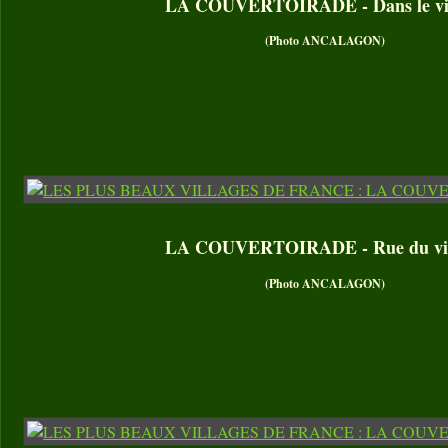
LA COUVERTOIRADE - Dans le vil
(Photo ANCALAGON)
LA COUVERTOIRADE - Rue du vil
(Photo ANCALAGON)