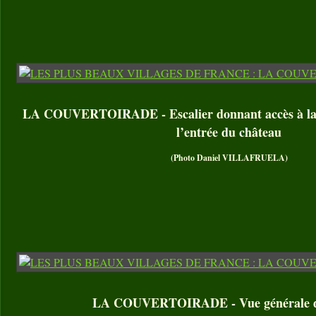
LA COUVERTOIRADE - Escalier donnant accès à la
l’entrée du château
(Photo Daniel VILLAFRUELA)
LA COUVERTOIRADE - Vue générale du