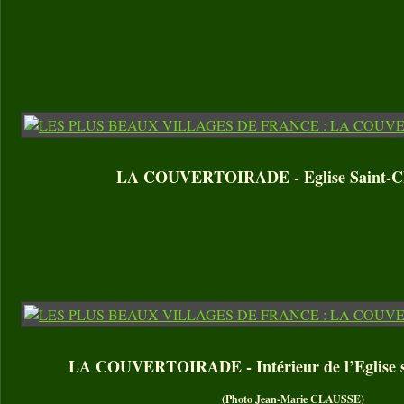
LA COUVERTOIRADE - Eglise Saint-Ch
LA COUVERTOIRADE - Intérieur de l’Eglise s
(Photo Jean-Marie CLAUSSE)