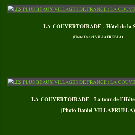
LA COUVERTOIRADE - Hôtel de la S
(Photo Daniel VILLAFRUELA)
LA COUVERTOIRADE - La tour de l’Hôtel 
(Photo Daniel VILLAFRUELA