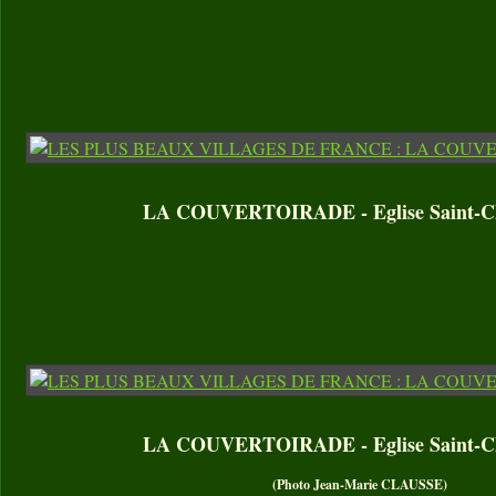
LA COUVERTOIRADE - Eglise Saint-Ch
LA COUVERTOIRADE - Eglise Saint-Ch
(Photo Jean-Marie CLAUSSE)