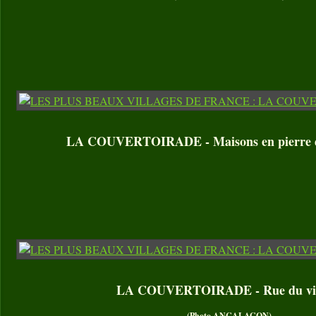
LA COUVERTOIRADE - Maisons en pierre da
LA COUVERTOIRADE - Rue du vil
(Photo ANCALAGON)