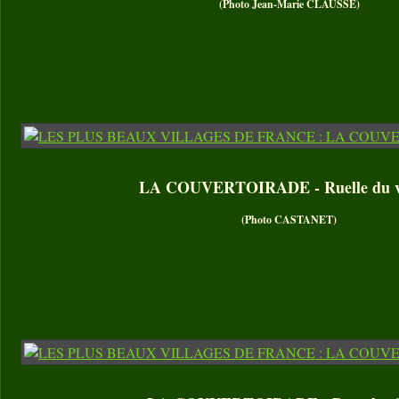
(Photo Jean-Marie CLAUSSE)
LA COUVERTOIRADE - Ruelle du vi
(Photo CASTANET)