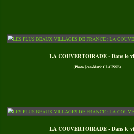
LA COUVERTOIRADE - Dans le vil
(Photo Jean-Marie CLAUSSE)
LA COUVERTOIRADE - Dans le vil