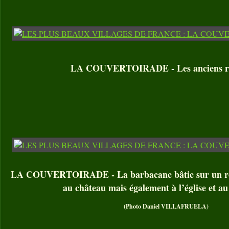
LA COUVERTOIRADE - Les anciens r
LA COUVERTOIRADE - La barbacane bâtie sur un roch
au château mais également à l’église et au
(Photo Daniel VILLAFRUELA)