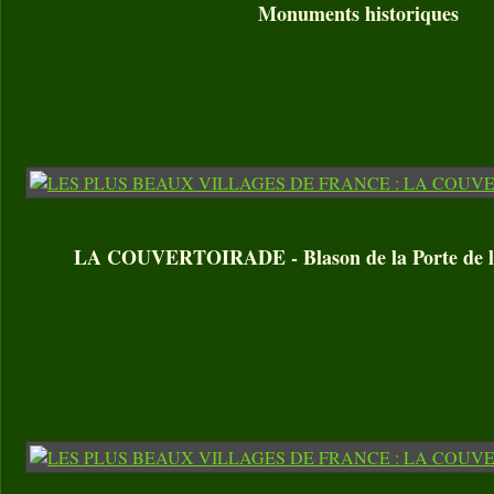
Monuments historiques
LA COUVERTOIRADE - Blason de la Porte de l’