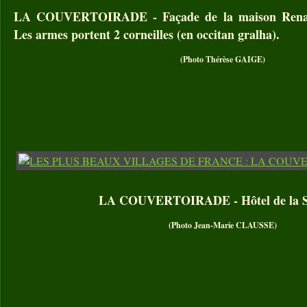
LA COUVERTOIRADE - Façade de la maison Renais
Les armes portent 2 corneilles (en occitan gralha).
(Photo Thérèse GAIGE)
LA COUVERTOIRADE - Hôtel de la S
(Photo Jean-Marie CLAUSSE)