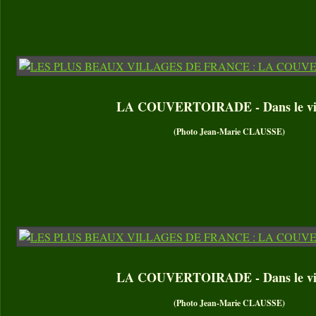
LA COUVERTOIRADE - Dans le vil
(Photo Jean-Marie CLAUSSE)
LA COUVERTOIRADE - Dans le vil
(Photo Jean-Marie CLAUSSE)