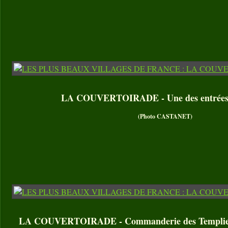
LA COUVERTOIRADE - Une des entrées d
(Photo CASTANET)
LA COUVERTOIRADE - Commanderie des Templiers 