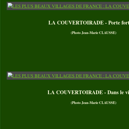
LA COUVERTOIRADE - Porte forti
(Photo Jean-Marie CLAUSSE)
LA COUVERTOIRADE - Dans le vil
(Photo Jean-Marie CLAUSSE)