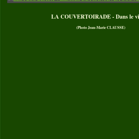
LA COUVERTOIRADE - Dans le vil
(Photo Jean-Marie CLAUSSE)