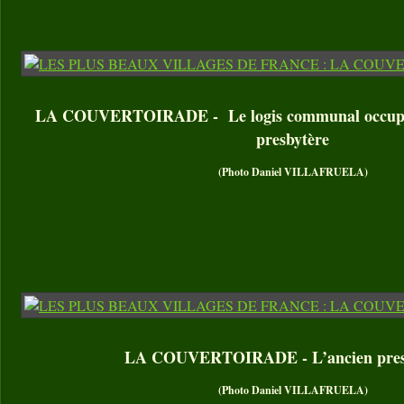
LA COUVERTOIRADE - Le logis communal occupe l
presbytère
(Photo Daniel VILLAFRUELA)
LA COUVERTOIRADE - L’ancien pres
(Photo Daniel VILLAFRUELA)