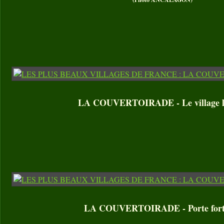
LA COUVERTOIRADE - Le village l
LA COUVERTOIRADE - Porte forti