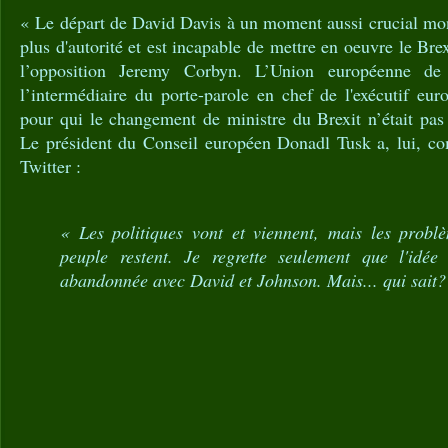
« Le départ de David Davis à un moment aussi crucial mo
plus d'autorité et est incapable de mettre en oeuvre le Brex
l’opposition Jeremy Corbyn. L’Union européenne de
l’intermédiaire du porte-parole en chef de l'exécutif eu
pour qui le changement de ministre du Brexit n’était pa
Le président du Conseil européen Donadl Tusk a, lui, co
Twitter :
« Les politiques vont et viennent, mais les probl
peuple restent. Je regrette seulement que l'idée
abandonnée avec David et Johnson. Mais... qui sait?