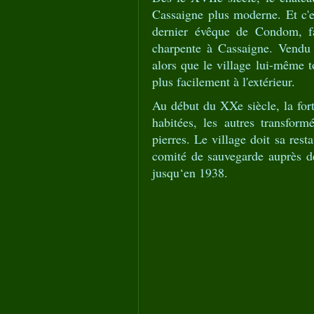
Cassaigne plus moderne. Et c'e
dernier évêque de Condom, fai
charpente à Cassaigne. Vendu 
alors que le village lui-même 
plus facilement à l'extérieur.
Au début du XXe siècle, la fort
habitées, les autres transfor
pierres. Le village doit sa rest
comité de sauvegarde auprès de
jusqu‘en 1938.