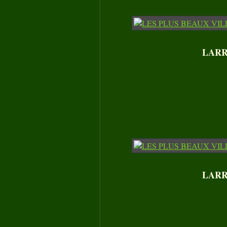
LARRE
LARRE