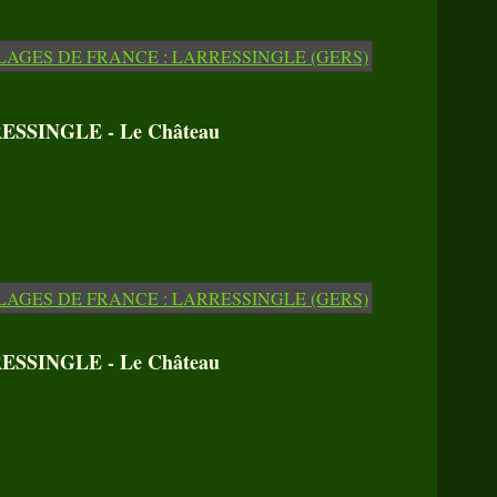
SSINGLE - Le Château
SSINGLE - Le Château