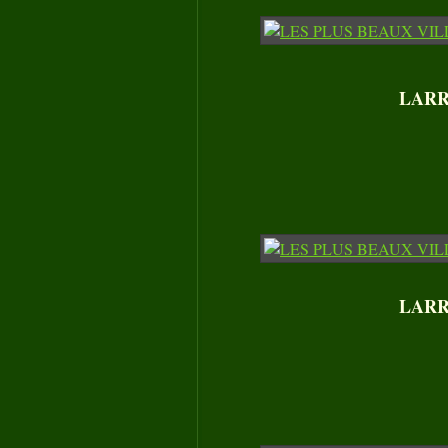
LARRE
LARRE