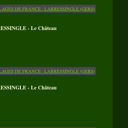
SSINGLE - Le Château
SSINGLE - Le Château