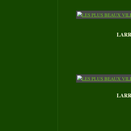
LARRE
LARRE