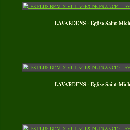
LAVARDENS - Eglise Saint-Mich
LAVARDENS - Eglise Saint-Mich