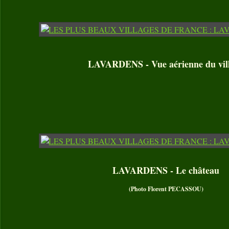
LAVARDENS - Vue aérienne du vil
LAVARDENS - Le château
(Photo Florent PECASSOU)