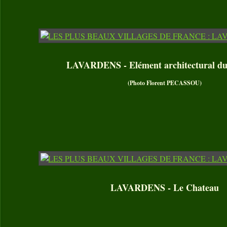
LAVARDENS - Elément architectural d
(Photo Florent PECASSOU)
LAVARDENS - Le Chateau