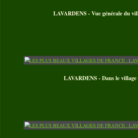
LAVARDENS - Vue générale du vil
LAVARDENS - Dans le village