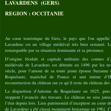
LAVARDENS (GERS)
REGION : OCCITANIE
Au cœur touristique du Gers, le pays que l'on appell
Lavardens est un village médiéval très bien restauré. L
remarquable par sa situation dominante et sa prestance.
D’origine féodale et capitale militaire des comtes d’
médiévale de Lavardens est détruite en 1496 par les tr
siècle, pour l‘amour de sa toute jeune épouse Suzanne 
Roquelaure, maréchal de France et ami intime d’He
reconstruction du château sur ce qu’il reste du château de
La disparition d’Antoine de Roquelaure en 1625, pui
stoppent l’avancée des travaux. Le château ne sera jamai
l’état depuis lors. Lieu patrimonial d’exception au cœur d
de Lavardens a été classé monument historique en 1961. C