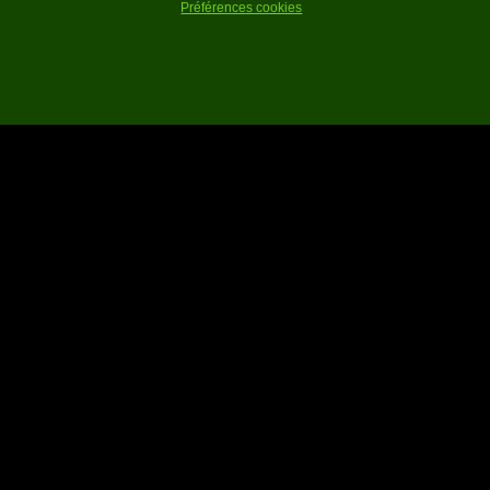
Préférences cookies