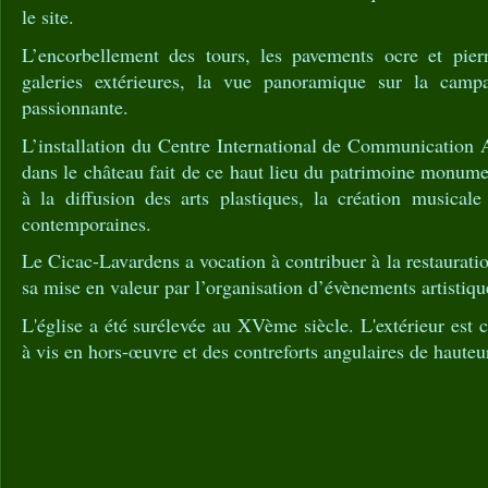
le site.
L’encorbellement des tours, les pavements ocre et pier
galeries extérieures, la vue panoramique sur la cam
passionnante.
L’installation du Centre International de Communication 
dans le château fait de ce haut lieu du patrimoine monume
à la diffusion des arts plastiques, la création musicale 
contemporaines.
Le Cicac-Lavardens a vocation à contribuer à la restauratio
sa mise en valeur par l’organisation d’évènements artistiq
L'église a été surélevée au XVème siècle. L'extérieur est c
à vis en hors-œuvre et des contreforts angulaires de hauteu