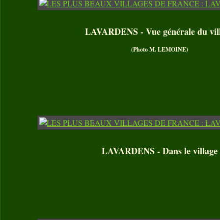
LAVARDENS - Vue générale du vil
(Photo M. LEMOINE)
LAVARDENS - Dans le village