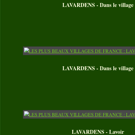
LAVARDENS - Dans le village
LAVARDENS - Dans le village
LAVARDENS - Lavoir