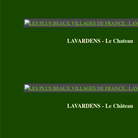
LAVARDENS - Le Chateau
LAVARDENS - Le Château