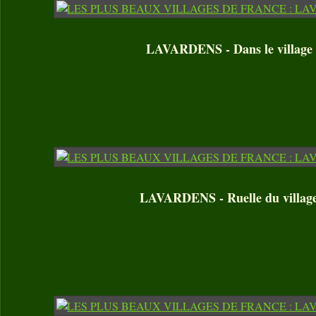
LAVARDENS - Dans le village
LAVARDENS - Ruelle du villag