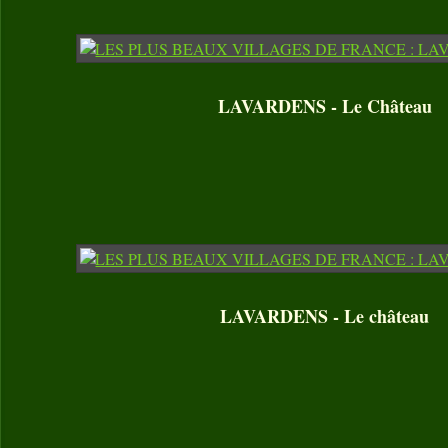
LAVARDENS - Le Château
LAVARDENS - Le château