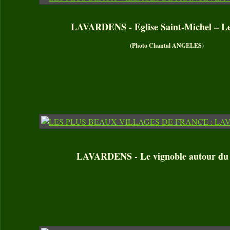
LAVARDENS - Eglise Saint-Michel – Le
(Photo Chantal ANGELES)
LAVARDENS - Le vignoble autour du 