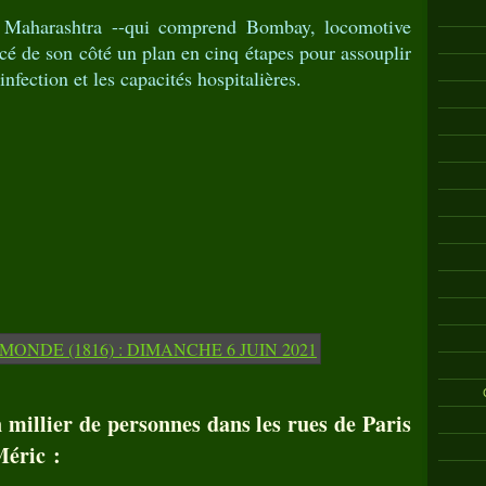
 Maharashtra --qui comprend Bombay, locomotive
é de son côté un plan en cinq étapes pour assouplir
'infection et les capacités hospitalières.
millier de personnes dans les rues de Paris
Méric :