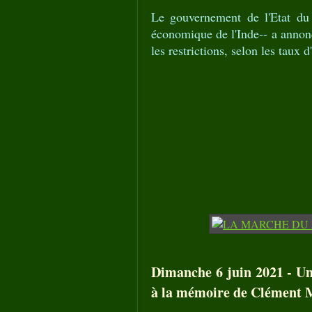
Le gouvernement de l'Etat du
économique de l'Inde-- a annonc
les restrictions, selon les taux d
Dimanche 6 juin 2021 - Un 
à la mémoire de Clément 