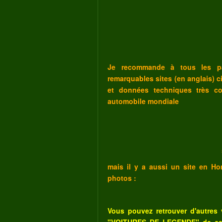
Je recommande à tous les pas
remarquables sites (en anglais) c
et données techniques très co
automobile mondiale
mais il y a aussi un site en Hon
photos :
Vous pouvez retrouver d'autres 