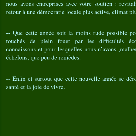
nous avons entreprises avec votre soutien : revital
retour à une démocratie locale plus active, climat plu
-- Que cette année soit la moins rude possible po
touchés de plein fouet par les difficultés é
connaissons et pour lesquelles nous n’avons ,malhe
échelons, que peu de remèdes.
-- Enfin et surtout que cette nouvelle année se dér
santé et la joie de vivre.