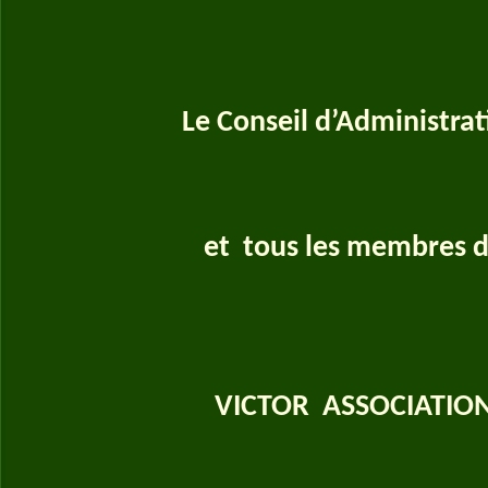
Le Conseil d’Administrat
et tous les membres 
VICTOR ASSOCIATIO