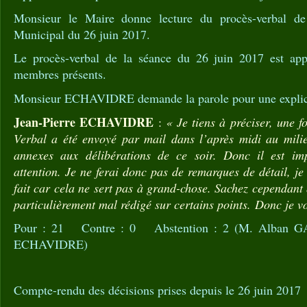
Monsieur le Maire donne lecture du procès-verbal de
Municipal du 26 juin 2017.
Le procès-verbal de la séance du 26 juin 2017 est app
membres présents.
Monsieur ECHAVIDRE demande la parole pour une explica
Jean-Pierre ECHAVIDRE
:
« Je tiens à préciser, une f
Verbal a été envoyé par mail dans l’après midi au mili
annexes aux délibérations de ce soir. Donc il est imp
attention. Je ne ferai donc pas de remarques de détail, je
fait car cela ne sert pas à grand-chose. Sachez cependant 
particulièrement mal rédigé sur certains points. Donc je v
Pour : 21 Contre : 0 Abstention : 2 (M. Alban GA
ECHAVIDRE)
Compte-rendu des décisions prises depuis le 26 juin 2017