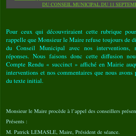
Pour ceux qui découvriraient cette rubrique pour
rappelle que Monsieur le Maire refuse toujours de di
du Conseil Municipal avec nos interventions, 
réponses. Nous faisons donc cette diffusion no
Compte Rendu « succinct » affiché en Mairie auq
interventions et nos commentaires que nous avons p
du texte initial.
Monsieur le Maire procède à l’appel des conseillers présen
Présents :
M. Patrick LEMASLE, Maire, Président de séance.