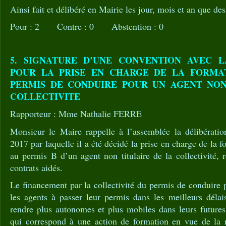
Ainsi fait et délibéré en Mairie les jour, mois et an que des
Pour : 2 Contre : 0 Abstention : 0
5. SIGNATURE D’UNE CONVENTION AVEC L
POUR LA PRISE EN CHARGE DE LA FORMA
PERMIS DE CONDUIRE POUR UN AGENT NON
COLLECTIVITE
Rapporteur : Mme Nathalie FERRE
Monsieur le Maire rappelle à l’assemblée la délibérati
2017 par laquelle il a été décidé la prise en charge de la 
au permis B d’un agent non titulaire de la collectivité, 
contrats aidés.
Le financement par la collectivité du permis de conduire 
les agents à passer leur permis dans les meilleurs délais
rendre plus autonomes et plus mobiles dans leurs futures
qui correspond à une action de formation en vue de la ré