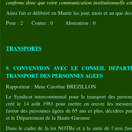
confirme donc que votre communication institutionnelle est
Ainsi fait et délibéré en Mairie les jour, mois et an que des
Pour : 2 Contre : 0 Abstention : 0
TRANSPORTS
9. CONVENTION AVEC LE CONSEIL DEPAR
TRANSPORT DES PERSONNES AGEES
Rapporteur : Mme Caroline BREZILLON
Le Syndicat intercommunal pour le transport des person
créé le 14 août 1981 pour mettre en œuvre les mesures 
faveur des personnes âgées de 65 ans et plus, décidées 
et le Département de la Haute-Garonne
Dans le cadre de la loi NOTRe et à la suite de l’avis fa