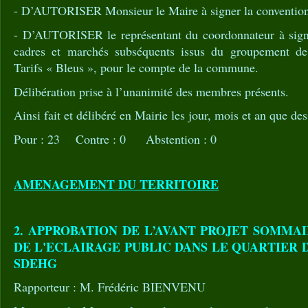
- D’AUTORISER Monsieur le Maire à signer la conventio
- D’AUTORISER le représentant du coordonnateur à signe
cadres et marchés subséquents issus du groupement d
Tarifs « Bleus », pour le compte de la commune.
Délibération prise à l’unanimité des membres présents.
Ainsi fait et délibéré en Mairie les jour, mois et an que des
Pour : 23 Contre : 0 Abstention : 0
AMENAGEMENT DU TERRITOIRE
2. APPROBATION DE L’AVANT PROJET SOMMA
DE L'ECLAIRAGE PUBLIC DANS LE QUARTIER 
SDEHG
Rapporteur : M. Frédéric BIENVENU