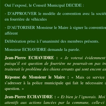
Ouï l’exposé, le Conseil Municipal DECIDE :
- D’APPROUVER le modèle de convention avec la socié
en fourrière de véhicules
- D’AUTORISER Monsieur le Maire à signer la convention
afférent
Délibération prise à l’unanimité des membres présents.
Monsieur ECHAVIDRE demande la parole.
Jean-Pierre ECHAVIDRE :
« Je voterai évidemment 
puisqu’il est question de fourrière ne pourrait-on pas t
traiterait le problème des chiens errants qui sont encore 
Réponse de Monsieur le Maire :
« Mais ce service e
s’adresser à la police municipale qui fait le nécessaire 
question. »
Jean-Pierre ECHAVIDRE :
« Et bien je l’ignorais. Moi
attentifs aux actions lancées par la commune, celle-ci