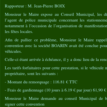
Rapporteur : M. Jean-Pierre BOIX
Monsieur le Maire expose au Conseil Municipal, les dif
l’agent de police municipale concernant les stationnem
notamment à l’occasion de l’organisation de manifestations
les fêtes locales.
Afin de pallier ce problème, Monsieur le Maire rappel
convention avec la société BOARIN avait été conclue pour
véhicules.
Celle-ci étant arrivée à échéance, il y a donc lieu de la ren
Les tarifs forfaitaires pour cette prestation, si le véhicule
propriétaire, sont les suivants :
- Montant du remorquage : 116.81 € TTC
- Frais de gardiennage (10 jours à 6.19 € par jour) 61,90 
Monsieur le Maire demande au conseil Municipal de bie
signer cette convention