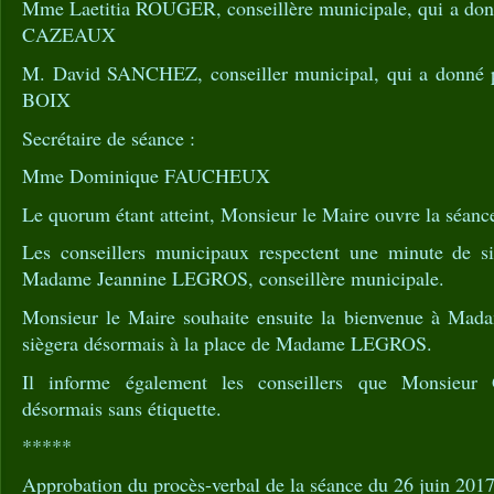
Mme Laetitia ROUGER, conseillère municipale, qui a do
CAZEAUX
M. David SANCHEZ, conseiller municipal, qui a donné p
BOIX
Secrétaire de séance :
Mme Dominique FAUCHEUX
Le quorum étant atteint, Monsieur le Maire ouvre la séanc
Les conseillers municipaux respectent une minute de si
Madame Jeannine LEGROS, conseillère municipale.
Monsieur le Maire souhaite ensuite la bienvenue à Ma
siègera désormais à la place de Madame LEGROS.
Il informe également les conseillers que Monsieur G
désormais sans étiquette.
*****
Approbation du procès-verbal de la séance du 26 juin 201