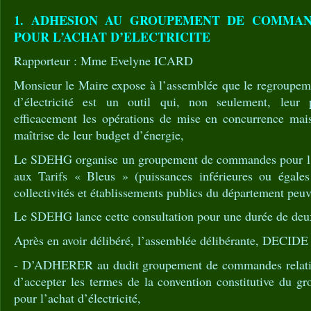
1. ADHESION AU GROUPEMENT DE COMMAN
POUR L’ACHAT D’ELECTRICITE
Rapporteur : Mme Evelyne ICARD
Monsieur le Maire expose à l’assemblée que le regroupeme
d’électricité est un outil qui, non seulement, leur 
efficacement les opérations de mise en concurrence mai
maîtrise de leur budget d’énergie,
Le SDEHG organise un groupement de commandes pour l’ach
aux Tarifs « Bleus » (puissances inférieures ou égal
collectivités et établissements publics du département peuv
Le SDEHG lance cette consultation pour une durée de deu
Après en avoir délibéré, l’assemblée délibérante, DECIDE 
- D’ADHERER au dudit groupement de commandes relatif 
d’accepter les termes de la convention constitutive du
pour l’achat d’électricité,