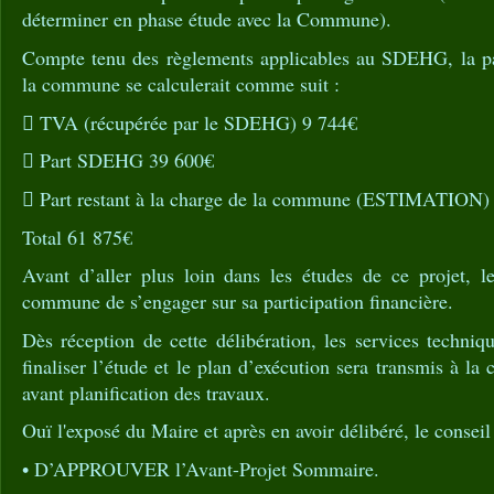
déterminer en phase étude avec la Commune).
Compte tenu des règlements applicables au SDEHG, la par
la commune se calculerait comme suit :
 TVA (récupérée par le SDEHG) 9 744€
 Part SDEHG 39 600€
 Part restant à la charge de la commune (ESTIMATION)
Total 61 875€
Avant d’aller plus loin dans les études de ce projet
commune de s’engager sur sa participation financière.
Dès réception de cette délibération, les services techni
finaliser l’étude et le plan d’exécution sera transmis à l
avant planification des travaux.
Ouï l'exposé du Maire et après en avoir délibéré, le cons
• D’APPROUVER l’Avant-Projet Sommaire.