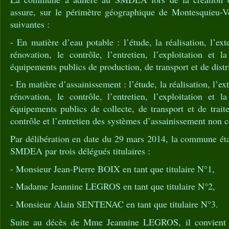
assure, sur le périmètre géographique de Montesquieu-V
suivantes :
- En matière d’eau potable : l’étude, la réalisation, l’ext
rénovation, le contrôle, l’entretien, l’exploitation et 
équipements publics de production, de transport et de distr
- En matière d’assainissement : l’étude, la réalisation, l’ex
rénovation, le contrôle, l’entretien, l’exploitation et 
équipements publics de collecte, de transport et de trai
contrôle et l’entretien des systèmes d’assainissement non co
Par délibération en date du 29 mars 2014, la commune éta
SMDEA par trois délégués titulaires :
- Monsieur Jean-Pierre BOIX en tant que titulaire N°1,
- Madame Jeannine LEGROS en tant que titulaire N°2,
- Monsieur Alain SENTENAC en tant que titulaire N°3.
Suite au décès de Mme Jeannine LEGROS, il convient 