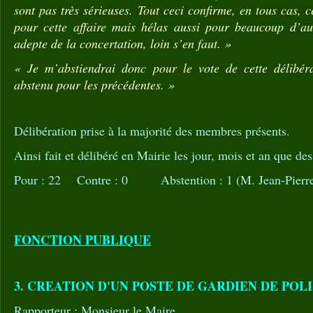
sont pas très sérieuses. Tout ceci confirme, en tous cas, 
pour cette affaire mais hélas aussi pour beaucoup d’au
adepte de la concertation, loin s’en faut. »
« Je m’abstiendrai donc pour le vote de cette délibé
abstenu pour les précédentes. »
Délibération prise à la majorité des membres présents.
Ainsi fait et délibéré en Mairie les jour, mois et an que des
Pour : 22 Contre : 0 Abstention : 1 (M. Jean-Pie
FONCTION PUBLIQUE
3. CREATION D'UN POSTE DE GARDIEN DE POL
Rapporteur : Monsieur le Maire