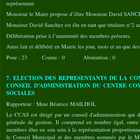
représentant.
Monsieur le Maire propose d’élire Monsieur David SAN
Monsieur David Sanchez est élu en tant que titulaire n°
Délibération prise à l’unanimité des membres présents.
Ainsi fait et délibéré en Mairie les jour, mois et an que des
Pour : 23 Contre : 0 Abstention : 0
7. ELECTION DES REPRESENTANTS DE LA C
CONSEIL D’ADMINISTRATION DU CENTRE CO
SOCIALES
Rapporteur : Mme Béatrice MAILHOL
Le CCAS est dirigé par un conseil d'administration qui 
générale de gestion. Il comprend en nombre égal, outre 
membres élus en son sein à la représentation proportionnel
le Conseil Municipal et des membres nommés par le Ma