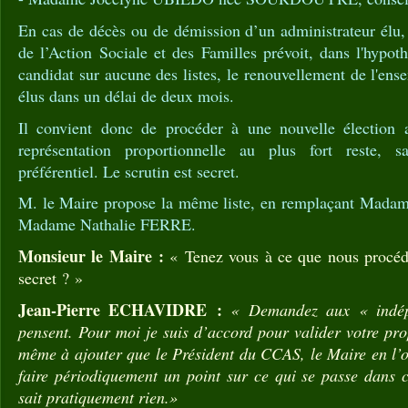
En cas de décès ou de démission d’un administrateur élu,
de l’Action Sociale et des Familles prévoit, dans l'hypot
candidat sur aucune des listes, le renouvellement de l'ens
élus dans un délai de deux mois.
Il convient donc de procéder à une nouvelle élection a
représentation proportionnelle au plus fort reste, 
préférentiel. Le scrutin est secret.
M. le Maire propose la même liste, en remplaçant Mad
Madame Nathalie FERRE.
Monsieur le Maire :
« Tenez vous à ce que nous procédi
secret ? »
Jean-Pierre ECHAVIDRE :
« Demandez aux « indép
pensent. Pour moi je suis d’accord pour valider votre prop
même à ajouter que le Président du CCAS, le Maire en l’o
faire périodiquement un point sur ce qui se passe dans c
sait pratiquement rien.»