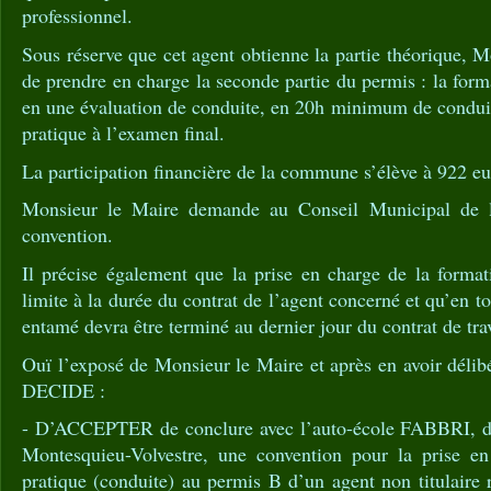
professionnel.
Sous réserve que cet agent obtienne la partie théorique, 
de prendre en charge la seconde partie du permis : la form
en une évaluation de conduite, en 20h minimum de conduit
pratique à l’examen final.
La participation financière de la commune s’élève à 922 e
Monsieur le Maire demande au Conseil Municipal de l’h
convention.
Il précise également que la prise en charge de la formati
limite à la durée du contrat de l’agent concerné et qu’en to
entamé devra être terminé au dernier jour du contrat de trav
Ouï l’exposé de Monsieur le Maire et après en avoir délib
DECIDE :
- D’ACCEPTER de conclure avec l’auto-école FABBRI, d
Montesquieu-Volvestre, une convention pour la prise en
pratique (conduite) au permis B d’un agent non titulaire 