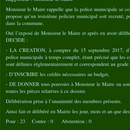
Monsieur le Maire rappelle que la police municipale se c
propose qu’un troisième policier municipal soit recruté, p
dans la commune.
Ouï l’exposé de Monsieur le Maire et après en avoir délib
DECIDE :
- LA CREATION, à compter du 15 septembre 2017, d’
police municipale à temps complet, étant précisé que les c
sont définies réglementairement et correspondent au grade s
- D’INSCRIRE les crédits nécessaires au budget,
- DE DONNER tous pouvoirs à Monsieur le Maire ou son r
toutes les pièces relatives à ce dossier.
Délibération prise à l’unanimité des membres présents.
Ainsi fait et délibéré en Mairie les jour, mois et an que des
Pour : 23 Contre : 0 Abstention : 0