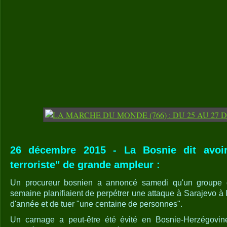
26 décembre 2015 - La Bosnie dit avoi
terroriste" de grande ampleur :
Un procureur bosnien a annoncé samedi qu'un groupe d'i
semaine planifiaient de perpétrer une attaque à Sarajevo à l
d'année et de tuer "une centaine de personnes".
Un carnage a peut-être été évité en Bosnie-Herzégovin