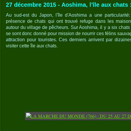
27 décembre 2015 - Aoshima, l'île aux chats 
Au sud-est du Japon, l'île d'Aoshima a une particularité
présence de chats qui ont trouvé refuge dans les maiso
autour du village de pêcheurs. Sur Aoshima, il y a six chat
se sont donc donné pour mission de nourrir ces félins sauv
attraction pour touristes. Ces derniers arrivent par dizain
visiter cette île aux chats.