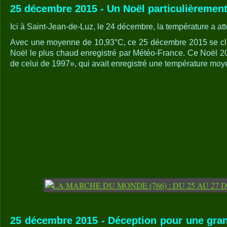
25 décembre 2015 - Un Noël particulièrement
Ici à Saint-Jean-de-Luz, le 24 décembre, la température a att
Avec une moyenne de 10,93°C, ce 25 décembre 2015 se c
Noël le plus chaud enregistré par Météo-France. Ce Noël 2
de celui de 1997», qui avait enregistré une température moy
25 décembre 2015 - Déception pour une gran