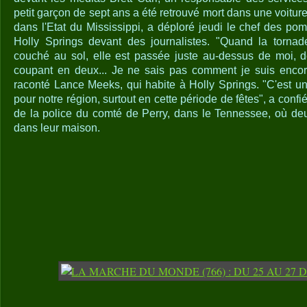
petit garçon de sept ans a été retrouvé mort dans une voitur
dans l'Etat du Mississippi, a déploré jeudi le chef des pomp
Holly Springs devant des journalistes. "Quand la tornad
couché au sol, elle est passée juste au-dessus de moi, d
coupant en deux... Je ne sais pas comment je suis encore
raconté Lance Meeks, qui habite à Holly Springs. "C'est un 
pour notre région, surtout en cette période de fêtes", a con
de la police du comté de Perry, dans le Tennessee, où de
dans leur maison.