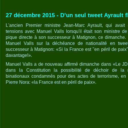
27 décembre 2015 - D’un seul tweet Ayrault fl
L'ancien Premier ministre Jean-Marc Ayrault, qui ava
tensions avec Manuel Valls lorsqu'il était son ministre de
pique directe à son successeur à Matignon, ce dimanche. Il
Manuel Valls sur la déchéance de nationalité en twee
successeur à Matignon: «Si la France est "en péril de paix"
davantage!».
Manuel Valls a de nouveau affirmé dimanche dans «Le JDD»
dans la Constitution la possibilité de déchoir de la n
binationaux condamnés pour des actes de terrorisme, en cit
Pierre Nora: «la France est en péril de paix».