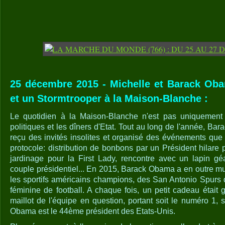
25 décembre 2015 - Michelle et Barack Ob
et un Stormtrooper à la Maison-Blanche :
Le quotidien à la Maison-Blanche n'est pas uniquement 
politiques et les dîners d'Etat. Tout au long de l'année, Ba
reçu des invités insolites et organisé des événements que l
protocole: distribution de bonbons par un Président hilare
jardinage pour la First Lady, rencontre avec un lapin g
couple présidentiel... En 2015, Barack Obama a en outre mul
les sportifs américains champions, des San Antonio Spurs 
féminine de football. A chaque fois, un petit cadeau était
maillot de l'équipe en question, portant soit le numéro 1,
Obama est le 44ème président des Etats-Unis.