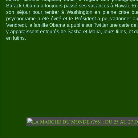
Barack Obama a toujours passé ses vacances à Hawaï. En 2
son séjour pour rentrer à Washington en pleine crise bud
psychodrame a été évité et le Président a pu s'adonner au
Vendredi, la famille Obama a publié sur Twitter une carte de
y apparaissent entourés de Sasha et Malia, leurs filles, et 
en lutins.