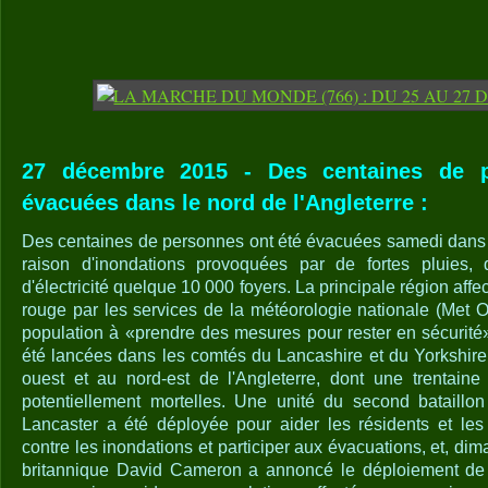
27 décembre 2015 - Des centaines de p
évacuées dans le nord de l'Angleterre :
Des centaines de personnes ont été évacuées samedi dans l
raison d'inondations provoquées par de fortes pluies, 
d'électricité quelque 10 000 foyers. La principale région affe
rouge par les services de la météorologie nationale (Met O
population à «prendre des mesures pour rester en sécurité»
été lancées dans les comtés du Lancashire et du Yorkshire
ouest et au nord-est de l'Angleterre, dont une trentaine 
potentiellement mortelles. Une unité du second bataill
Lancaster a été déployée pour aider les résidents et les a
contre les inondations et participer aux évacuations, et, dim
britannique David Cameron a annoncé le déploiement de 