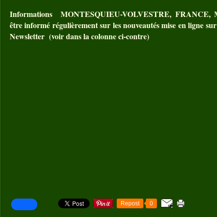
Informations MONTESQUIEU-VOLVESTRE, FRANCE, MO
être informé régulièrement sur les nouveautés mise en ligne sur 
Newsletter (voir dans la colonne ci-contre)
Repost
0