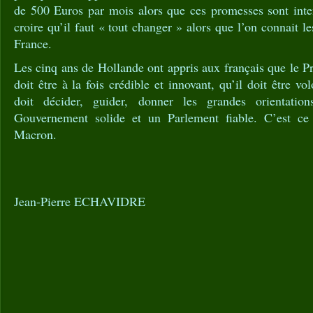
de 500 Euros par mois alors que ces promesses sont inte
croire qu’il faut « tout changer » alors que l’on connait les
France.
Les cinq ans de Hollande ont appris aux français que le P
doit être à la fois crédible et innovant, qu’il doit être vol
doit décider, guider, donner les grandes orientatio
Gouvernement solide et un Parlement fiable. C’est c
Macron.
Jean-Pierre ECHAVIDRE