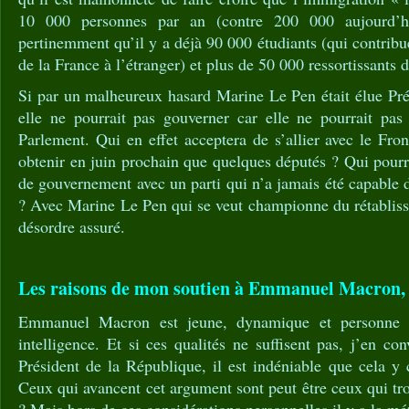
10 000 personnes par an (contre 200 000 aujourd’hu
pertinemment qu’il y a déjà 90 000 étudiants (qui contribu
de la France à l’étranger) et plus de 50 000 ressortissants
Si par un malheureux hasard Marine Le Pen était élue Pré
elle ne pourrait pas gouverner car elle ne pourrait pas
Parlement. Qui en effet acceptera de s’allier avec le Fro
obtenir en juin prochain que quelques députés ? Qui pourr
de gouvernement avec un parti qui n’a jamais été capable d
? Avec Marine Le Pen qui se veut championne du rétablisse
désordre assuré.
Les raisons de mon soutien à Emmanuel Macron,
Emmanuel Macron est jeune, dynamique et personne 
intelligence. Et si ces qualités ne suffisent pas, j’en co
Président de la République, il est indéniable que cela y 
Ceux qui avancent cet argument sont peut être ceux qui tr