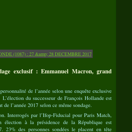
dage exclusif : Emmanuel Macron, grand
ersonnalité de l’année selon une enquête exclusive
. L’élection du successeur de François Hollande est
t de l’année 2017 selon ce même sondage.
. Interrogés par l’Ifop-Fiducial pour Paris Match,
n élection à la présidence de la République est
. 23% des personnes sondées le placent en tête