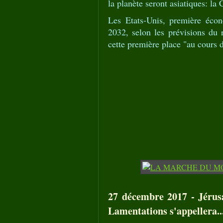
la planète seront asiatiques: la 
Les Etats-Unis, première éco
2032, selon les prévisions du r
cette première place "au cours 
27 décembre 2017 - Jérus
Lamentations s'appellera.