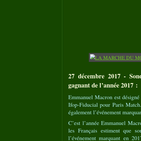
27 décembre 2017 - Son
gagnant de l’année 2017 :
Emmanuel Macron est désigné p
Ifop-Fiducial pour Paris Match
également l’événement marquan
C’est l’année Emmanuel Macron
les Français estiment que so
l’événement marquant en 2017