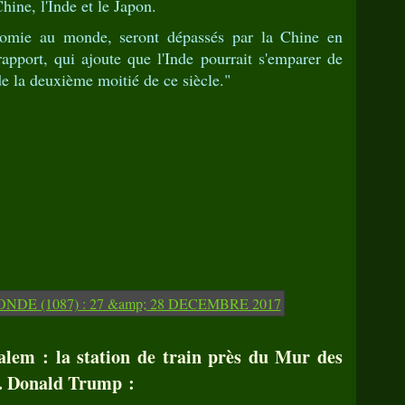
Chine, l'Inde et le Japon.
nomie au monde, seront dépassés par la Chine en
apport, qui ajoute que l'Inde pourrait s'emparer de
de la deuxième moitié de ce siècle."
alem : la station de train près du Mur des
.. Donald Trump :