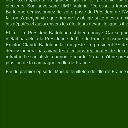
électeurs. Son adversaire UMP, Valérie Pécresse, a trouvé
Bartolone démissionnez de votre poste de Président de l’
fait on s’aperçoit vite que rien ne l’y oblige si ce n’est un
les députés et aussi envers les électeurs devant lesquels il v
Et là… Le Président Bartolone est bien ennuyé. Car si, par
n’était pas élu à la Présidence de l’Ile-de-France il risque 
Emploi. Claude Bartolone fait un geste. Le président PS de
démissionnera
pas avant les élections régionales de déc
retrait ». Le socialiste a annoncé mardi 12 mai qu'il ne pré
plus fort de la campagne en Ile-de-France.
Fin du premier épisode. Mais le feuilleton de l’Ile-de-France 