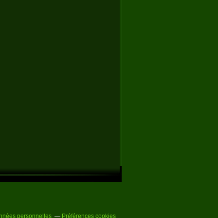
nnées personnelles
Préférences cookies