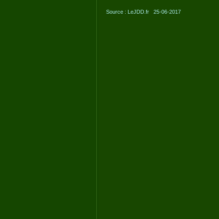
Source : LeJDD.fr 25-06-2017