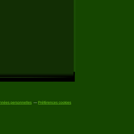
nnées personnelles
Préférences cookies