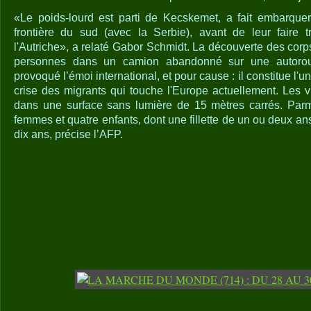
«Le poids-lourd est parti de Kecskemet, a fait embarquer
frontière du sud (avec la Serbie), avant de leur faire t
l'Autriche», a relaté Gabor Schmidt. La découverte des cor
personnes dans un camion abandonné sur une autorout
provoqué l’émoi international, et pour cause : il constitue l'
crise des migrants qui touche l'Europe actuellement. Les v
dans une surface sans lumière de 15 mètres carrés. Parmi
femmes et quatre enfants, dont une fillette de un ou deux ans
dix ans, précise l’AFP.