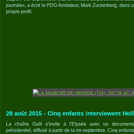
journée», a écrit le PDG-fondateur, Mark Zuckerberg, dans 
propre profil.
28 août 2015 - Cinq enfants interviewent Holl
La chaîne Gulli s'invite à l'Elysée avec un document
présidentiel, diffusé à partir de la mi-septembre. Cinq enfants