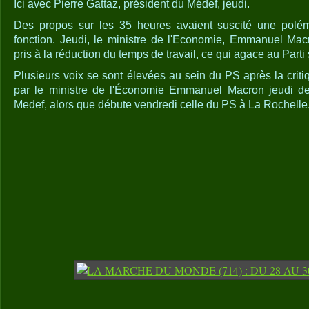
Ici avec Pierre Gattaz, président du Médef, jeudi.
Des propos sur les 35 heures avaient suscité une polé
fonction. Jeudi, le ministre de l'Economie, Emmanuel Mac
pris à la réduction du temps de travail, ce qui agace au Parti 
Plusieurs voix se sont élevées au sein du PS après la crit
par le ministre de l'Économie Emmanuel Macron jeudi deva
Medef, alors que débute vendredi celle du PS à La Rochelle