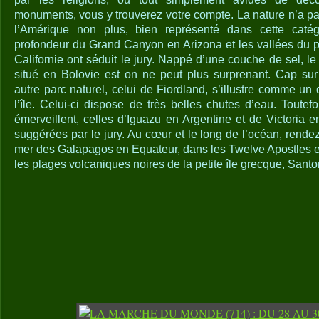
monuments, vous y trouverez votre compte. La nature n’a pa
l’Amérique non plus, bien représenté dans cette catégo
profondeur du Grand Canyon en Arizona et les vallées du 
Californie ont séduit le jury. Nappé d’une couche de sel, l
situé en Bolovie est on ne peut plus surprenant. Cap sur
autre parc naturel, celui de Fiordland, s’illustre comme un
l’île. Celui-ci dispose de très belles chutes d’eau. Toutef
émerveillent, celles d’Iguazu en Argentine et de Victoria
suggérées par le jury. Au cœur et le long de l’océan, rende
mer des Galapagos en Equateur, dans les Twelve Apostles en
les plages volcaniques noires de la petite île grecque, Santor