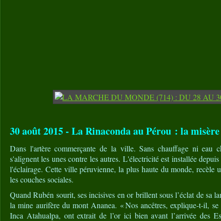
30 août 2015 - La Rinaconda au Pérou : la misère 
Dans l'artère commerçante de la ville. Sans chauffage ni eau c
s'alignent les unes contre les autres. L'électricité est installée dep
l'éclairage. Cette ville péruvienne, la plus haute du monde, recèle u
les couches sociales.
Quand Rubén sourit, ses incisives en or brillent sous l’éclat de sa la
la mine aurifère du mont Ananea. « Nos ancêtres, explique-t-il, se
Inca Atahualpa, ont extrait de l’or ici bien avant l’arrivée des E