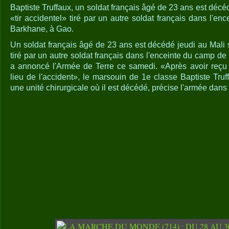
Baptiste Truffaux, un soldat français âgé de 23 ans est décéd
«tir accidentel» tiré par un autre soldat français dans l'en
Barkhane, à Gao.
Un soldat français âgé de 23 ans est décédé jeudi au Mali s
tiré par un autre soldat français dans l'enceinte du camp de
a annoncé l'Armée de Terre ce samedi. «Après avoir reçu 
lieu de l'accident», le marsouin de 1e classe Baptiste Truf
une unité chirurgicale où il est décédé, précise l'armée da