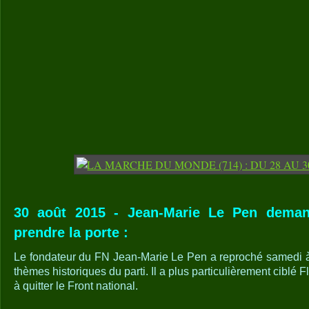
30 août 2015 - Jean-Marie Le Pen deman
prendre la porte :
Le fondateur du FN Jean-Marie Le Pen a reproché samedi à s
thèmes historiques du parti. Il a plus particulièrement ciblé Flo
à quitter le Front national.