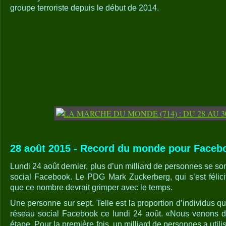
groupe terroriste depuis le début de 2014.
28 août 2015 - Record du monde pour Faceb
Lundi 24 août dernier, plus d’un milliard de personnes se so
social Facebook. Le PDG Mark Zuckerberg, qui s’est félicit
que ce nombre devrait grimper avec le temps.
Une personne sur sept. Telle est la proportion d’individus qu
réseau social Facebook ce lundi 24 août. «Nous venons de
étape. Pour la première fois, un milliard de personnes a uti