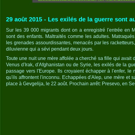
29 août 2015 - Les exilés de la guerre sont a
Sur les 39 000 migrants dont on a enregistré l'entrée en M
sont des enfants. Maltraités comme les adultes. Matraqués 
les grenades assourdissantes, menacés par les racketteurs
diluvienne qui a sévi pendant deux jours.
Toute une nuit une mère affolée a cherché sa fille qui avait 
Venus d'Irak, d'Afghanistan ou de Syrie, les exilés de la gu
passage vers l'Europe. Ils croyaient échapper à l'enfer, le 
qu'ils affrontent l'inconnu. Echappées d'Alep, une mère et sa
place à Gevgelija, le 22 août. Prochain arrêt: Presevo, en Se