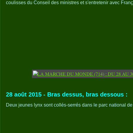
coulisses du Conseil des ministres et s'entretenir avec Fran
28 août 2015 - Bras dessus, bras dessous :
Deux jeunes lynx sont collés-serrés dans le parc national d