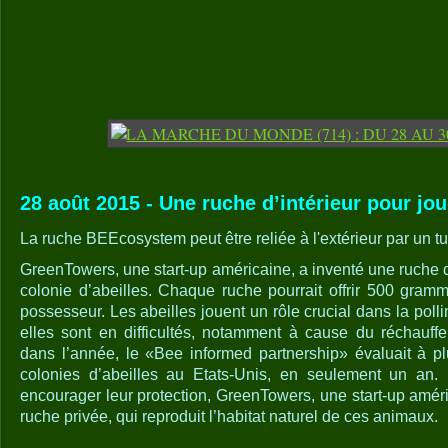
28 août 2015 - Une ruche d’intérieur pour joue
La ruche BEEcosystem peut être reliée à l'extérieur par un t
GreenTowers, une start-up américaine, a inventé une ruche d
colonie d’abeilles. Chaque ruche pourrait offrir 500 gra
possesseur. Les abeilles jouent un rôle crucial dans la polli
elles sont en difficultés, notamment à cause du réchauffe
dans l’année, le «Bee informed partnership» évaluait à p
colonies d’abeilles au Etats-Unis, en seulement un an. 
encourager leur protection, GreenTowers, une start-up amér
ruche privée, qui reproduit l’habitat naturel de ces animaux.