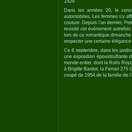
1929
Dans les années 20, le concou
automobiles. Les femmes s'y aff
couture. Depuis l'an dernier, Pet
revisité cet événement autrefois 
lors de ce romantique dimanche 
respecter une certaine élégance 
Ce 6 septembre, dans les jardin
une exposition époustouflante d
monde entier, dont la Rolls Royc
à Brigitte Bardot, la Ferrari 2
coupé de 1954 de la famille de 