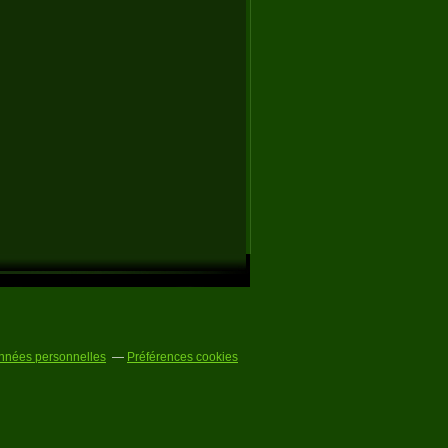
nnées personnelles
Préférences cookies