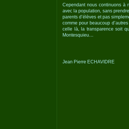
Cependant nous continuons à reg
avec la population, sans prendre
parents d’élèves et pas simpleme
comme pour beaucoup d’autres a
celle là, la transparence soit q
Montesquieu…
Jean Pierre ECHAVIDRE