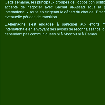
Cette semaine, les principaux groupes de l'opposition polit
accepté de négocier avec Bachar al-Assad sous la pr
internationaux, toute en exigeant le départ du chef de l'Etat
éventuelle période de transition.
L'Allemagne s'est engagée à participer aux efforts mil
internationale en envoyant des avions de reconnaissance, d
cependant pas communiquées ni à Moscou ni à Damas.