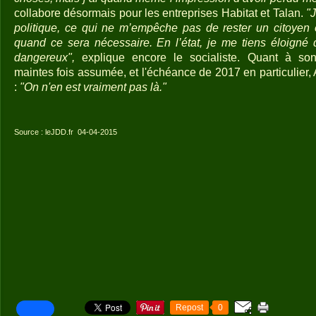
collabore désormais pour les entreprises Habitat et Talan.
"J
politique, ce qui ne m’empêche pas de rester un citoyen
quand ce sera nécessaire. En l’état, je me tiens éloigné
dangereux",
explique encore le socialiste. Quant à son 
maintes fois assumée, et l'échéance de 2017 en particulier
:
"On n'en est vraiment pas là."
Source : leJDD.fr 04-04-2015
Repost
0