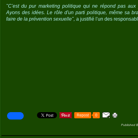
"C'est du pur marketing politique qui ne répond pas aux
Ayons des idées. Le rôle d'un parti politique, même sa br
faire de la prévention sexuelle",
a justifié l'un des responsa
Repost
0
Published B