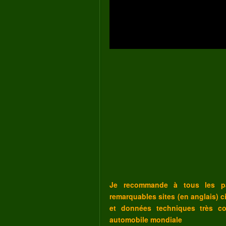
Je recommande à tous les pas
remarquables sites (en anglais) c
et données techniques très co
automobile mondiale