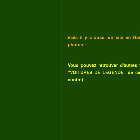
mais il y a aussi un site en Hon
photos :
Vous pouvez retrouver d'autres 
"VOITURES DE LEGENDE" de c
contre)