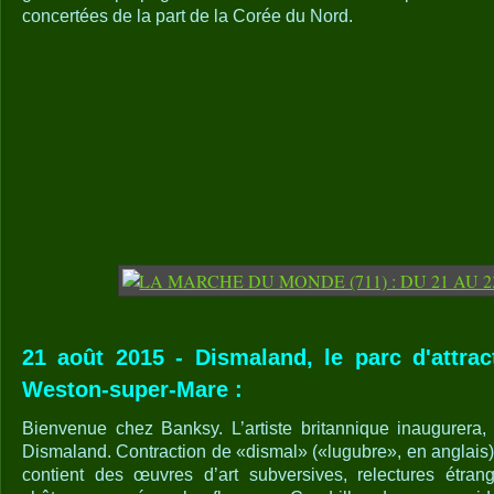
concertées de la part de la Corée du Nord.
21 août 2015 - Dismaland, le parc d'attra
Weston-super-Mare :
Bienvenue chez Banksy. L’artiste britannique inaugurera
Dismaland. Contraction de «dismal» («lugubre», en anglais)
contient des œuvres d’art subversives, relectures étra