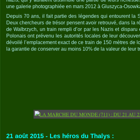
une galerie photographiée en mars 2012 à Gluszyca-Osowk
Depuis 70 ans, il fait partie des légendes qui entourent l
Deux chercheurs de trésor pensent avoir retrouvé, dans la ré
de Walbrzych, un train rempli d’or par les Nazis et disparu
Polonais ont prévenu les autorités locales de leur découve
dévoilé l’emplacement exact de ce train de 150 mètres de lon
la garantie de conserver au moins 10% de la valeur de leur tr
21 août 2015 - Les héros du Thalys :