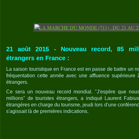
21 août 2015 - Nouveau record, 85 mill
étrangers en France :
La saison touristique en France est en passe de battre un 
fréquentation cette année avec une affluence supérieure à
étrangers.
Ce sera un nouveau record mondial. "J'espère que nous
millions" de touristes étrangers, a indiqué Laurent Fabius
étrangères en charge du tourisme, jeudi lors d'une conférence
s'agissait là de premières indications.