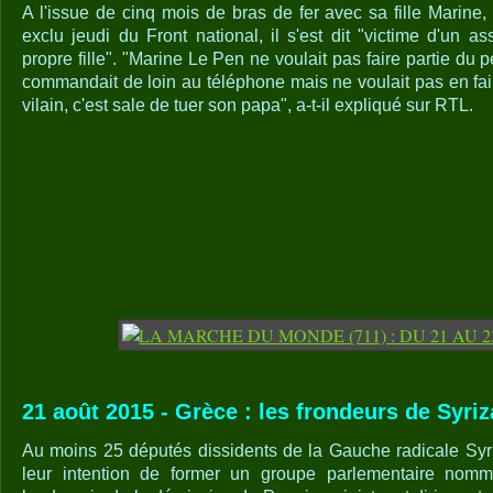
A l'issue de cinq mois de bras de fer avec sa fille Marine
exclu jeudi du Front national, il s'est dit "victime d'un a
propre fille". "Marine Le Pen ne voulait pas faire partie du p
commandait de loin au téléphone mais ne voulait pas en fair
vilain, c'est sale de tuer son papa", a-t-il expliqué sur RTL.
21 août 2015 - Grèce : les frondeurs de Syriz
Au moins 25 députés dissidents de la Gauche radicale Syr
leur intention de former un groupe parlementaire nomm