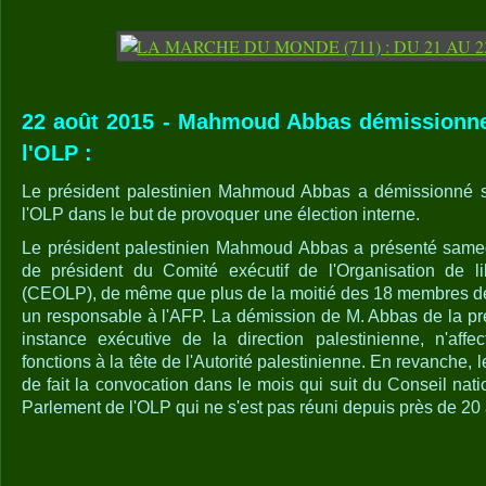
22 août 2015 - Mahmoud Abbas démissionne 
l'OLP :
Le président palestinien Mahmoud Abbas a démissionné s
l'OLP dans le but de provoquer une élection interne.
Le président palestinien Mahmoud Abbas a présenté same
de président du Comité exécutif de l'Organisation de li
(CEOLP), de même que plus de la moitié des 18 membres de 
un responsable à l'AFP. La démission de M. Abbas de la pr
instance exécutive de la direction palestinienne, n'aff
fonctions à la tête de l'Autorité palestinienne. En revanche,
de fait la convocation dans le mois qui suit du Conseil nati
Parlement de l'OLP qui ne s'est pas réuni depuis près de 20