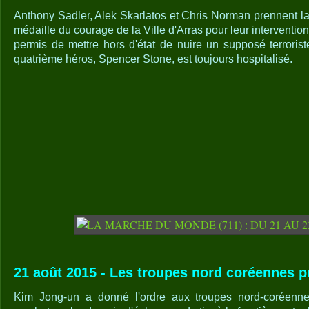
Anthony Sadler, Alek Skarlatos et Chris Norman prennent la
médaille du courage de la Ville d'Arras pour leur intervention
permis de mettre hors d'état de nuire un supposé terrorist
quatrième héros, Spencer Stone, est toujours hospitalisé.
21 août 2015 - Les troupes nord coréennes 
Kim Jong-un a donné l'ordre aux troupes nord-coréenne