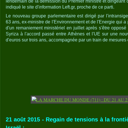
lendemain de la démission du Premier ministre et dirigeant d
indiqué le site d'information Left.gr, proche de ce parti.
Le nouveau groupe parlementaire est dirigé par l'intransig
63 ans, ex-ministre de l'Environnement et de l'Energie qui a 
d'un remaniement ministériel en juillet après s'être oppos
Syriza à l'accord passé entre Athènes et l'UE sur une nouv
d'euros sur trois ans, accompagnée par un train de mesures d
21 août 2015 - Regain de tensions à la frontiè
Israël :