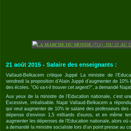
21 août 2015 - Salaire des enseignants :
Vallaud-Belkacem critique Juppé La ministre de l'Educat
vendredi la proposition d'Alain Juppé d'augmenter de 10% l
des écoles. "Où va-t-il trouver cet argent?", a demandé Naj
Aux yeux de la ministre de l'Education nationale, c'est 
Excessive, irréalisable. Najat Vallaud-Belkacem a répond
qui veut augmenter de 10% le salaire des professeurs des é
dépense d'environ 1,5 milliards d'euros, et en même tem
augmenter les dépenses de l'Education nationale, alors où va-
a demandé la ministre socialiste lors d'un point presse au co