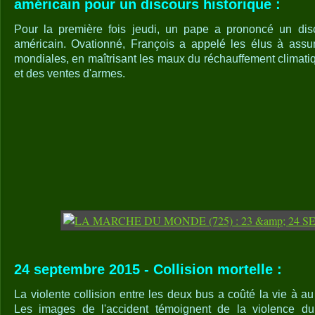
américain pour un discours historique :
Pour la première fois jeudi, un pape a prononcé un dis
américain. Ovationné, François a appelé les élus à assum
mondiales, en maîtrisant les maux du réchauffement climati
et des ventes d'armes.
24 septembre 2015 - Collision mortelle :
La violente collision entre les deux bus a coûté la vie à 
Les images de l'accident témoignent de la violence d