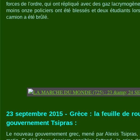
forces de l'ordre, qui ont répliqué avec des gaz lacrymogè
moins onze policiers ont été blessés et deux étudiants lor
camion a été brûlé.
23 septembre 2015 - Grèce : la feuille de ro
gouvernement Tsipras :
Le nouveau gouvernement grec, mené par Alexis Tsipras, 