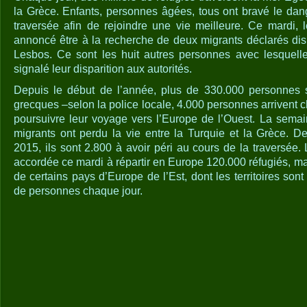
la Grèce. Enfants, personnes âgées, tous ont bravé le dang
traversée afin de rejoindre une vie meilleure. Ce mardi, 
annoncé être à la recherche de deux migrants déclarés disp
Lesbos. Ce sont les huit autres personnes avec lesquelles
signalé leur disparition aux autorités.
Depuis le début de l’année, plus de 330.000 personnes so
grecques –selon la police locale, 4.000 personnes arrivent c
poursuivre leur voyage vers l’Europe de l’Ouest. La sema
migrants ont perdu la vie entre la Turquie et la Grèce. D
2015, ils sont 2.800 à avoir péri au cours de la traversée
accordée ce mardi à répartir en Europe 120.000 réfugiés, ma
de certains pays d’Europe de l’Est, dont les territoires sont
de personnes chaque jour.