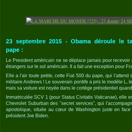
23 septembre 2015 - Obama déroule le ta
pape :
Le President américain ne se déplace jamais pour recevoir à 
étrangers sur le sol américain. Il a fait une exception pour Fr
Elle a l'air toute petite, cette Fiat 500 du pape, qui l'attend
militaire Andrews ! Le souverain pontife a pris le modèle L, 
mais sa voiture est noyée dans le cortège présidentiel quand il
Immatriculée SCV 1 (pour Status Civitatis Vaticanae), elle 
Chevrolet Suburban des "secret services", qui l'accompagn
apostolique, située au cœur de Washington juste en face 
président Joe Biden.