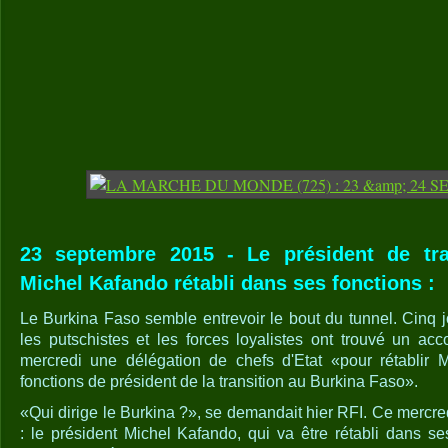
23 septembre 2015 - Le président de tra
Michel Kafando rétabli dans ses fonctions :
Le Burkina Faso semble entrevoir le bout du tunnel. Cinq j
les putschistes et les forces loyalistes ont trouvé un a
mercredi une délégation de chefs d'Etat «pour rétablir
fonctions de président de la transition au Burkina Faso».
«Qui dirige le Burkina ?», se demandait hier RFI. Ce mercre
: le président Michel Kafando, qui va être rétabli dans se