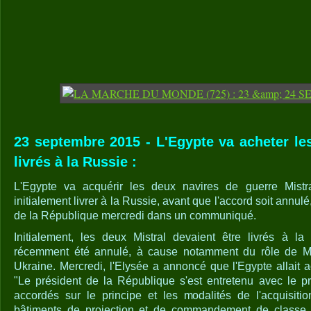
23 septembre 2015 - L'Egypte va acheter le
livrés à la Russie :
L'Egypte va acquérir les deux navires de guerre Mistr
initialement livrer à la Russie, avant que l'accord soit annu
de la République mercredi dans un communiqué.
Initialement, les deux Mistral devaient être livrés à la
récemment été annulé, à cause notamment du rôle de Mo
Ukraine. Mercredi, l'Elysée a annoncé que l'Egypte allait 
"Le président de la République s'est entretenu avec le pré
accordés sur le principe et les modalités de l'acquisiti
bâtiments de projection et de commandement de classe Mi