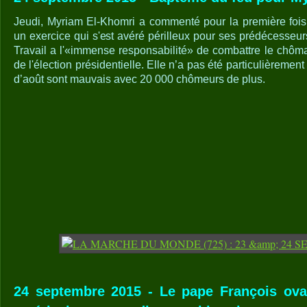
Jeudi, Myriam El-Khomri a commenté pour la première fois
un exercice qui s'est avéré périlleux pour ses prédécesseur
Travail a l'«immense responsabilité» de combattre le chô
de l'élection présidentielle. Elle n’a pas été particulièrement
d’août sont mauvais avec 20 000 chômeurs de plus.
24 septembre 2015 - Le pape François ov