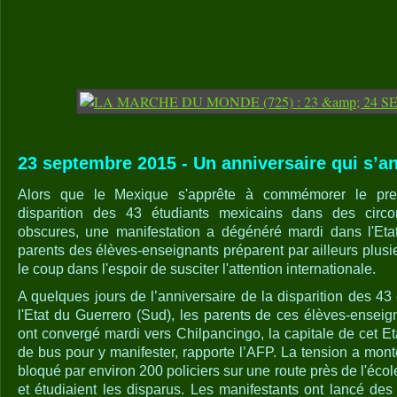
23 septembre 2015 - Un anniversaire qui s’a
Alors que le Mexique s'apprête à commémorer le prem
disparition des 43 étudiants mexicains dans des circ
obscures, une manifestation a dégénéré mardi dans l'Eta
parents des élèves-enseignants préparent par ailleurs plus
le coup dans l'espoir de susciter l'attention internationale.
A quelques jours de l’anniversaire de la disparition des 4
l'Etat du Guerrero (Sud), les parents de ces élèves-enseig
ont convergé mardi vers Chilpancingo, la capitale de cet E
de bus pour y manifester, rapporte l’AFP. La tension a mon
bloqué par environ 200 policiers sur une route près de l'écol
et étudiaient les disparus. Les manifestants ont lancé des