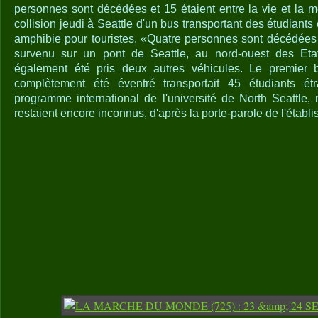
personnes sont décédées et 15 étaient entre la vie et la m
collision jeudi à Seattle d'un bus transportant des étudiants
amphibie pour touristes. «Quatre personnes sont décédées
survenu sur un pont de Seattle, au nord-ouest des Etat
également été pris deux autres véhicules. Le premier b
complètement été éventré transportait 45 étudiants é
programme international de l'université de North Seattle, 
restaient encore inconnus, d'après la porte-parole de l'étab