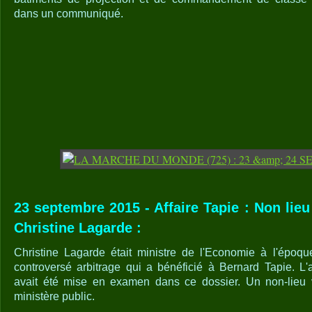
dans un communiqué.
23 septembre 2015 - Affaire Tapie : Non lieu
Christine Lagarde :
Christine Lagarde était ministre de l'Economie à l'époqu
controversé arbitrage qui a bénéficié à Bernard Tapie. L'a
avait été mise en examen dans ce dossier. Un non-lieu vi
ministère public.