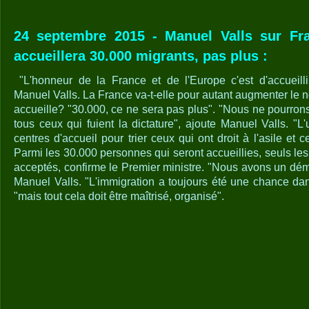
24 septembre 2015 - Manuel Valls sur Fr
accueillera 30.000 migrants, pas plus :
"L'honneur de la France et de l'Europe c'est d'accueilli
Manuel Valls. La France va-t-elle pour autant augmenter le 
accueille? "30.000, ce ne sera pas plus". "Nous ne pourron
tous ceux qui fuient la dictature", ajoute Manuel Valls. "L'
centres d'accueil pour trier ceux qui ont droit à l'asile et c
Parmi les 30.000 personnes qui seront accueillies, seuls les 
acceptés, confirme le Premier ministre. "Nous avons un démo
Manuel Valls. "L'immigration a toujours été une chance dans
"mais tout cela doit être maîtrisé, organisé".