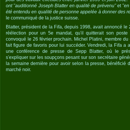
ont "auditionné Joseph Blatter en qualité de prévenu"
et
"en
été entendu en qualité de personne appelée à donner des 
le communiqué de la justice suisse.
Blatter, président de la Fifa, depuis 1998, avait annoncé le 
réélection pour un 5e mandat, qu'il quitterait son poste 
convoqué le 26 février prochain. Michel Platini, membre du c
fait figure de favoris pour lui succéder. Vendredi, la Fifa 
une conférence de presse de Sepp Blatter, où le prési
s'expliquer sur les soupçons pesant sur son secrétaire géné
la semaine dernière pour avoir selon la presse, bénéficié d
marché noir.